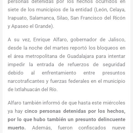
personas detenidas por los hechos ocurridos en
siete de los municipios de la entidad (León, Celaya,
Irapuato, Salamanca, Silao, San Francisco del Ricón
y Apaseo el Grande).
A su vez, Enrique Alfaro, gobernador de Jalisco,
desde la noche del martes reportó los bloqueos en
el área metropolitana de Guadalajara para intentar
impedir la entrada de refuerzos de seguridad
debido al enfrentamiento entre presuntos
narcotraficantes y fuerzas federales en el municipio
de Ixtlahuacán del Río.
Alfaro también informó de que hasta este miércoles
ya hay
cinco personas detenidas por los hechos,
por lo que hubo también un presunto delincuente
muerto.
Además, fueron confiscados nueve