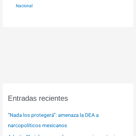
Nacional
Entradas recientes
“Nada los protegerá”: amenaza la DEA a
narcopolíticos mexicanos