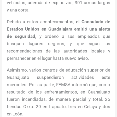
vehículos, además de explosivos, 301 armas largas
y una corta.
Debido a estos acontecimientos,
el Consulado de
Estados Unidos en Guadalajara emitió una alerta
de seguridad,
y ordenó a sus empleados que
busquen lugares seguros, y que sigan las
recomendaciones de las autoridades locales y
permanecer en el lugar hasta nuevo aviso.
Asimismo, varios centros de educación superior de
Guanajuato suspendieron actividades este
miércoles. Por su parte, FEMSA informó que, como
resultado de los enfrentamientos, en Guanajuato
fueron incendiadas, de manera parcial y total, 25
tiendas Oxxo: 20 en Irapuato, tres en Celaya y dos
en León.