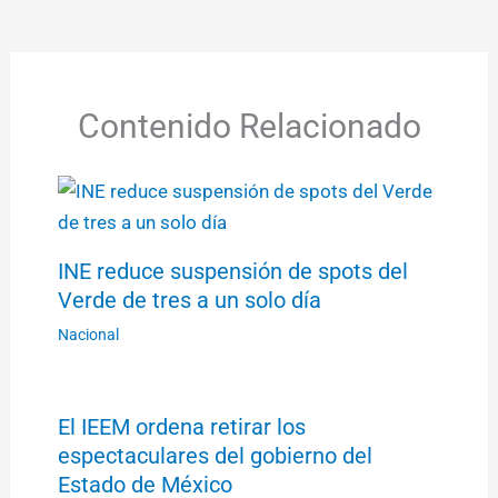
Contenido Relacionado
INE reduce suspensión de spots del
Verde de tres a un solo día
Nacional
El IEEM ordena retirar los
espectaculares del gobierno del
Estado de México