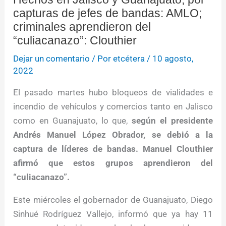
capturas de jefes de bandas: AMLO;
criminales aprendieron del
“culiacanazo”: Clouthier
Dejar un comentario
/ Por
etcétera
/
10 agosto,
2022
El pasado martes hubo bloqueos de vialidades e
incendio de vehículos y comercios tanto en Jalisco
como en Guanajuato, lo que,
según el presidente
Andrés Manuel López Obrador, se debió a la
captura de líderes de bandas. Manuel Clouthier
afirmó que estos grupos aprendieron del
“culiacanazo”.
Este miércoles el gobernador de Guanajuato, Diego
Sinhué Rodríguez Vallejo, informó que ya hay 11