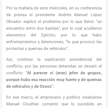
Por la mañana de este miércoles, en su conferencia
de prensa el presidente Andrés Manuel López
Obrador explicó el problema por lo que llamó “un
encuentro entre dos bandas”, por lo cual acudieron
elementos del Ejército, por lo que hubo
enfrentamientos y detenciones, “lo que provocó las
protestas y quemas de vehículos”.
Así, continuó la explicación presidencial del
conflicto, por las personas detenidas se desató el
conflicto:
“Al parecer sí (eran) jefes de grupos,
porque hubo esa reacción muy fuerte y de quemas
de vehículos y de Oxxos”.
En ese marco, el empresario y político sinaloense
Manuel Clouthier comentó que lo sucedido en