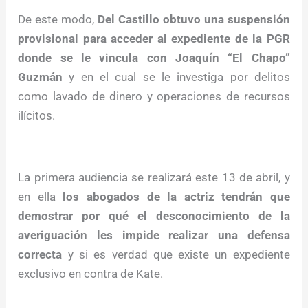
De este modo,
Del Castillo obtuvo una suspensión
provisional para acceder al expediente de la PGR
donde se le vincula con Joaquín “El Chapo”
Guzmán
y en el cual se le investiga por delitos
como lavado de dinero y operaciones de recursos
ilícitos.
La primera audiencia se realizará este 13 de abril, y
en ella
los abogados de la actriz tendrán que
demostrar por qué el desconocimiento de la
averiguación les impide realizar una defensa
correcta
y si es verdad que existe un expediente
exclusivo en contra de Kate.