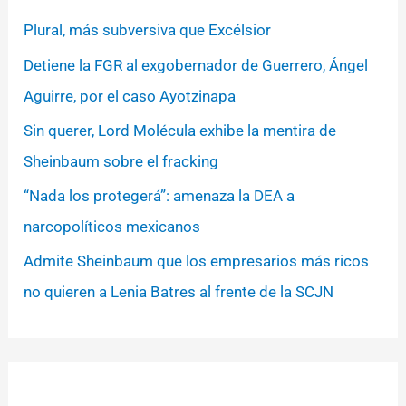
Plural, más subversiva que Excélsior
Detiene la FGR al exgobernador de Guerrero, Ángel
Aguirre, por el caso Ayotzinapa
Sin querer, Lord Molécula exhibe la mentira de
Sheinbaum sobre el fracking
“Nada los protegerá”: amenaza la DEA a
narcopolíticos mexicanos
Admite Sheinbaum que los empresarios más ricos
no quieren a Lenia Batres al frente de la SCJN