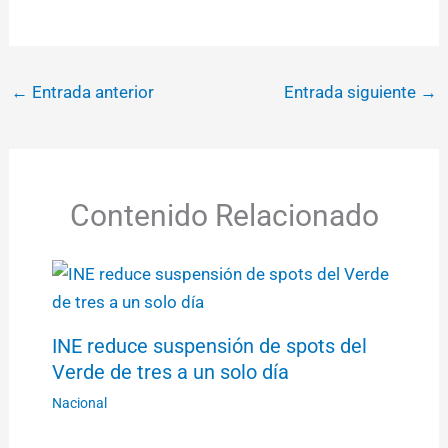
←
Entrada anterior
Entrada siguiente
→
Contenido Relacionado
INE reduce suspensión de spots del
Verde de tres a un solo día
Nacional