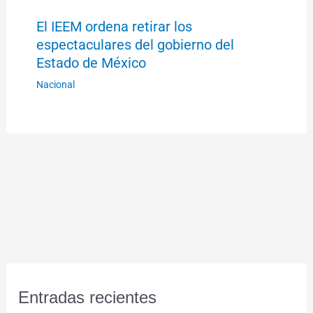
El IEEM ordena retirar los
espectaculares del gobierno del
Estado de México
Nacional
Entradas recientes