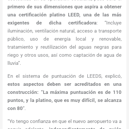
primero de sus dimensiones que aspira a obtener
una certificación platino LEED, una de las más
exigentes de dicha certificadora
: “Incluye
iluminación, ventilación natural, acceso a transporte
público, uso de energía local y renovable,
tratamiento y reutilización del aguas negras para
riego y otros usos, así como captación de agua de
lluvia”.
En el sistema de puntuación de LEEDS, explicó,
estos aspectos deben ser acreditados en una
construcción: “La máxima puntuación es de 110
puntos, y la platino, que es muy difícil, se alcanza
con 80
“.
“Yo tengo confianza en que el nuevo aeropuerto va a