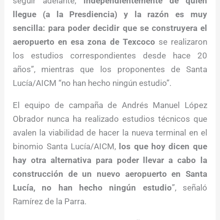
seguir adelante,
independientemente de quién
llegue (a la Presdiencia) y la razón es muy
sencilla: para poder decidir que se construyera el
aeropuerto en esa zona de Texcoco
se realizaron
los estudios correspondientes desde hace 20
años”, mientras que los proponentes de Santa
Lucía/AICM “no han hecho ningún estudio”.
El equipo de campaña de Andrés Manuel López
Obrador nunca ha realizado estudios técnicos que
avalen la viabilidad de hacer la nueva terminal en el
binomio Santa Lucía/AICM,
los que hoy dicen que
hay otra alternativa para poder llevar a cabo la
construcción de un nuevo aeropuerto en Santa
Lucía, no han hecho ningún estudio
”, señaló
Ramírez de la Parra.