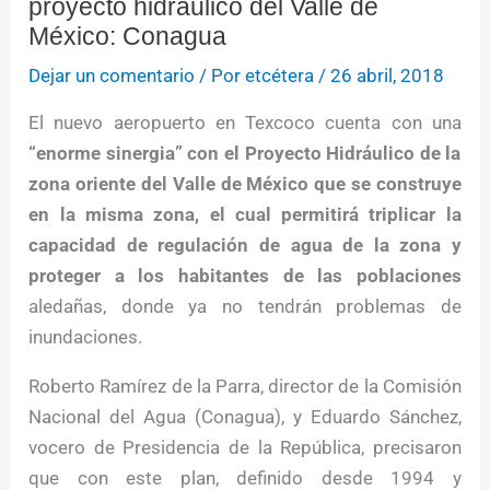
proyecto hidráulico del Valle de
México: Conagua
Dejar un comentario
/ Por
etcétera
/
26 abril, 2018
El nuevo aeropuerto en Texcoco cuenta con una
“enorme sinergia” con el Proyecto Hidráulico de la
zona oriente del Valle de México que se construye
en la misma zona, el cual permitirá triplicar la
capacidad de regulación de agua de la zona y
proteger a los habitantes de las poblaciones
aledañas, donde ya no tendrán problemas de
inundaciones.
Roberto Ramírez de la Parra, director de la Comisión
Nacional del Agua (Conagua), y Eduardo Sánchez,
vocero de Presidencia de la República, precisaron
que con este plan, definido desde 1994 y