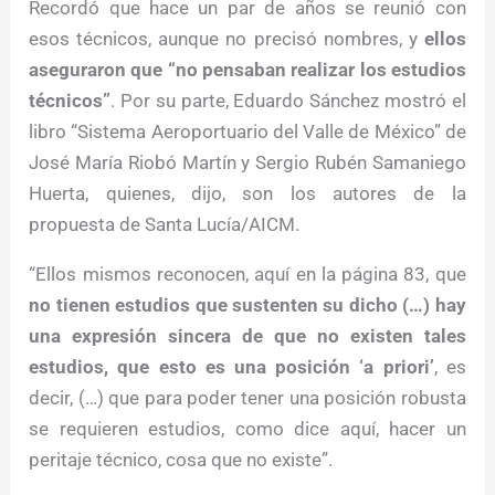
Recordó que hace un par de años se reunió con
esos técnicos, aunque no precisó nombres, y
ellos
aseguraron que “no pensaban realizar los estudios
técnicos”
. Por su parte, Eduardo Sánchez mostró el
libro “Sistema Aeroportuario del Valle de México” de
José María Riobó Martín y Sergio Rubén Samaniego
Huerta, quienes, dijo, son los autores de la
propuesta de Santa Lucía/AICM.
“Ellos mismos reconocen, aquí en la página 83, que
no tienen estudios que sustenten su dicho (…) hay
una expresión sincera de que no existen tales
estudios, que esto es una posición ‘a priori’
, es
decir, (…) que para poder tener una posición robusta
se requieren estudios, como dice aquí, hacer un
peritaje técnico, cosa que no existe”.