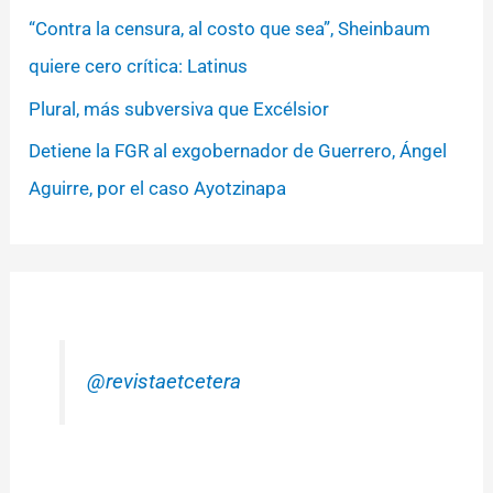
“Contra la censura, al costo que sea”, Sheinbaum
quiere cero crítica: Latinus
Plural, más subversiva que Excélsior
Detiene la FGR al exgobernador de Guerrero, Ángel
Aguirre, por el caso Ayotzinapa
@revistaetcetera