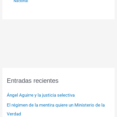
Nacional
Entradas recientes
Ángel Aguirre y la justicia selectiva
El régimen de la mentira quiere un Ministerio de la
Verdad