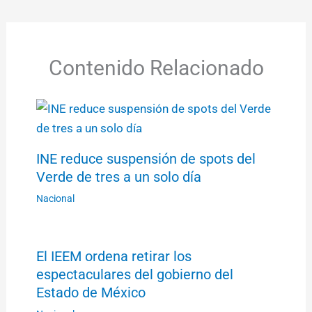
Contenido Relacionado
INE reduce suspensión de spots del
Verde de tres a un solo día
Nacional
El IEEM ordena retirar los
espectaculares del gobierno del
Estado de México