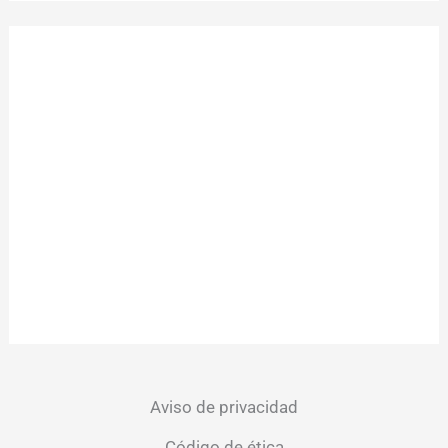
Aviso de privacidad
Código de ética