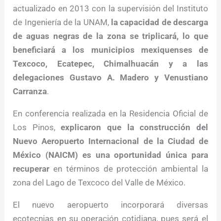
actualizado en 2013 con la supervisión del Instituto
de Ingeniería de la UNAM,
la capacidad de descarga
de aguas negras de la zona se triplicará, lo que
beneficiará a los municipios mexiquenses de
Texcoco, Ecatepec, Chimalhuacán y a las
delegaciones Gustavo A. Madero y Venustiano
Carranza
.
En conferencia realizada en la Residencia Oficial de
Los Pinos,
explicaron que la construcción del
Nuevo Aeropuerto Internacional de la Ciudad de
México (NAICM) es una oportunidad única para
recuperar
en términos de protección ambiental la
zona del Lago de Texcoco del Valle de México.
El nuevo aeropuerto incorporará diversas
ecotecnias en su operación cotidiana, pues será el