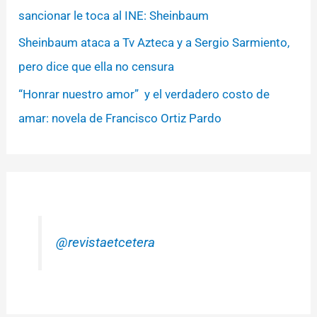
sancionar le toca al INE: Sheinbaum
Sheinbaum ataca a Tv Azteca y a Sergio Sarmiento,
pero dice que ella no censura
“Honrar nuestro amor” y el verdadero costo de
amar: novela de Francisco Ortiz Pardo
@revistaetcetera