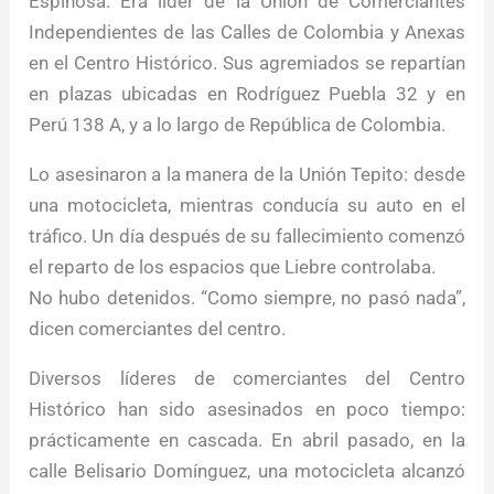
Espinosa. Era líder de la Unión de Comerciantes
Independientes de las Calles de Colombia y Anexas
en el Centro Histórico. Sus agremiados se repartían
en plazas ubicadas en Rodríguez Puebla 32 y en
Perú 138 A, y a lo largo de República de Colombia.
Lo asesinaron a la manera de la Unión Tepito: desde
una motocicleta, mientras conducía su auto en el
tráfico. Un día después de su fallecimiento comenzó
el reparto de los espacios que Liebre controlaba.
No hubo detenidos. “Como siempre, no pasó nada”,
dicen comerciantes del centro.
Diversos líderes de comerciantes del Centro
Histórico han sido asesinados en poco tiempo:
prácticamente en cascada. En abril pasado, en la
calle Belisario Domínguez, una motocicleta alcanzó