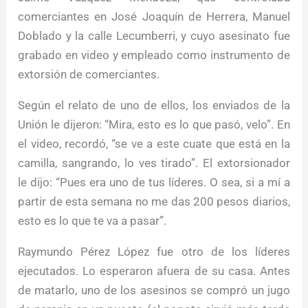
comerciantes en José Joaquín de Herrera, Manuel
Doblado y la calle Lecumberri, y cuyo asesinato fue
grabado en video y empleado como instrumento de
extorsión de comerciantes.
Según el relato de uno de ellos, los enviados de la
Unión le dijeron: “Mira, esto es lo que pasó, velo”. En
el video, recordó, “se ve a este cuate que está en la
camilla, sangrando, lo ves tirado”. El extorsionador
le dijo: “Pues era uno de tus líderes. O sea, si a mí a
partir de esta semana no me das 200 pesos diarios,
esto es lo que te va a pasar”.
Raymundo Pérez López fue otro de los líderes
ejecutados. Lo esperaron afuera de su casa. Antes
de matarlo, uno de los asesinos se compró un jugo