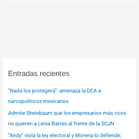
Entradas recientes
“Nada los protegerá”: amenaza la DEA a
narcopolíticos mexicanos
Admite Sheinbaum que los empresarios más ricos
no quieren a Lenia Batres al frente de la SCJN
“Andy” viola la ley electoral y Morena lo defiende;