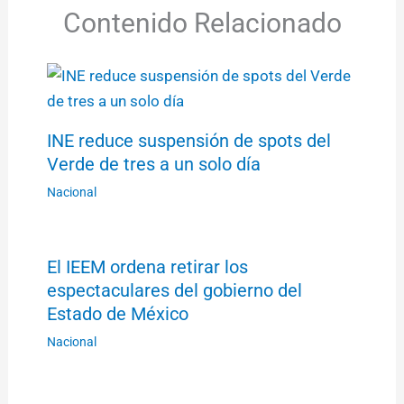
Contenido Relacionado
INE reduce suspensión de spots del
Verde de tres a un solo día
Nacional
El IEEM ordena retirar los
espectaculares del gobierno del
Estado de México
Nacional