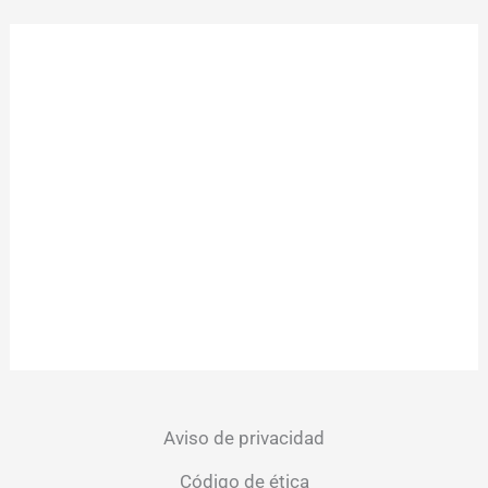
Aviso de privacidad
Código de ética