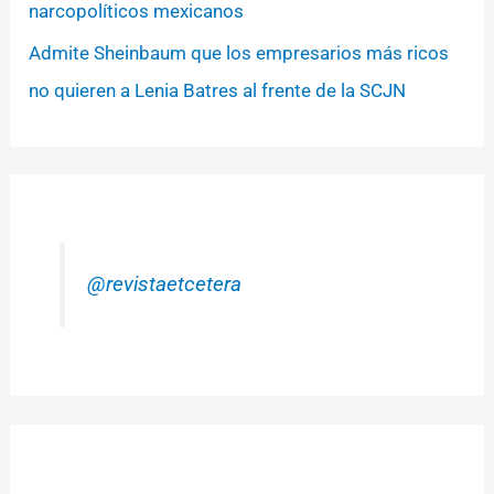
narcopolíticos mexicanos
Admite Sheinbaum que los empresarios más ricos
no quieren a Lenia Batres al frente de la SCJN
@revistaetcetera