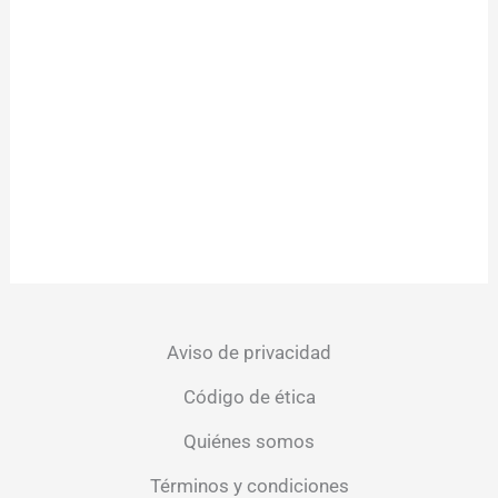
Aviso de privacidad
Código de ética
Quiénes somos
Términos y condiciones