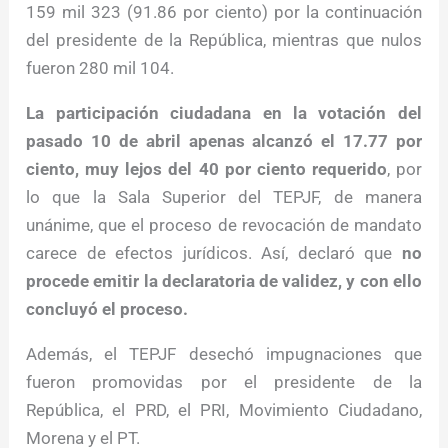
159 mil 323 (91.86 por ciento) por la continuación
del presidente de la República, mientras que nulos
fueron 280 mil 104.
La participación ciudadana en la votación del
pasado 10 de abril apenas alcanzó el 17.77 por
ciento, muy lejos del 40 por ciento requerido
, por
lo que la Sala Superior del TEPJF, de manera
unánime, que el proceso de revocación de mandato
carece de efectos jurídicos. Así, declaró que
no
procede emitir la declaratoria de validez, y con ello
concluyó el proceso.
Además, el TEPJF desechó impugnaciones que
fueron promovidas por el presidente de la
República, el PRD, el PRI, Movimiento Ciudadano,
Morena y el PT.