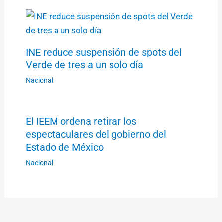
INE reduce suspensión de spots del
Verde de tres a un solo día
Nacional
El IEEM ordena retirar los
espectaculares del gobierno del
Estado de México
Nacional