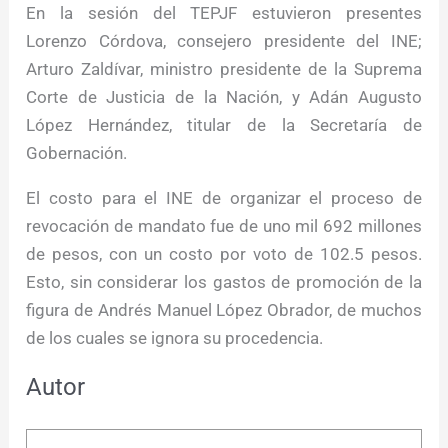
En la sesión del TEPJF estuvieron presentes
Lorenzo Córdova, consejero presidente del INE;
Arturo Zaldívar, ministro presidente de la Suprema
Corte de Justicia de la Nación, y Adán Augusto
López Hernández, titular de la Secretaría de
Gobernación.
El costo para el INE de organizar el proceso de
revocación de mandato fue de uno mil 692 millones
de pesos, con un costo por voto de 102.5 pesos.
Esto, sin considerar los gastos de promoción de la
figura de Andrés Manuel López Obrador, de muchos
de los cuales se ignora su procedencia.
Autor