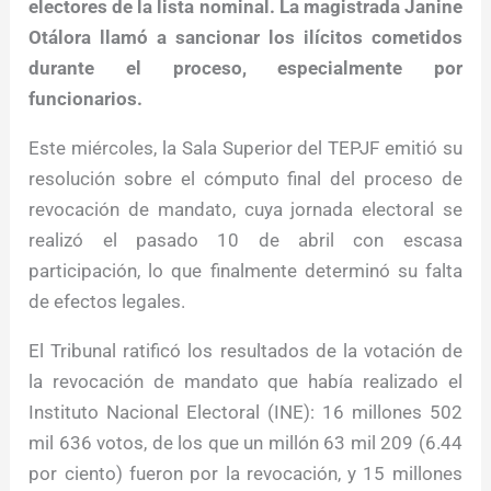
electores de la lista nominal. La magistrada Janine
Otálora llamó a sancionar los ilícitos cometidos
durante el proceso, especialmente por
funcionarios.
Este miércoles, la Sala Superior del TEPJF emitió su
resolución sobre el cómputo final del proceso de
revocación de mandato, cuya jornada electoral se
realizó el pasado 10 de abril con escasa
participación, lo que finalmente determinó su falta
de efectos legales.
El Tribunal ratificó los resultados de la votación de
la revocación de mandato que había realizado el
Instituto Nacional Electoral (INE): 16 millones 502
mil 636 votos, de los que un millón 63 mil 209 (6.44
por ciento) fueron por la revocación, y 15 millones