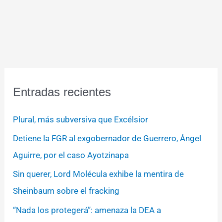
Entradas recientes
Plural, más subversiva que Excélsior
Detiene la FGR al exgobernador de Guerrero, Ángel
Aguirre, por el caso Ayotzinapa
Sin querer, Lord Molécula exhibe la mentira de
Sheinbaum sobre el fracking
“Nada los protegerá”: amenaza la DEA a