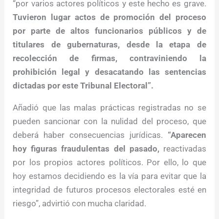
“por varios actores políticos y este hecho es grave.
Tuvieron lugar actos de promoción del proceso
por parte de altos funcionarios públicos y de
titulares de gubernaturas, desde la etapa de
recolección de firmas, contraviniendo la
prohibición legal y desacatando las sentencias
dictadas por este Tribunal Electoral”.
Añadió que las malas prácticas registradas no se
pueden sancionar con la nulidad del proceso, que
deberá haber consecuencias jurídicas.
“Aparecen
hoy figuras fraudulentas del pasado,
reactivadas
por los propios actores políticos. Por ello, lo que
hoy estamos decidiendo es la vía para evitar que la
integridad de futuros procesos electorales esté en
riesgo”, advirtió con mucha claridad.