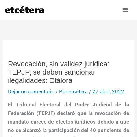
Ir
al
contenido
Revocación, sin validez jurídica:
TEPJF; se deben sancionar
ilegalidades: Otálora
Dejar un comentario
/ Por
etcétera
/
27 abril, 2022
El Tribunal Electoral del Poder Judicial de la
Federación (TEPJF) declaró que la revocación de
mandato carece de efectos jurídicos debido a que
no se alcanzó la participación del 40 por ciento de