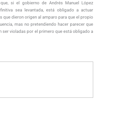
 que, si el gobierno de Andrés Manuel López
initiva sea levantada, está obligado a actuar
as que dieron origen al amparo para que el propio
uencia, mas no pretendiendo hacer parecer que
ser violadas por el primero que está obligado a