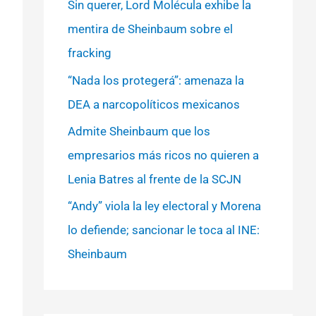
Sin querer, Lord Molécula exhibe la
mentira de Sheinbaum sobre el
fracking
“Nada los protegerá”: amenaza la
DEA a narcopolíticos mexicanos
Admite Sheinbaum que los
empresarios más ricos no quieren a
Lenia Batres al frente de la SCJN
“Andy” viola la ley electoral y Morena
lo defiende; sancionar le toca al INE:
Sheinbaum