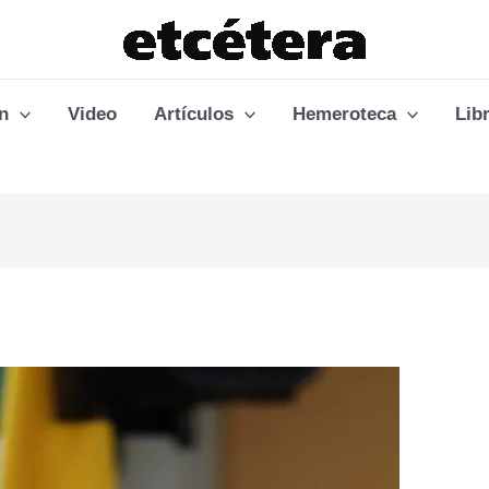
n
Video
Artículos
Hemeroteca
Lib