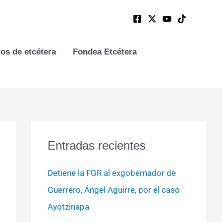
ros de etcétera
Fondea Etcétera
Entradas recientes
Detiene la FGR al exgobernador de
Guerrero, Ángel Aguirre, por el caso
Ayotzinapa