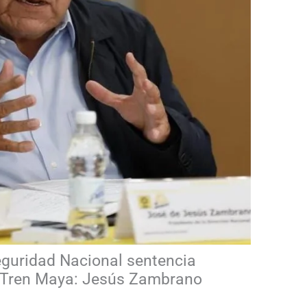
guridad Nacional sentencia
de Tren Maya: Jesús Zambrano