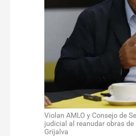
Violan AMLO y Consejo de Se
judicial al reanudar obras 
Grijalva