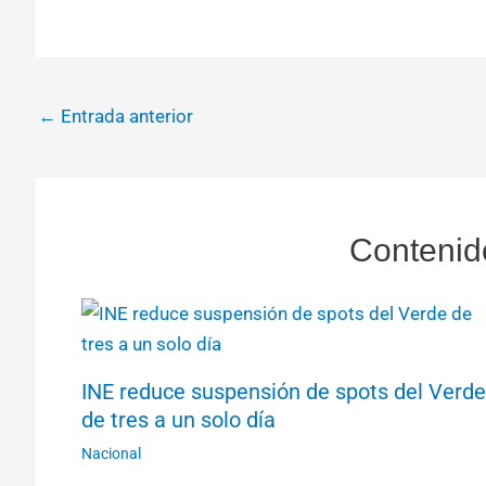
←
Entrada anterior
Contenid
INE reduce suspensión de spots del Verde
de tres a un solo día
Nacional