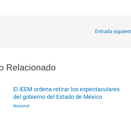
Entrada siguien
o Relacionado
El IEEM ordena retirar los espectaculares
del gobierno del Estado de México
Nacional