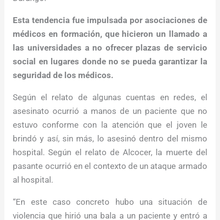
Esta tendencia fue impulsada por asociaciones de
médicos en formación, que hicieron un llamado a
las universidades a no ofrecer plazas de servicio
social en lugares donde no se pueda garantizar la
seguridad de los médicos.
Según el relato de algunas cuentas en redes, el
asesinato ocurrió a manos de un paciente que no
estuvo conforme con la atención que el joven le
brindó y así, sin más, lo asesinó dentro del mismo
hospital. Según el relato de Alcocer, la muerte del
pasante ocurrió en el contexto de un ataque armado
al hospital.
“En este caso concreto hubo una situación de
violencia que hirió una bala a un paciente y entró a