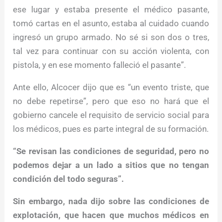
ese lugar y estaba presente el médico pasante,
tomó cartas en el asunto, estaba al cuidado cuando
ingresó un grupo armado. No sé si son dos o tres,
tal vez para continuar con su acción violenta, con
pistola, y en ese momento falleció el pasante”.
Ante ello, Alcocer dijo que es “un evento triste, que
no debe repetirse”, pero que eso no hará que el
gobierno cancele el requisito de servicio social para
los médicos, pues es parte integral de su formación.
“Se revisan las condiciones de seguridad, pero no
podemos dejar a un lado a sitios que no tengan
condición del todo seguras”.
Sin embargo, nada dijo sobre las condiciones de
explotación, que hacen que muchos médicos en