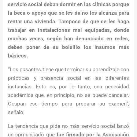
servicio social deban dormir en las clínicas porque
la beca o apoyo que se les da no les alcanza para
rentar una vivienda. Tampoco de que se les haga
trabajar en instalaciones mal equipadas, donde
muchas veces, según han denunciado en redes,
deben poner de su bolsillo los insumos más
básicos.
“Los pasantes tiene que terminar su aprendizaje con
prácticas y presencia social en las diferentes
instancias. Esto es, por lo tanto, una necesidad
académica que, en principio, no se puede cancelar.
Ocupan ese tiempo para preparar su examen”,
señaló.
La tendencia que pide no más servicio social lanzó
un comunicado que
fue firmado por la Asociación