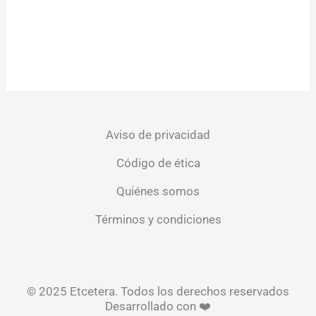
Aviso de privacidad
Código de ética
Quiénes somos
Términos y condiciones
© 2025 Etcetera. Todos los derechos reservados
Desarrollado con ❤️