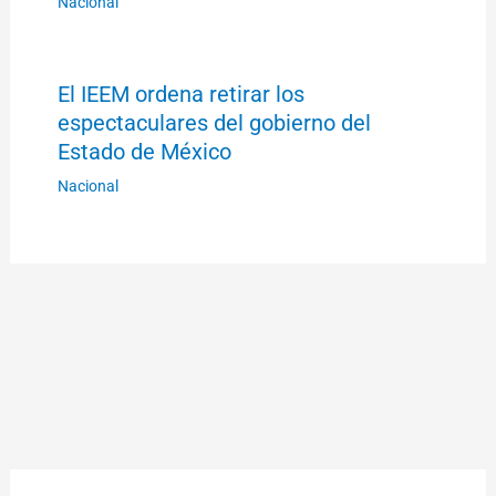
Nacional
El IEEM ordena retirar los
espectaculares del gobierno del
Estado de México
Nacional