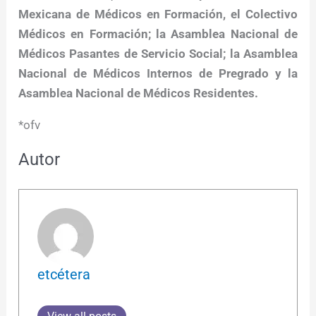
Mexicana de Médicos en Formación, el Colectivo
Médicos en Formación; la Asamblea Nacional de
Médicos Pasantes de Servicio Social; la Asamblea
Nacional de Médicos Internos de Pregrado y la
Asamblea Nacional de Médicos Residentes.
*ofv
Autor
etcétera