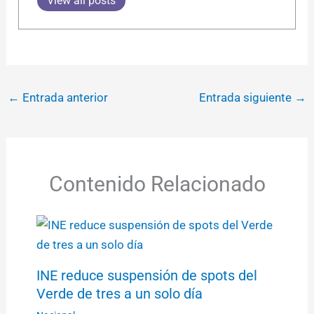
View all posts
←
Entrada anterior
Entrada siguiente
→
Contenido Relacionado
INE reduce suspensión de spots del
Verde de tres a un solo día