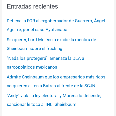
Entradas recientes
Detiene la FGR al exgobernador de Guerrero, Ángel
Aguirre, por el caso Ayotzinapa
Sin querer, Lord Molécula exhibe la mentira de
Sheinbaum sobre el fracking
“Nada los protegerá”: amenaza la DEA a
narcopolíticos mexicanos
Admite Sheinbaum que los empresarios más ricos
no quieren a Lenia Batres al frente de la SCJN
“Andy” viola la ley electoral y Morena lo defiende;
sancionar le toca al INE: Sheinbaum