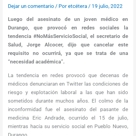
Dejar un comentario
/ Por
etcétera
/
19 julio, 2022
Luego del asesinato de un joven médico en
Durango, que provocó en redes sociales la
tendencia #NoMásServicioSocial, el secretario de
Salud, Jorge Alcocer, dijo que cancelar este
requisito no ocurrirá, ya que se trata de una
“necesidad académica”.
La tendencia en redes provocó que decenas de
médicos denunciaran en Twitter las condiciones de
riesgo y explotación laboral a las que han sido
sometidos durante muchos años. El colmo de la
inconformidad fue el asesinato del pasante de
medicina Eric Andrade, ocurrido el 15 de julio,
mientras hacía su servicio social en Pueblo Nuevo,
Durango.