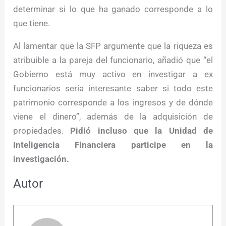
determinar si lo que ha ganado corresponde a lo
que tiene.
Al lamentar que la SFP argumente que la riqueza es
atribuible a la pareja del funcionario, añadió que “el
Gobierno está muy activo en investigar a ex
funcionarios sería interesante saber si todo este
patrimonio corresponde a los ingresos y de dónde
viene el dinero”, además de la adquisición de
propiedades.
Pidió incluso que la Unidad de
Inteligencia Financiera participe en la
investigación.
Autor