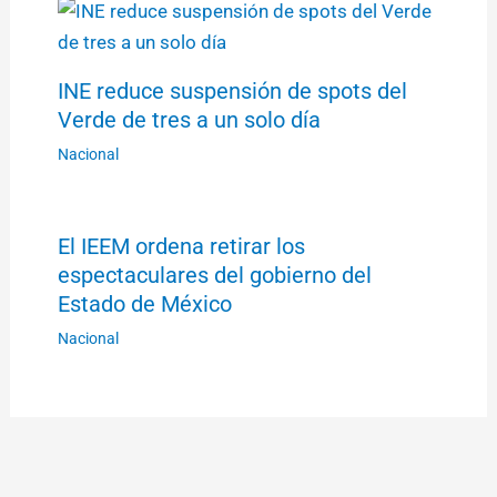
INE reduce suspensión de spots del
Verde de tres a un solo día
Nacional
El IEEM ordena retirar los
espectaculares del gobierno del
Estado de México
Nacional