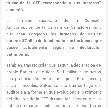
titular de la CFE corresponde a sus ingresos”,
comentó.
La también secretaria de la Comisión
Anticorrupción de la Cámara de Senadores pidió
que
sean cotejados los ingresos de Bartlett
durante 37 años de funcionario con los bienes que
posee actualmente según su declaración
patrimonial.
También, tras recordar que, según la declaración del
propio Bartlett, este tiene 51.1 millones de pesos,
una participación empresarial por 25 millones y
cinco inmuebles, Gálvez solicita que se haga una
auditoría a la forma en que evolucionó el patrimonio
del director de la CFE durante los años en que ha
ostentado cargos públicos para, de esa forma,