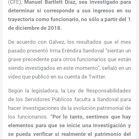
(CFE),
Manuel Bartlett Díaz, sea investigado para
determinar si corresponde a sus ingresos en su
trayectoria como funcionario, no sólo a partir del 1
de diciembre de 2018.
De acuerdo con Gálvez, los resultados que el mes
pasado presentó Irma Eréndira Sandoval “sientan un
grave precedente para otros funcionarios que están
siendo investigados en este momento”, señaló en un
video que publicó en su cuenta de Twitter.
Según la legisladora, la Ley de Responsabilidades
de los Servidores Públicos faculta a Sandoval para
hacer investigaciones de la evolución patrimonial de
los funcionarios.
“Por lo tanto, sentimos que hay
elementos para que se inicie una investigación y
se pueda verificar si realmente el patrimonio del