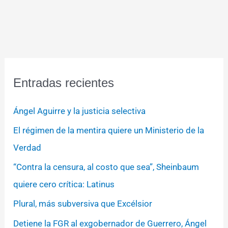
Entradas recientes
Ángel Aguirre y la justicia selectiva
El régimen de la mentira quiere un Ministerio de la
Verdad
“Contra la censura, al costo que sea”, Sheinbaum
quiere cero crítica: Latinus
Plural, más subversiva que Excélsior
Detiene la FGR al exgobernador de Guerrero, Ángel