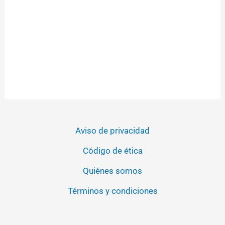
Aviso de privacidad
Código de ética
Quiénes somos
Términos y condiciones