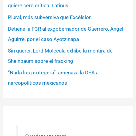
quiere cero crítica: Latinus
Plural, más subversiva que Excélsior
Detiene la FGR al exgobernador de Guerrero, Ángel
Aguirre, por el caso Ayotzinapa
Sin querer, Lord Molécula exhibe la mentira de
Sheinbaum sobre el fracking
“Nada los protegerá”: amenaza la DEA a
narcopolíticos mexicanos