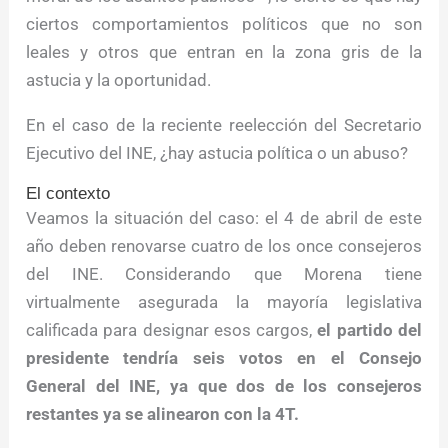
ciertos comportamientos políticos que no son
leales y otros que entran en la zona gris de la
astucia y la oportunidad.
En el caso de la reciente reelección del Secretario
Ejecutivo del INE, ¿hay astucia política o un abuso?
El contexto
Veamos la situación del caso: el 4 de abril de este
año deben renovarse cuatro de los once consejeros
del INE. Considerando que Morena tiene
virtualmente asegurada la mayoría legislativa
calificada para designar esos cargos,
el partido del
presidente tendría seis votos en el Consejo
General del INE, ya que dos de los consejeros
restantes ya se alinearon con la 4T.