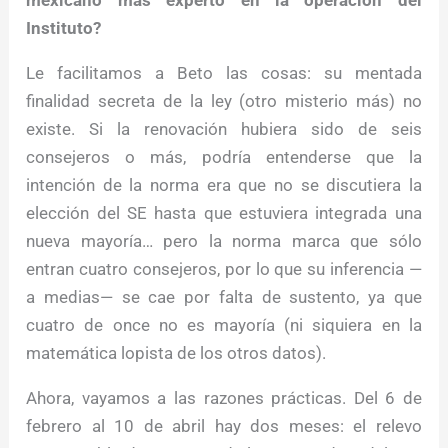
mexicano más experto en la operación del
Instituto?
Le facilitamos a Beto las cosas: su mentada
finalidad secreta de la ley (otro misterio más) no
existe. Si la renovación hubiera sido de seis
consejeros o más, podría entenderse que la
intención de la norma era que no se discutiera la
elección del SE hasta que estuviera integrada una
nueva mayoría… pero la norma marca que sólo
entran cuatro consejeros, por lo que su inferencia —
a medias— se cae por falta de sustento, ya que
cuatro de once no es mayoría (ni siquiera en la
matemática lopista de los otros datos).
Ahora, vayamos a las razones prácticas. Del 6 de
febrero al 10 de abril hay dos meses: el relevo