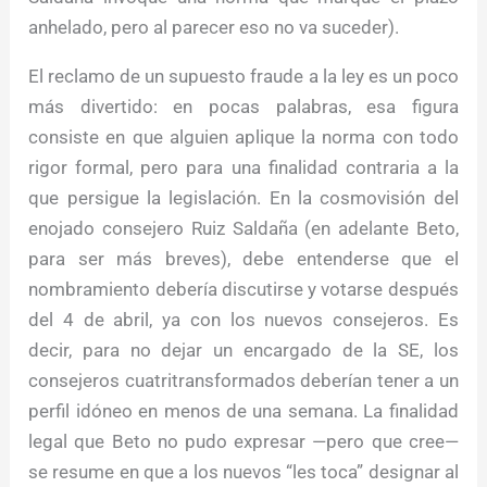
anhelado, pero al parecer eso no va suceder).
El reclamo de un supuesto fraude a la ley es un poco
más divertido: en pocas palabras, esa figura
consiste en que alguien aplique la norma con todo
rigor formal, pero para una finalidad contraria a la
que persigue la legislación. En la cosmovisión del
enojado consejero Ruiz Saldaña (en adelante Beto,
para ser más breves), debe entenderse que el
nombramiento debería discutirse y votarse después
del 4 de abril, ya con los nuevos consejeros. Es
decir, para no dejar un encargado de la SE, los
consejeros cuatritransformados deberían tener a un
perfil idóneo en menos de una semana. La finalidad
legal que Beto no pudo expresar —pero que cree—
se resume en que a los nuevos “les toca” designar al