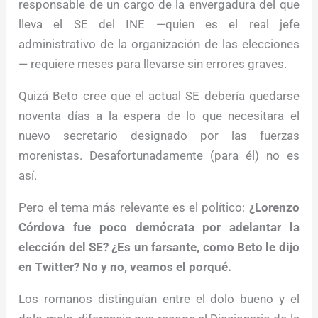
responsable de un cargo de la envergadura del que
lleva el SE del INE —quien es el real jefe
administrativo de la organización de las elecciones
— requiere meses para llevarse sin errores graves.
Quizá Beto cree que el actual SE debería quedarse
noventa días a la espera de lo que necesitara el
nuevo secretario designado por las fuerzas
morenistas. Desafortunadamente (para él) no es
así.
Pero el tema más relevante es el político:
¿Lorenzo
Córdova fue poco demócrata por adelantar la
elección del SE? ¿Es un farsante, como Beto le dijo
en Twitter? No y no, veamos el porqué.
Los romanos distinguían entre el dolo bueno y el