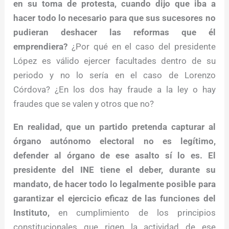
en su toma de protesta, cuando dijo que iba a
hacer todo lo necesario para que sus sucesores no
pudieran deshacer las reformas que él
emprendiera?
¿Por qué en el caso del presidente
López es válido ejercer facultades dentro de su
periodo y no lo sería en el caso de Lorenzo
Córdova? ¿En los dos hay fraude a la ley o hay
fraudes que se valen y otros que no?
En realidad, que un partido pretenda capturar al
órgano autónomo electoral no es legítimo,
defender al órgano de ese asalto sí lo es. El
presidente del INE tiene el deber, durante su
mandato, de hacer todo lo legalmente posible para
garantizar el ejercicio eficaz de las funciones del
Instituto,
en cumplimiento de los principios
constitucionales que rigen la actividad de ese