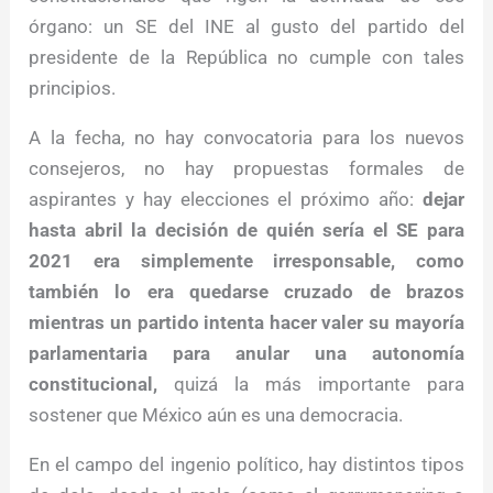
órgano: un SE del INE al gusto del partido del
presidente de la República no cumple con tales
principios.
A la fecha, no hay convocatoria para los nuevos
consejeros, no hay propuestas formales de
aspirantes y hay elecciones el próximo año:
dejar
hasta abril la decisión de quién sería el SE para
2021 era simplemente irresponsable, como
también lo era quedarse cruzado de brazos
mientras un partido intenta hacer valer su mayoría
parlamentaria para anular una autonomía
constitucional,
quizá la más importante para
sostener que México aún es una democracia.
En el campo del ingenio político, hay distintos tipos