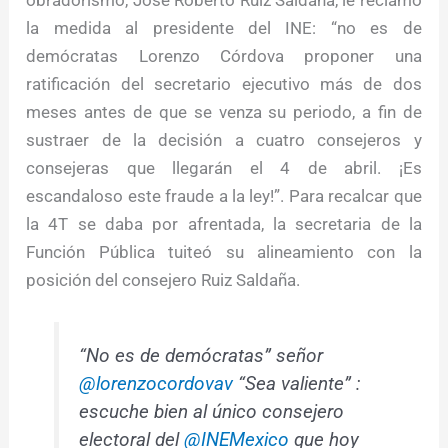
la medida al presidente del INE: “no es de
demócratas Lorenzo Córdova proponer una
ratificación del secretario ejecutivo más de dos
meses antes de que se venza su periodo, a fin de
sustraer de la decisión a cuatro consejeros y
consejeras que llegarán el 4 de abril. ¡Es
escandaloso este fraude a la ley!”. Para recalcar que
la 4T se daba por afrentada, la secretaria de la
Función Pública tuiteó su alineamiento con la
posición del consejero Ruiz Saldaña.
“No es de demócratas” señor
@lorenzocordovav
“Sea valiente” :
escuche bien al único consejero
electoral del
@INEMexico
que hoy