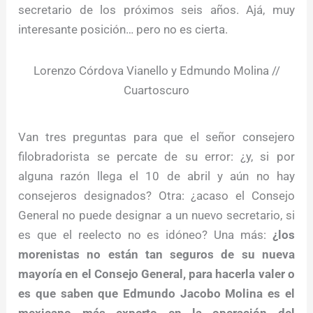
secretario de los próximos seis años. Ajá, muy
interesante posición… pero no es cierta.
Lorenzo Córdova Vianello y Edmundo Molina //
Cuartoscuro
Van tres preguntas para que el señor consejero
filobradorista se percate de su error: ¿y, si por
alguna razón llega el 10 de abril y aún no hay
consejeros designados? Otra: ¿acaso el Consejo
General no puede designar a un nuevo secretario, si
es que el reelecto no es idóneo? Una más:
¿los
morenistas no están tan seguros de su nueva
mayoría en el Consejo General, para hacerla valer o
es que saben que Edmundo Jacobo Molina es el