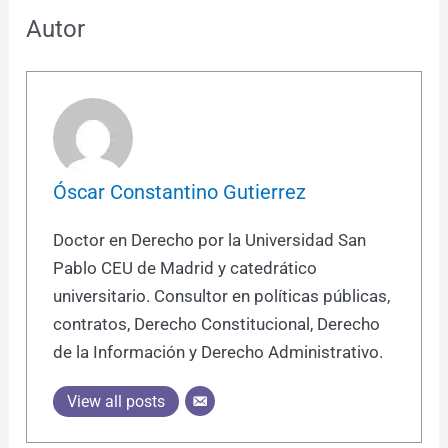
Autor
Óscar Constantino Gutierrez
Doctor en Derecho por la Universidad San
Pablo CEU de Madrid y catedrático
universitario. Consultor en políticas públicas,
contratos, Derecho Constitucional, Derecho
de la Información y Derecho Administrativo.
View all posts