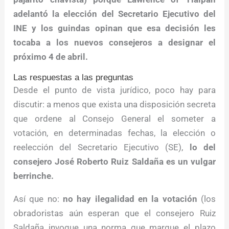
adelantó la elección del Secretario Ejecutivo del
INE y los guindas opinan que esa decisión les
tocaba a los nuevos consejeros a designar el
próximo 4 de abril.
Las respuestas a las preguntas
Desde el punto de vista jurídico, poco hay para
discutir: a menos que exista una disposición secreta
que ordene al Consejo General el someter a
votación, en determinadas fechas, la elección o
reelección del Secretario Ejecutivo (SE),
lo del
consejero José Roberto Ruiz Saldaña es un vulgar
berrinche.
Así que no:
no hay ilegalidad en la votación
(los
obradoristas aún esperan que el consejero Ruiz
Saldaña invoque una norma que marque el plazo