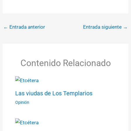
←
Entrada anterior
Entrada siguiente
→
Contenido Relacionado
Las viudas de Los Templarios
Opinión