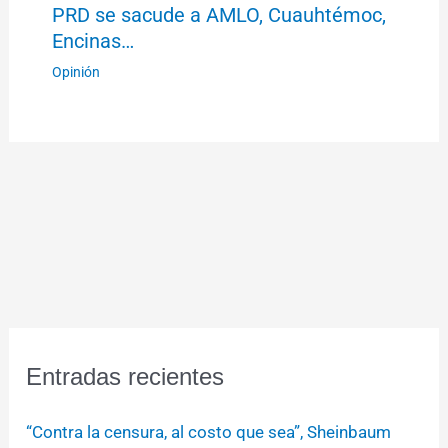
PRD se sacude a AMLO, Cuauhtémoc,
Encinas…
Opinión
Entradas recientes
“Contra la censura, al costo que sea”, Sheinbaum