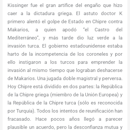
Kissinger fue el gran artífice del engaño que hizo
caer a la dictadura griega. El astuto doctor K
primero alentó el golpe de Estado en Chipre contra
Makarios, a quien apodó “el Castro del
Mediterráneo”, y más tarde dio luz verde a la
invasión turca. El gobierno estadounidense estaba
harto de la incompetencia de los coroneles y por
ello instigaron a los turcos para emprender la
invasión al mismo tiempo que lograban deshacerse
de Makarios. Una jugada doble magistral y perversa.
Hoy Chipre está dividido en dos partes: la República
de la Chipre griega (miembro de la Unión Europea) y
la República de la Chipre turca (sólo es reconocida
por Turquía). Todos los intentos de reunificación han
fracasado. Hace pocos años llegó a parecer
plausible un acuerdo, pero la desconfianza mutua y