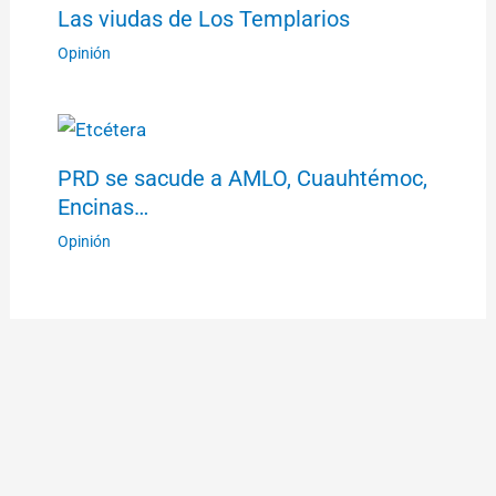
Las viudas de Los Templarios
Opinión
PRD se sacude a AMLO, Cuauhtémoc,
Encinas…
Opinión