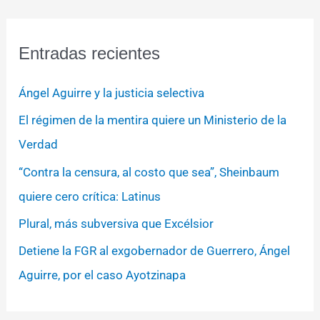
Entradas recientes
Ángel Aguirre y la justicia selectiva
El régimen de la mentira quiere un Ministerio de la
Verdad
“Contra la censura, al costo que sea”, Sheinbaum
quiere cero crítica: Latinus
Plural, más subversiva que Excélsior
Detiene la FGR al exgobernador de Guerrero, Ángel
Aguirre, por el caso Ayotzinapa