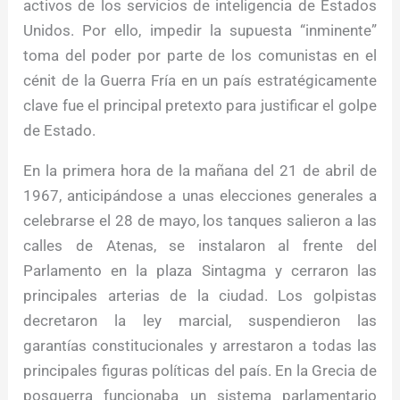
activos de los servicios de inteligencia de Estados
Unidos. Por ello, impedir la supuesta “inminente”
toma del poder por parte de los comunistas en el
cénit de la Guerra Fría en un país estratégicamente
clave fue el principal pretexto para justificar el golpe
de Estado.
En la primera hora de la mañana del 21 de abril de
1967, anticipándose a unas elecciones generales a
celebrarse el 28 de mayo, los tanques salieron a las
calles de Atenas, se instalaron al frente del
Parlamento en la plaza Sintagma y cerraron las
principales arterias de la ciudad. Los golpistas
decretaron la ley marcial, suspendieron las
garantías constitucionales y arrestaron a todas las
principales figuras políticas del país. En la Grecia de
posguerra funcionaba un sistema parlamentario