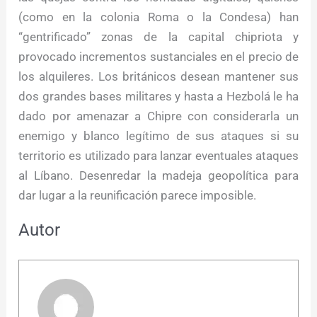
(como en la colonia Roma o la Condesa) han
“gentrificado” zonas de la capital chipriota y
provocado incrementos sustanciales en el precio de
los alquileres. Los británicos desean mantener sus
dos grandes bases militares y hasta a Hezbolá le ha
dado por amenazar a Chipre con considerarla un
enemigo y blanco legítimo de sus ataques si su
territorio es utilizado para lanzar eventuales ataques
al Líbano. Desenredar la madeja geopolítica para
dar lugar a la reunificación parece imposible.
Autor