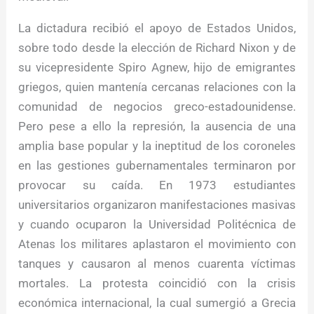
La dictadura recibió el apoyo de Estados Unidos,
sobre todo desde la elección de Richard Nixon y de
su vicepresidente Spiro Agnew, hijo de emigrantes
griegos, quien mantenía cercanas relaciones con la
comunidad de negocios greco-estadounidense.
Pero pese a ello la represión, la ausencia de una
amplia base popular y la ineptitud de los coroneles
en las gestiones gubernamentales terminaron por
provocar su caída. En 1973 estudiantes
universitarios organizaron manifestaciones masivas
y cuando ocuparon la Universidad Politécnica de
Atenas los militares aplastaron el movimiento con
tanques y causaron al menos cuarenta víctimas
mortales. La protesta coincidió con la crisis
económica internacional, la cual sumergió a Grecia