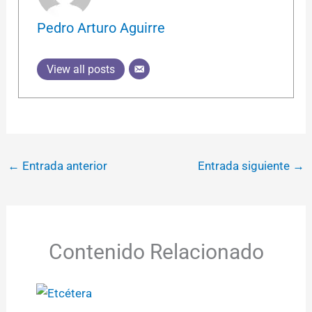
Pedro Arturo Aguirre
View all posts
←
Entrada anterior
Entrada siguiente
→
Contenido Relacionado