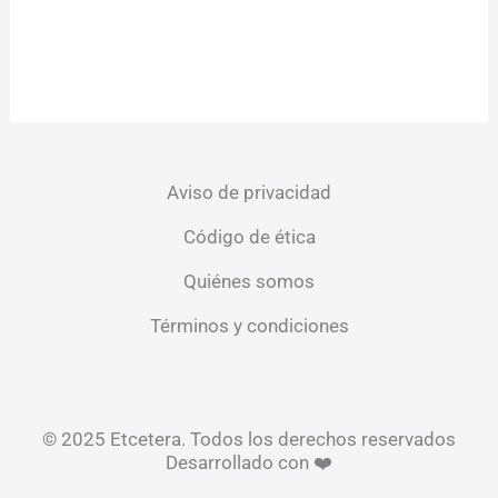
Aviso de privacidad
Código de ética
Quiénes somos
Términos y condiciones
© 2025 Etcetera. Todos los derechos reservados
Desarrollado con ❤️