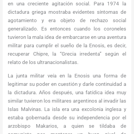
en una creciente agitación social. Para 1974 la
dictadura griega mostraba evidentes síntomas de
agotamiento y era objeto de rechazo social
generalizado. Es entonces cuando los coroneles
tuvieron la mala idea de embarcarse en una aventura
militar para cumplir el sueño de la Enosis, es decir,
recuperar Chipre, la “Grecia irredenta” según el
relato de los ultranacionalistas.
La junta militar veía en la Enosis una forma de
legitimar su poder en cuestión y darle continuidad a
la dictadura. Años después, una fatídica idea muy
similar tuvieron los militares argentinos al invadir las
Islas Malvinas. La isla era una excolonia inglesa y
estaba gobernada desde su independencia por el
arzobispo Makarios, a quien se tildaba de