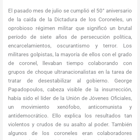
El pasado mes de julio se cumplió el 50° aniversario
de la caída de la Dictadura de los Coroneles, un
oprobioso régimen militar que significó un brutal
período de siete años de persecución política,
encarcelamientos, oscurantismo y terror. Los
militares golpistas, la mayoría de ellos con el grado
de coronel, llevaban tiempo colaborando con
grupos de choque ultranacionalistas en la tarea de
tratar de desestabilizar al gobierno. George
Papadopoulos, cabeza visible de la insurrección,
había sido el líder de la Unión de Jóvenes Oficiales,
un movimiento xenófobo, anticomunista y
antidemocrático. Ello explica los resultados tan
violentos y crudos de su asalto al poder. También
algunos de los coroneles eran colaboradores