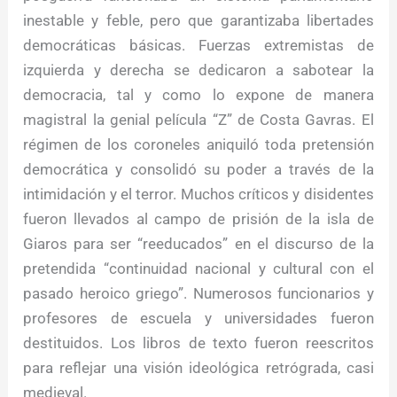
inestable y feble, pero que garantizaba libertades
democráticas básicas. Fuerzas extremistas de
izquierda y derecha se dedicaron a sabotear la
democracia, tal y como lo expone de manera
magistral la genial película “Z” de Costa Gavras. El
régimen de los coroneles aniquiló toda pretensión
democrática y consolidó su poder a través de la
intimidación y el terror. Muchos críticos y disidentes
fueron llevados al campo de prisión de la isla de
Giaros para ser “reeducados” en el discurso de la
pretendida “continuidad nacional y cultural con el
pasado heroico griego”. Numerosos funcionarios y
profesores de escuela y universidades fueron
destituidos. Los libros de texto fueron reescritos
para reflejar una visión ideológica retrógrada, casi
medieval.