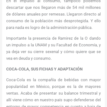
En el impulso al consumo, tampoco podemos
descartar que nos llegaron más de 54 mil millones
de dólares anuales por remesas. Llegaron directo al
consumo de la población más desprotegida. Y ello
para nada es logro de la administración pública.
Importante la presencia de Ramirez de la O dando
un impulso a la UNAM y su Facultad de Economía, y
ya deja ver su cierre sexenal y cómo quiere que se
vea en deuda y consumo.
COCA-COLA, SUS FICHAS Y ADAPTACIÓN
Coca-Cola es la compañía de bebidas con mayor
popularidad en México, porque es la de mayores
ventas. Acaba de presentar su balance trimestral y
allí viene cómo en nuestro país supo defenderse del
entorno de mayor competencia en cuanto a baja de