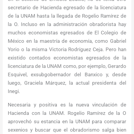
secretario de Hacienda egresado de la licenciatura
de la UNAM hasta la llegada de Rogelio Ramírez de
la O. Incluso en la administración obradorista hay
muchos economistas egresados de El Colegio de
México en la maestría de economía, como Gabriel
Yorio o la misma Victoria Rodríguez Ceja. Pero han
existido contados economistas egresados de la
licenciatura de la UNAM como, por ejemplo, Gerardo
Esquivel, exsubgobernador del Banxico y, desde
luego, Graciela Márquez, la actual presidenta del
Inegi.
Necesaria y positiva es la nueva vinculación de
Hacienda con la UNAM. Rogelio Ramírez de la O
aprovechó su estancia en la UNAM para comparar
sexenios y buscar que el obradorismo salga bien