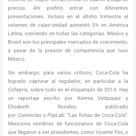
precios. Ahí prefirió entrar con diferentes
presentaciones. Incluso en el último trimestre el
volumen de cajas-unidad aumentó 5% en América
Latina, creciendo en todas las categorías. México y
Brasil son los principales mercados de crecimiento,
a pesar de la presión de competencia que tuvo
México.
Sin embargo, para varios críticos, Coca-Cola ha
logrado capturar al regulador, en particular a la
Cofepris, sobre todo en el etiquetado de 2014. Hay
un reportaje escrito por Kennia Velázquez y
Elisabeth Rosales, publicado
por
Connectas
y
PopLab
: “Las fichas de Coca-Cola”.
Menciona nombres de funcionarios de Coca-Cola
que llegaron a ser presidentes, como Vicente Fox, o