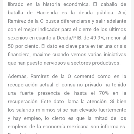
librado en la historia económica. El caballo de
batalla de Hacienda es la deuda pública. Ahí,
Ramírez de la O busca diferenciarse y salir adelante
con el mejor indicador para el cierre de los últimos
sexenios en cuanto a Deuda/PIB, de 49.9%, menor al
50 por ciento. El dato es clave para evitar una crisis
financiera, máxime cuando vemos varias iniciativas
que han puesto nerviosos a sectores productivos.
Además, Ramírez de la O comentó cómo en la
recuperación actual el consumo privado ha tenido
una fuerte presencia de hasta el 70% en la
recuperación. Este dato llama la atención. Si bien
los salarios mínimos sí se han elevado fuertemente
y hay empleo, lo cierto es que la mitad de los
empleos de la economía mexicana son informales.