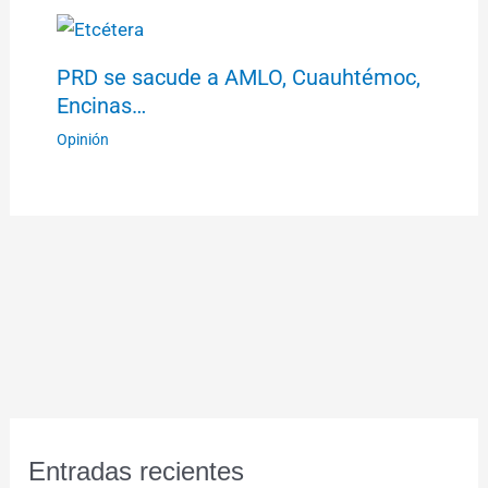
PRD se sacude a AMLO, Cuauhtémoc,
Encinas…
Opinión
Entradas recientes