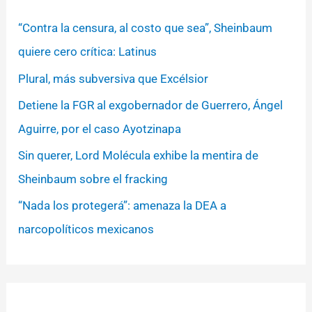
“Contra la censura, al costo que sea”, Sheinbaum
quiere cero crítica: Latinus
Plural, más subversiva que Excélsior
Detiene la FGR al exgobernador de Guerrero, Ángel
Aguirre, por el caso Ayotzinapa
Sin querer, Lord Molécula exhibe la mentira de
Sheinbaum sobre el fracking
“Nada los protegerá”: amenaza la DEA a
narcopolíticos mexicanos