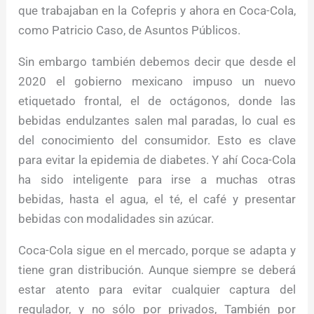
que trabajaban en la Cofepris y ahora en Coca-Cola,
como Patricio Caso, de Asuntos Públicos.
Sin embargo también debemos decir que desde el
2020 el gobierno mexicano impuso un nuevo
etiquetado frontal, el de octágonos, donde las
bebidas endulzantes salen mal paradas, lo cual es
del conocimiento del consumidor. Esto es clave
para evitar la epidemia de diabetes. Y ahí Coca-Cola
ha sido inteligente para irse a muchas otras
bebidas, hasta el agua, el té, el café y presentar
bebidas con modalidades sin azúcar.
Coca-Cola sigue en el mercado, porque se adapta y
tiene gran distribución. Aunque siempre se deberá
estar atento para evitar cualquier captura del
regulador, y no sólo por privados, También por