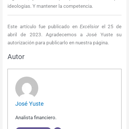
ideologías. Y mantener la competencia.
Este artículo fue publicado en
Excélsior
el 25 de
abril de 2023. Agradecemos a José Yuste su
autorización para publicarlo en nuestra página.
Autor
José Yuste
Analista financiero.