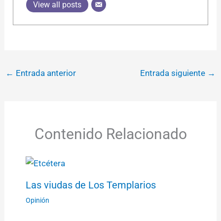
View all posts
←
Entrada anterior
Entrada siguiente
→
Contenido Relacionado
Las viudas de Los Templarios
Opinión