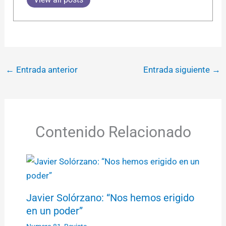
←
Entrada anterior
Entrada siguiente
→
Contenido Relacionado
Javier Solórzano: “Nos hemos erigido
en un poder”