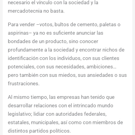
necesario el vínculo con la sociedad y la
mercadotecnia no basta.
Para vender –votos, bultos de cemento, paletas o
aspirinas– ya no es suficiente anunciar las
bondades de un producto, sino conocer
profundamente a la sociedad y encontrar nichos de
identificación con los individuos, con sus clientes
potenciales, con sus necesidades, ambiciones…
pero también con sus miedos, sus ansiedades o sus
frustraciones.
Al mismo tiempo, las empresas han tenido que
desarrollar relaciones con el intrincado mundo
legislativo; lidiar con autoridades federales,
estatales, municipales, así como con miembros de
distintos partidos políticos.