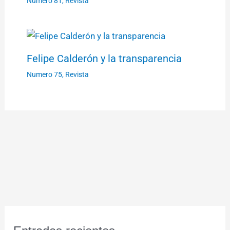
Numero 81
,
Revista
Felipe Calderón y la transparencia
Numero 75
,
Revista