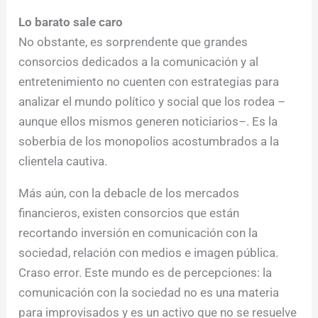
Lo barato sale caro
No obstante, es sorprendente que grandes
consorcios dedicados a la comunicación y al
entretenimiento no cuenten con estrategias para
analizar el mundo político y social que los rodea –
aunque ellos mismos generen noticiarios–. Es la
soberbia de los monopolios acostumbrados a la
clientela cautiva.
Más aún, con la debacle de los mercados
financieros, existen consorcios que están
recortando inversión en comunicación con la
sociedad, relación con medios e imagen pública.
Craso error. Este mundo es de percepciones: la
comunicación con la sociedad no es una materia
para improvisados y es un activo que no se resuelve