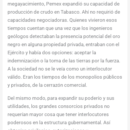
megayacimiento, Pemex expandió su capacidad de
producción de crudo en Tabasco. Ahí no requirió de
capacidades negociadoras. Quienes vivieron esos
tiempos cuentan que una vez que los ingenieros
geólogos detectaban la presencia potencial del oro
negro en alguna propiedad privada, entraban con el
Ejército y había dos opciones: aceptar la
indemnización o la toma de las tierras por la fuerza.
A la sociedad no se le veía como un interlocutor
válido. Eran los tiempos de los monopolios públicos
y privados, de la cerrazón comercial.
Del mismo modo, para expandir su poderío y sus
utilidades, los grandes consorcios privados no
requerían mayor cosa que tener interlocutores
poderosos en la estructura gubernamental. Así