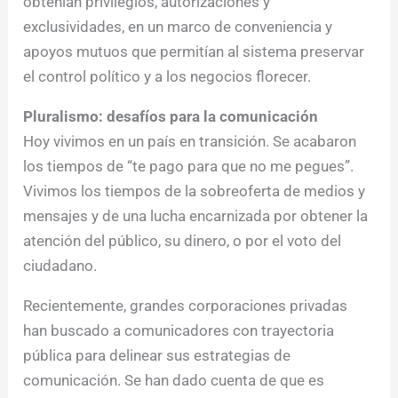
obtenían privilegios, autorizaciones y
exclusividades, en un marco de conveniencia y
apoyos mutuos que permitían al sistema preservar
el control político y a los negocios florecer.
Pluralismo: desafíos para la comunicación
Hoy vivimos en un país en transición. Se acabaron
los tiempos de “te pago para que no me pegues”.
Vivimos los tiempos de la sobreoferta de medios y
mensajes y de una lucha encarnizada por obtener la
atención del público, su dinero, o por el voto del
ciudadano.
Recientemente, grandes corporaciones privadas
han buscado a comunicadores con trayectoria
pública para delinear sus estrategias de
comunicación. Se han dado cuenta de que es