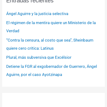
Entradas recientes
Ángel Aguirre y la justicia selectiva
El régimen de la mentira quiere un Ministerio de la
Verdad
“Contra la censura, al costo que sea”, Sheinbaum
quiere cero crítica: Latinus
Plural, más subversiva que Excélsior
Detiene la FGR al exgobernador de Guerrero, Ángel
Aguirre, por el caso Ayotzinapa