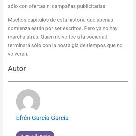
sólo con ofertas ni campañas publicitarias.
Muchos capítulos de esta historia que apenas
comienza están por ser escritos. Pero ya no hay
marcha atrás. Quien no voltee a la sociedad
terminará sólo con la nostalgia de tiempos que no
volverán.
Autor
Efrén García García
View all posts