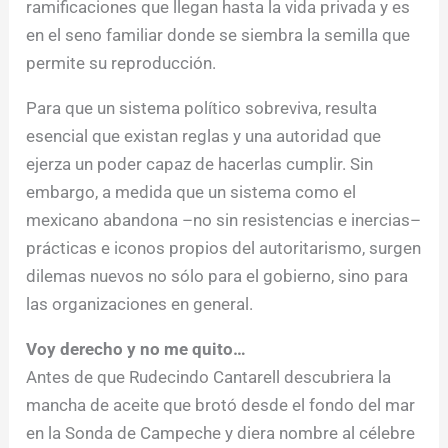
ramificaciones que llegan hasta la vida privada y es
en el seno familiar donde se siembra la semilla que
permite su reproducción.
Para que un sistema político sobreviva, resulta
esencial que existan reglas y una autoridad que
ejerza un poder capaz de hacerlas cumplir. Sin
embargo, a medida que un sistema como el
mexicano abandona –no sin resistencias e inercias–
prácticas e iconos propios del autoritarismo, surgen
dilemas nuevos no sólo para el gobierno, sino para
las organizaciones en general.
Voy derecho y no me quito…
Antes de que Rudecindo Cantarell descubriera la
mancha de aceite que brotó desde el fondo del mar
en la Sonda de Campeche y diera nombre al célebre