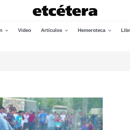
n
Video
Artículos
Hemeroteca
Lib