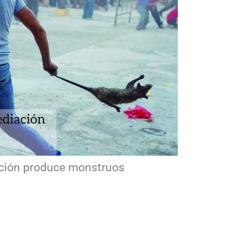
ación produce monstruos