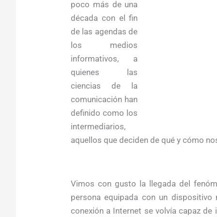
poco más de una
década con el fin
de las agendas de
los medios
informativos, a
quienes las
ciencias de la
comunicación han
definido como los
intermediarios,
aquellos que deciden de qué y cómo no
Vimos con gusto la llegada del fenóm
persona equipada con un dispositivo 
conexión a Internet se volvía capaz d