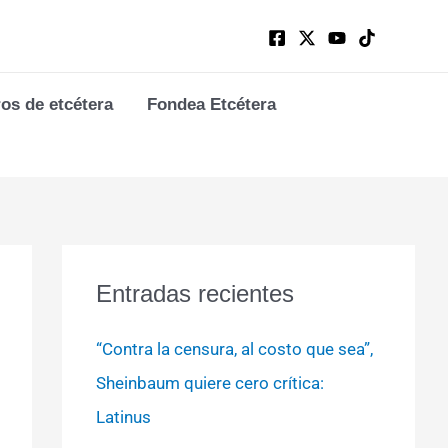
ros de etcétera
Fondea Etcétera
Entradas recientes
“Contra la censura, al costo que sea”,
Sheinbaum quiere cero crítica:
Latinus