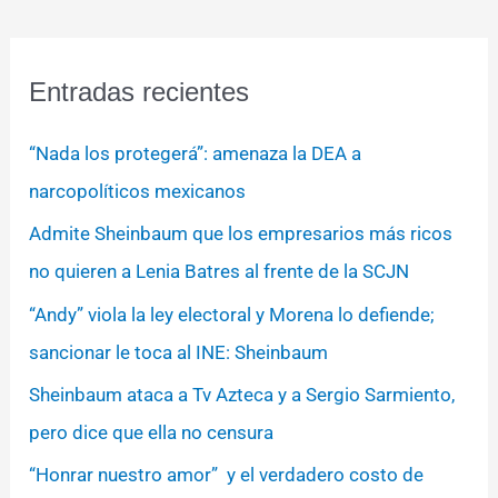
Entradas recientes
“Nada los protegerá”: amenaza la DEA a
narcopolíticos mexicanos
Admite Sheinbaum que los empresarios más ricos
no quieren a Lenia Batres al frente de la SCJN
“Andy” viola la ley electoral y Morena lo defiende;
sancionar le toca al INE: Sheinbaum
Sheinbaum ataca a Tv Azteca y a Sergio Sarmiento,
pero dice que ella no censura
“Honrar nuestro amor” y el verdadero costo de