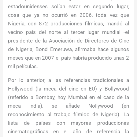
estadounidenses solían estar en segundo lugar,
cosa que ya no ocurrió en 2006, toda vez que
Nigeria, con 872 producciones fílmicas, mandó al
vecino país del norte al tercer lugar mundial -el
presidente de la Asociación de Directores de Cine
de Nigeria, Bond Emeruwa, afirmaba hace algunos
meses que en 2007 el país habría producido unas 2
mil películas.
Por lo anterior, a las referencias tradicionales a
Hollywood (la meca del cine en EU) y Bollywood
(referido a Bombay, hoy Mumbai en el caso de la
meca india), se añade Nollywood (en
reconocimiento al trabajo fílmico de Nigeria). La
lista de países con mayores producciones
cinematográficas en el año de referencia la