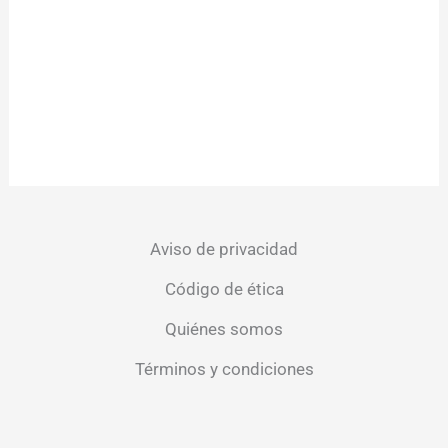
Aviso de privacidad
Código de ética
Quiénes somos
Términos y condiciones