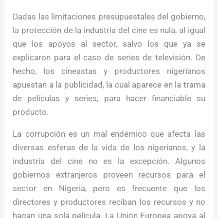
Dadas las limitaciones presupuestales del gobierno,
la protección de la industria del cine es nula, al igual
que los apoyos al sector, salvo los que ya se
explicaron para el caso de series de televisión. De
hecho, los cineastas y productores nigerianos
apuestan a la publicidad, la cual aparece en la trama
de películas y series, para hacer financiable su
producto.
La corrupción es un mal endémico que afecta las
diversas esferas de la vida de los nigerianos, y la
industria del cine no es la excepción. Algunos
gobiernos extranjeros proveen recursos para el
sector en Nigeria, pero es frecuente que los
directores y productores reciban los recursos y no
hagan una sola película. La Unión Europea apoya al