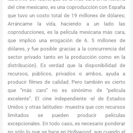
del cine mexicano, es una coproducción con España
que tuvo un costo total de 19 millones de dólares;
Arráncame la vida, haciendo a un lado las
coproducciones, es la película mexicana más cara,
que implicó una erogación de 6. 5 millones de
dólares, y fue posible gracias a la concurrencia del
sector privado tanto en la producción como en la
distribución). Es verdad que la disponibilidad de
recursos, públicos, privados o ambos, ayuda a
producir filmes de calidad. Pero también es cierto
que “más caro” no es sinónimo de “película
excelente”. El cine independiente -el de Estados
Unidos y otras latitudes- muestra que con recursos
limitados se pueden producir películas
excepcionales. En todo caso, es necesario ponderar
no sólo lo que se hace en Hollywood, aun cuando el