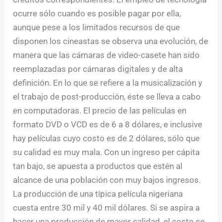
ocurre sólo cuando es posible pagar por ella,
aunque pese a los limitados recursos de que
disponen los cineastas se observa una evolución, de
manera que las cámaras de video-casete han sido
reemplazadas por cámaras digitales y de alta
definición. En lo que se refiere a la musicalización y
el trabajo de post-producción, éste se lleva a cabo
en computadoras. El precio de las películas en
formato DVD o VCD es de 6 a 8 dólares, e inclusive
hay películas cuyo costo es de 2 dólares, sólo que
su calidad es muy mala. Con un ingreso per cápita
tan bajo, se apuesta a productos que estén al
alcance de una población con muy bajos ingresos.
La producción de una típica película nigeriana
cuesta entre 30 mil y 40 mil dólares. Si se aspira a
hacer una producción de mayor calidad, el costo se