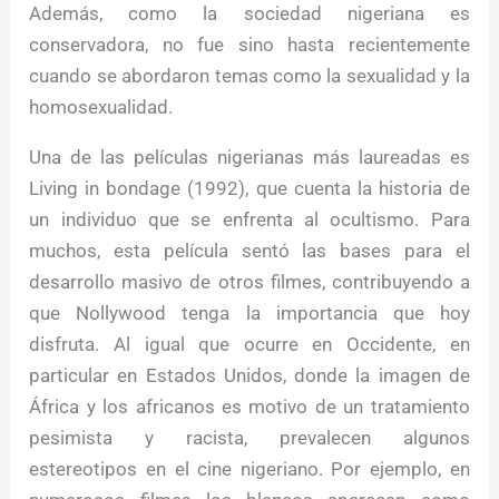
Además, como la sociedad nigeriana es
conservadora, no fue sino hasta recientemente
cuando se abordaron temas como la sexualidad y la
homosexualidad.
Una de las películas nigerianas más laureadas es
Living in bondage (1992), que cuenta la historia de
un individuo que se enfrenta al ocultismo. Para
muchos, esta película sentó las bases para el
desarrollo masivo de otros filmes, contribuyendo a
que Nollywood tenga la importancia que hoy
disfruta. Al igual que ocurre en Occidente, en
particular en Estados Unidos, donde la imagen de
África y los africanos es motivo de un tratamiento
pesimista y racista, prevalecen algunos
estereotipos en el cine nigeriano. Por ejemplo, en