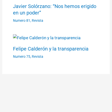
Javier Solórzano: “Nos hemos erigido
en un poder”
Numero 81
,
Revista
Felipe Calderón y la transparencia
Numero 75
,
Revista