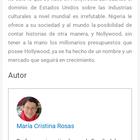
dominio de Estados Unidos sobre las industrias
culturales a nivel mundial es irrefutable. Nigeria le
ofrece a su sociedad y al mundo la posibilidad de
contar historias de otra manera, y Nollywood, sin
tener a la mano los millonarios presupuestos que
posee Hollywood, ya se ha hecho de un nombre y un
mercado que seguirá en crecimiento.
Autor
María Cristina Rosas