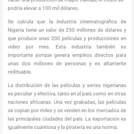
podría elevar a 100 mil dólares.
Se calcula que la industria cinematográfica de
Nigeria tiene un valor de 250 millones de dólares y
que produce unas 200 películas y producciones en
video por mes. Esta industria también es
importante porque genera empleos directos para
unas dos millones de personas y es altamente
redituable.
La distribución de las películas y series nigerianas
es peculiar y efectiva, tanto en el país como en otras
naciones africanas. Una vez grabadas, las películas
se copian por miles y se venden en los mercados de
las principales ciudades del país. La exportación es
igualmente cuantiosa y la piratería es una norma.