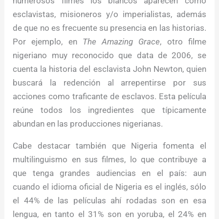
numerosos filmes los blancos aparecen como
esclavistas, misioneros y/o imperialistas, además
de que no es frecuente su presencia en las historias.
Por ejemplo, en
The Amazing Grace
, otro filme
nigeriano muy reconocido que data de 2006, se
cuenta la historia del esclavista John Newton, quien
buscará la redención al arrepentirse por sus
acciones como traficante de esclavos. Esta película
reúne todos los ingredientes que típicamente
abundan en las producciones nigerianas.
Cabe destacar también que Nigeria fomenta el
multilinguismo en sus filmes, lo que contribuye a
que tenga grandes audiencias en el país: aun
cuando el idioma oficial de Nigeria es el inglés, sólo
el 44% de las películas ahí rodadas son en esa
lengua, en tanto el 31% son en yoruba, el 24% en