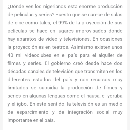
¿Dónde ven los nigerianos esta enorme producción
de películas y series? Puesto que se carece de salas
de cine como tales; el 99% de la proyección de sus
películas se hace en lugares improvisados donde
hay aparatos de video y televisiones. En ocasiones
la proyección es en teatros. Asimismo existen unos
40 mil videoclubes en el país para el alquiler de
filmes y series. El gobierno creó desde hace dos
décadas canales de televisión que transmiten en los
diferentes estados del país y con recursos muy
limitados se subsidia la producción de filmes y
series en algunas lenguas como el hausa, el yoruba
y el igbo. En este sentido, la televisión es un medio
de esparcimiento y de integración social muy
importante en el país.