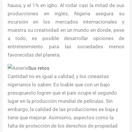
hausa, y el 1% en igbo. Al rodar casi la mitad de sus
producciones en inglés, Nigeria asegura su
incursión en los mercados internacionales y
muestra su creatividad en un mundo en donde, pese
a todo, es posible desarrollar opciones de
entretenimiento para las sociedades menos
favorecidas del planeta.
Sus retos
Cantidad no es igual a calidad, y los cineastas
nigerianos lo saben. Es loable que con un bajo
presupuesto logren que el país ocupe el segundo
lugar en la producción mundial de películas. Sin
embargo, la calidad de las producciones es baja y
tiene que mejorar. Asimismo, aspectos como la
falta de protección de los derechos de propiedad