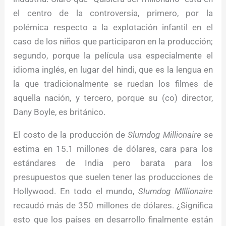
el centro de la controversia, primero, por la
polémica respecto a la explotación infantil en el
caso de los niños que participaron en la producción;
segundo, porque la película usa especialmente el
idioma inglés, en lugar del hindi, que es la lengua en
la que tradicionalmente se ruedan los filmes de
aquella nación, y tercero, porque su (co) director,
Dany Boyle, es británico.
El costo de la producción de
Slumdog Millionaire
se
estima en 15.1 millones de dólares, cara para los
estándares de India pero barata para los
presupuestos que suelen tener las producciones de
Hollywood. En todo el mundo,
Slumdog MIllionaire
recaudó más de 350 millones de dólares. ¿Significa
esto que los países en desarrollo finalmente están