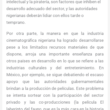
intelectual y la piratería, son factores que inhiben el
desarrollo adecuado del sector, y las autoridades
nigerianas deberán lidiar con ellos tarde o
temprano.
Por otra parte, la manera en que la industria
cinematográfica nigeriana ha logrado desarrollarse
pese a los limitados recursos materiales de que
dispone, arroja una importante enseñanza para
otros países en desarrollo en lo que se refiere a las
industrias culturales y del entretenimiento. En
México, por ejemplo, se sigue debatiendo el escaso
apoyo que las autoridades gubernamentales
brindan a la producción de películas. Este problema
se intenta sortear con la participación del sector
privado y las co-producciones (la película El
laberinto del fauno, que es la más cara en la historia