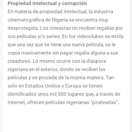
Propiedad intelectual y corrupción
En materia de propiedad intelectual, la industria
cinematográfica de Nigeria se encuentra muy
desprotegida. Los cineastas no reciben regalías por
sus películas y/o series. En los videoclubes se estila
que una vez que se tiene una nueva película, se le
copia masivamente sin pagar regalía alguna a sus
creadores. Lo mismo ocurre con la diáspora
nigeriana en el exterior, donde se reciben las
películas y se procede de la misma manera. Tan
sólo en Estados Unidos y Europa se tienen
identificados unos mil 500 lugares que, a través de
Internet, ofrecen películas nigerianas “pirateadas”.