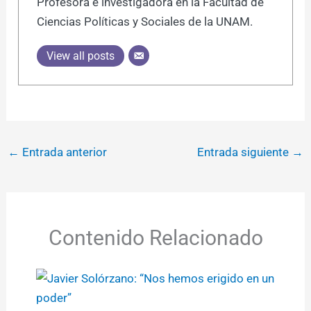
Profesora e investigadora en la Facultad de
Ciencias Políticas y Sociales de la UNAM.
View all posts
←
Entrada anterior
Entrada siguiente
→
Contenido Relacionado