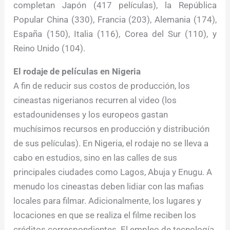
completan Japón (417 películas), la República
Popular China (330), Francia (203), Alemania (174),
España (150), Italia (116), Corea del Sur (110), y
Reino Unido (104).
El rodaje de películas en Nigeria
A fin de reducir sus costos de producción, los
cineastas nigerianos recurren al video (los
estadounidenses y los europeos gastan
muchísimos recursos en producción y distribución
de sus películas). En Nigeria, el rodaje no se lleva a
cabo en estudios, sino en las calles de sus
principales ciudades como Lagos, Abuja y Enugu. A
menudo los cineastas deben lidiar con las mafias
locales para filmar. Adicionalmente, los lugares y
locaciones en que se realiza el filme reciben los
créditos correspondientes. El empleo de tecnología