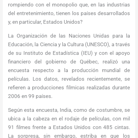
rompiendo con el monopolio que, en las industrias
del entretenimiento, tienen los países desarrollados
y, en particular, Estados Unidos?
La Organización de las Naciones Unidas para la
Educación, la Ciencia y la Cultura (UNESCO), a través
de su Instituto de Estadística (IEU) y con el apoyo
financiero del gobierno de Québec, realizó una
encuesta respecto a la producción mundial de
películas. Los datos, revelados recientemente, se
refieren a producciones fílmicas realizadas durante
2006 en 99 países.
Según esta encuesta, India, como de costumbre, se
ubica a la cabeza en el rodaje de películas, con mil
91 filmes frente a Estados Unidos con 485 cintas.
La sorpresa, sin embargo, estriba en que los