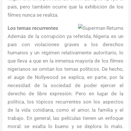
país, pero también ocurre que la exhibición de los
filmes nunca se realiza.
Los temas recurrentes
Además de la corrupción ya referida, Nigeria es un
país con violaciones graves a los derechos
humanos y un régimen relativamente autoritario, lo
que lleva a que en la inmensa mayoría de los filmes
nigerianos se omitan los temas políticos. De hecho,
el auge de Nollywood se explica, en parte, por la
necesidad de la sociedad de poder ejercer el
derecho de libre expresión. Pero en lugar de la
política, los tópicos recurrentes son los aspectos
de la vida cotidiana, como el amor, la familia y el
trabajo. En general, las películas tienen un enfoque
moral: se exalta lo bueno y se deplora lo malo.