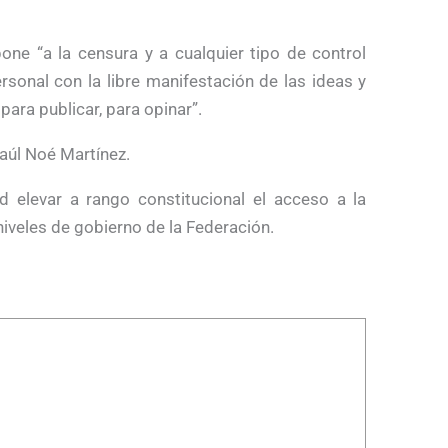
one “a la censura y a cualquier tipo de control
sonal con la libre manifestación de las ideas y
 para publicar, para opinar”.
aúl Noé Martínez.
 elevar a rango constitucional el acceso a la
iveles de gobierno de la Federación.