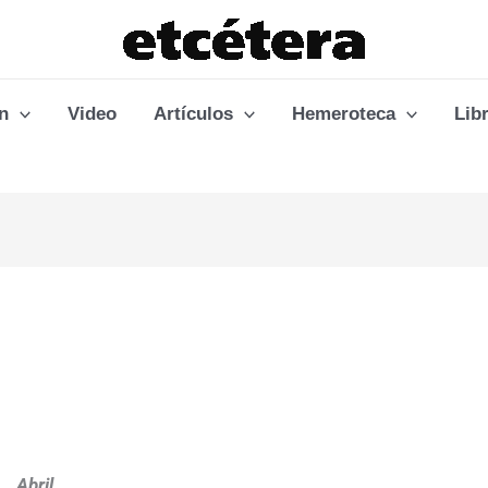
n
Video
Artículos
Hemeroteca
Lib
Abril