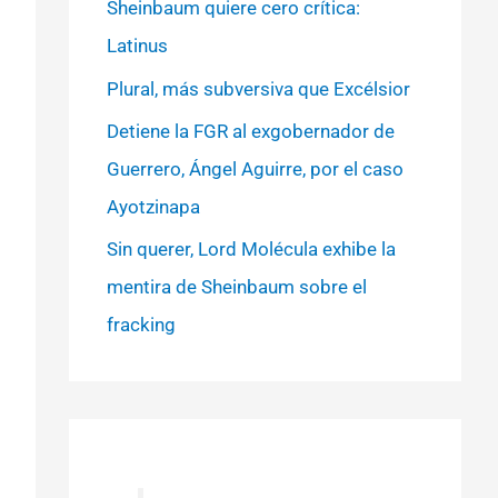
Sheinbaum quiere cero crítica:
Latinus
Plural, más subversiva que Excélsior
Detiene la FGR al exgobernador de
Guerrero, Ángel Aguirre, por el caso
Ayotzinapa
Sin querer, Lord Molécula exhibe la
mentira de Sheinbaum sobre el
fracking