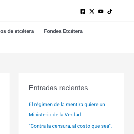
ros de etcétera
Fondea Etcétera
Entradas recientes
El régimen de la mentira quiere un
Ministerio de la Verdad
“Contra la censura, al costo que sea”,