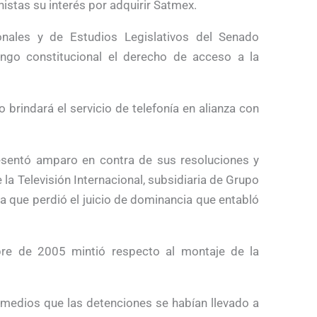
nistas su interés por adquirir Satmex.
nales y de Estudios Legislativos del Senado
ngo constitucional el derecho de acceso a la
o brindará el servicio de telefonía en alianza con
esentó amparo en contra de sus resoluciones y
la Televisión Internacional, subsidiaria de Grupo
 que perdió el juicio de dominancia que entabló
re de 2005 mintió respecto al montaje de la
s medios que las detenciones se habían llevado a