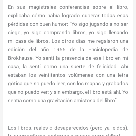
En sus magistrales conferencias sobre el libro,
explicaba cómo había logrado superar todas esas
pérdidas con buen humor: “Yo sigo jugando a no ser
ciego, yo sigo comprando libros, yo sigo llenando
mi casa de libros. Los otros días me regalaron una
edición del año 1966 de la Enciclopedia de
Brokhause. Yo sentí la presencia de ese libro en mi
casa, la sentí como una suerte de felicidad. Ahí
estaban los veintitantos volúmenes con una letra
gótica que no puedo leer, con los mapas y grabados
que no puedo ver; y sin embargo, el libro está ahí. Yo
sentía como una gravitación amistosa del libro”.
Los libros, reales o desaparecidos (pero ya leídos),