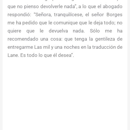
que no pienso devolverle nada”, a lo que el abogado
respondió: “Señora, tranquilícese, el señor Borges
me ha pedido que le comunique que le deja todo; no
quiere que le devuelva nada. Sólo me ha
recomendado una cosa: que tenga la gentileza de
entregarme Las mil y una noches en la traducción de
Lane. Es todo lo que él desea”.