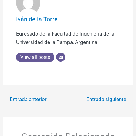
Iván de la Torre
Egresado de la Facultad de Ingeniería de la
Universidad de la Pampa, Argentina
View all posts
←
Entrada anterior
Entrada siguiente
→