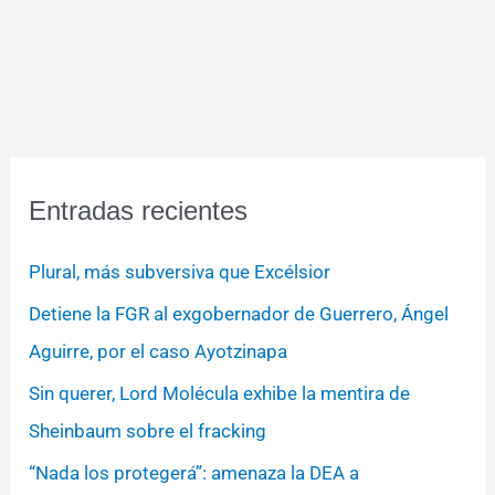
Entradas recientes
Plural, más subversiva que Excélsior
Detiene la FGR al exgobernador de Guerrero, Ángel
Aguirre, por el caso Ayotzinapa
Sin querer, Lord Molécula exhibe la mentira de
Sheinbaum sobre el fracking
“Nada los protegerá”: amenaza la DEA a