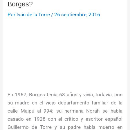
Borges?
Por
Iván de la Torre
/
26 septiembre, 2016
En 1967, Borges tenía 68 años y vivía, todavía, con
su madre en el viejo departamento familiar de la
calle Maipú al 994; su hermana Norah se había
casado en 1928 con el crítico y escritor español
Guillermo de Torre y su padre había muerto en