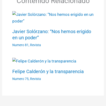
Contenido Relacionado
Javier Solórzano: “Nos hemos erigido
en un poder”
Numero 81
,
Revista
Felipe Calderón y la transparencia
Numero 75
,
Revista