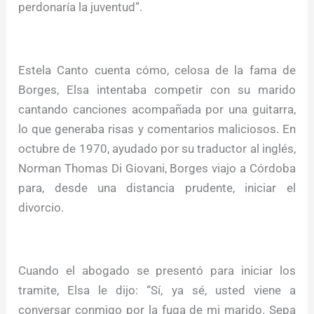
perdonaría la juventud”.
Estela Canto cuenta cómo, celosa de la fama de
Borges, Elsa intentaba competir con su marido
cantando canciones acompañada por una guitarra,
lo que generaba risas y comentarios maliciosos. En
octubre de 1970, ayudado por su traductor al inglés,
Norman Thomas Di Giovani, Borges viajo a Córdoba
para, desde una distancia prudente, iniciar el
divorcio.
Cuando el abogado se presentó para iniciar los
tramite, Elsa le dijo: “Sí, ya sé, usted viene a
conversar conmigo por la fuga de mi marido. Sepa