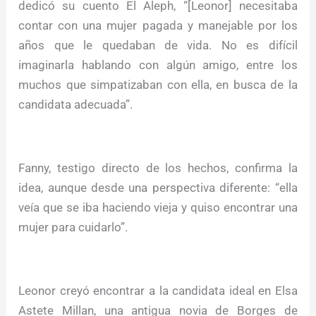
dedicó su cuento El Aleph, “[Leonor] necesitaba
contar con una mujer pagada y manejable por los
años que le quedaban de vida. No es difícil
imaginarla hablando con algún amigo, entre los
muchos que simpatizaban con ella, en busca de la
candidata adecuada”.
Fanny, testigo directo de los hechos, confirma la
idea, aunque desde una perspectiva diferente: “ella
veía que se iba haciendo vieja y quiso encontrar una
mujer para cuidarlo”.
Leonor creyó encontrar a la candidata ideal en Elsa
Astete Millan, una antigua novia de Borges de