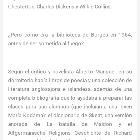
Chesterton, Charles Dickens y Wilkie Collins.
¿Pero cómo era la biblioteca de Borges en 1964,
antes de ser sometida al fuego?
Según el crítico y novelista Alberto Manguel, en su
dormitorio había libros de poesía y una colección de
literatura anglosajona e islandesa, además de una
completa bibliografía que lo ayudaba a preparar las
clases para sus alumnos (que incluían a una joven
María Kodama): el diccionario de Skeat, una versión
anotada de La batalla de Maldon y el
Altgermanische Religions Geschichte de Richard