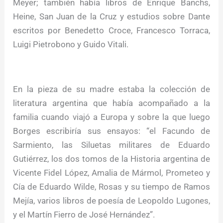
Meyer; también había libros de Enrique Banchs,
Heine, San Juan de la Cruz y estudios sobre Dante
escritos por Benedetto Croce, Francesco Torraca,
Luigi Pietrobono y Guido Vitali.
En la pieza de su madre estaba la colección de
literatura argentina que había acompañado a la
familia cuando viajó a Europa y sobre la que luego
Borges escribiría sus ensayos: “el Facundo de
Sarmiento, las Siluetas militares de Eduardo
Gutiérrez, los dos tomos de la Historia argentina de
Vicente Fidel López, Amalia de Mármol, Prometeo y
Cía de Eduardo Wilde, Rosas y su tiempo de Ramos
Mejía, varios libros de poesía de Leopoldo Lugones,
y el Martín Fierro de José Hernández”.