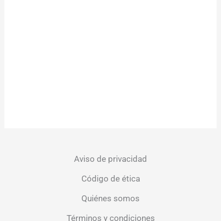
Aviso de privacidad
Código de ética
Quiénes somos
Términos y condiciones