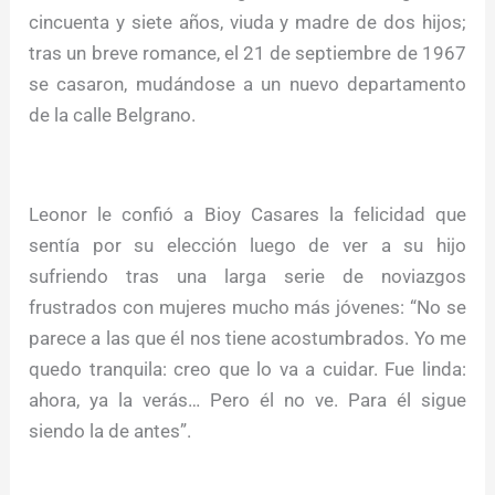
cincuenta y siete años, viuda y madre de dos hijos;
tras un breve romance, el 21 de septiembre de 1967
se casaron, mudándose a un nuevo departamento
de la calle Belgrano.
Leonor le confió a Bioy Casares la felicidad que
sentía por su elección luego de ver a su hijo
sufriendo tras una larga serie de noviazgos
frustrados con mujeres mucho más jóvenes: “No se
parece a las que él nos tiene acostumbrados. Yo me
quedo tranquila: creo que lo va a cuidar. Fue linda:
ahora, ya la verás… Pero él no ve. Para él sigue
siendo la de antes”.