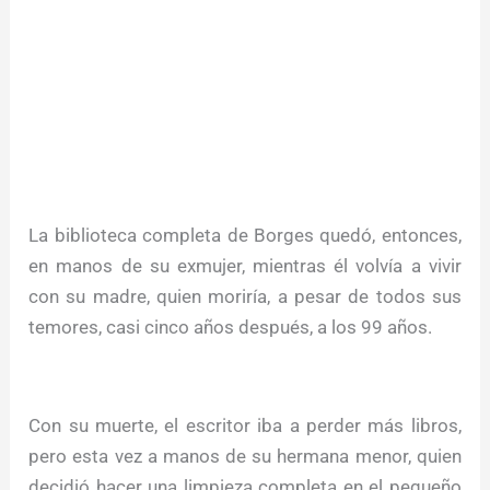
La biblioteca completa de Borges quedó, entonces,
en manos de su exmujer, mientras él volvía a vivir
con su madre, quien moriría, a pesar de todos sus
temores, casi cinco años después, a los 99 años.
Con su muerte, el escritor iba a perder más libros,
pero esta vez a manos de su hermana menor, quien
decidió hacer una limpieza completa en el pequeño