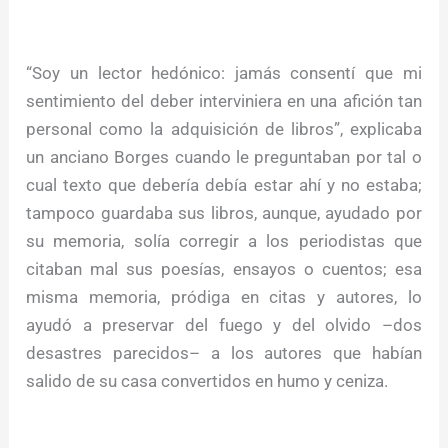
“Soy un lector hedónico: jamás consentí que mi
sentimiento del deber interviniera en una afición tan
personal como la adquisición de libros”, explicaba
un anciano Borges cuando le preguntaban por tal o
cual texto que debería debía estar ahí y no estaba;
tampoco guardaba sus libros, aunque, ayudado por
su memoria, solía corregir a los periodistas que
citaban mal sus poesías, ensayos o cuentos; esa
misma memoria, pródiga en citas y autores, lo
ayudó a preservar del fuego y del olvido –dos
desastres parecidos– a los autores que habían
salido de su casa convertidos en humo y ceniza.