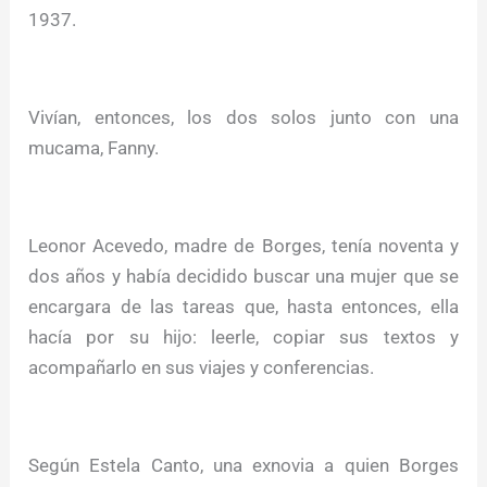
1937.
Vivían, entonces, los dos solos junto con una
mucama, Fanny.
Leonor Acevedo, madre de Borges, tenía noventa y
dos años y había decidido buscar una mujer que se
encargara de las tareas que, hasta entonces, ella
hacía por su hijo: leerle, copiar sus textos y
acompañarlo en sus viajes y conferencias.
Según Estela Canto, una exnovia a quien Borges