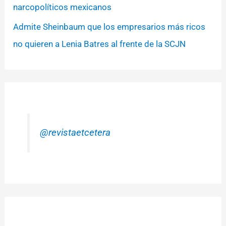
narcopolíticos mexicanos
Admite Sheinbaum que los empresarios más ricos
no quieren a Lenia Batres al frente de la SCJN
@revistaetcetera