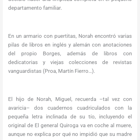
departamento familiar.
En un armario con puertitas, Norah encontró varias
pilas de libros en inglés y alemán con anotaciones
del propio Borges, además de libros con
dedicatorias y viejas colecciones de revistas
vanguardistas (Proa, Martín Fierro…).
El hijo de Norah, Miguel, recuerda –tal vez con
avaricia– dos cuadernos cuadriculados con la
pequeña letra inclinada de su tío, incluyendo el
original de El general Quiroga va en coche al muere,
aunque no explica por qué no impidió que su madre