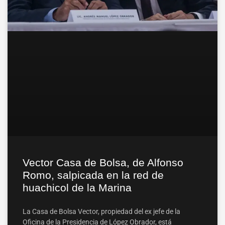
Vector Casa de Bolsa, de Alfonso
Romo, salpicada en la red de
huachicol de la Marina
La Casa de Bolsa Vector, propiedad del ex jefe de la
Oficina de la Presidencia de López Obrador, está