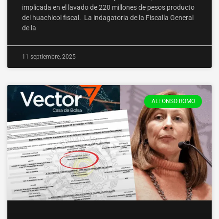
implicada en el lavado de 220 millones de pesos producto
del huachicol fiscal. La indagatoria de la Fiscalía General
de la
11 septiembre, 2025
ALFONSO ROMO