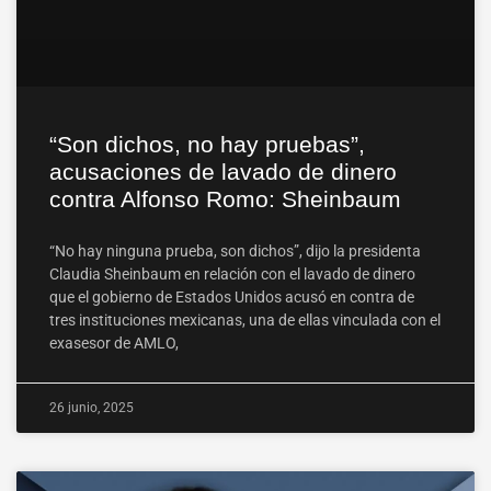
“Son dichos, no hay pruebas”,
acusaciones de lavado de dinero
contra Alfonso Romo: Sheinbaum
“No hay ninguna prueba, son dichos”, dijo la presidenta
Claudia Sheinbaum en relación con el lavado de dinero
que el gobierno de Estados Unidos acusó en contra de
tres instituciones mexicanas, una de ellas vinculada con el
exasesor de AMLO,
26 junio, 2025