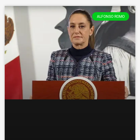
ALFONSO ROMO