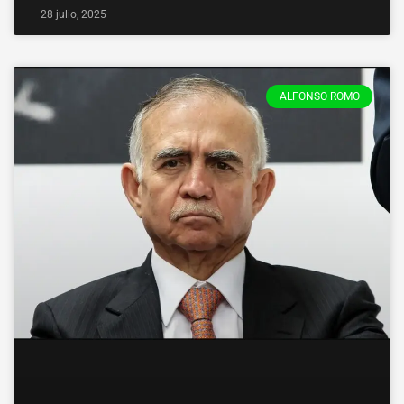
28 julio, 2025
ALFONSO ROMO