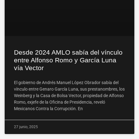
Desde 2024 AMLO sabía del vínculo
entre Alfonso Romo y García Luna
vía Vector
El gobierno de Andrés Manuel López Obrador sabía del
vínculo entre Genaro García Luna, sus prestanombres, los
Weinberg y la Casa de Bolsa Vector, propiedad de Alfonso
Romo, exjefe de la Oficina de Presidencia, reveló
Mexicanos Contra la Corrupción. En
27 junio, 2025