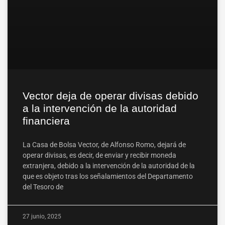
Vector deja de operar divisas debido
a la intervención de la autoridad
financiera
La Casa de Bolsa Vector, de Alfonso Romo, dejará de
operar divisas, es decir, de enviar y recibir moneda
extranjera, debido a la intervención de la autoridad de la
que es objeto tras los señalamientos del Departamento
del Tesoro de
27 junio, 2025