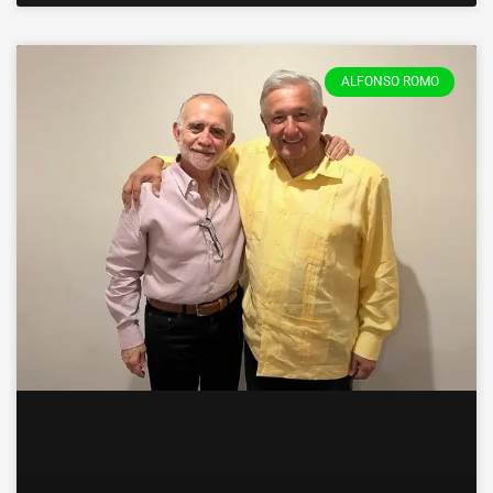
ALFONSO ROMO