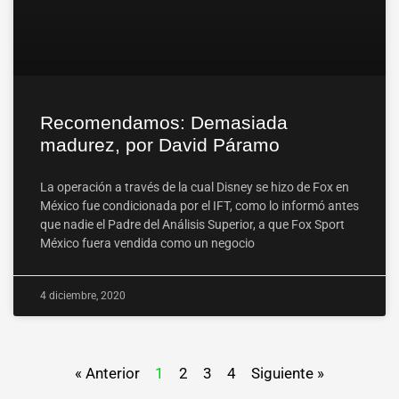
Recomendamos: Demasiada
madurez, por David Páramo
La operación a través de la cual Disney se hizo de Fox en
México fue condicionada por el IFT, como lo informó antes
que nadie el Padre del Análisis Superior, a que Fox Sport
México fuera vendida como un negocio
4 diciembre, 2020
« Anterior
1
2
3
4
Siguiente »