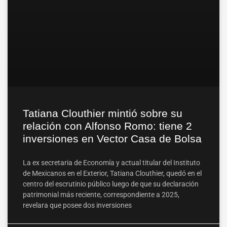
Tatiana Clouthier mintió sobre su
relación con Alfonso Romo: tiene 2
inversiones en Vector Casa de Bolsa
La ex secretaria de Economía y actual titular del Instituto
de Mexicanos en el Exterior, Tatiana Clouthier, quedó en el
centro del escrutinio público luego de que su declaración
patrimonial más reciente, correspondiente a 2025,
revelara que posee dos inversiones