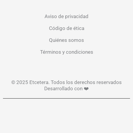
Aviso de privacidad
Código de ética
Quiénes somos
Términos y condiciones
© 2025 Etcetera. Todos los derechos reservados
Desarrollado con ❤️