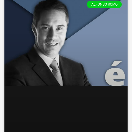
ALFONSO ROMO