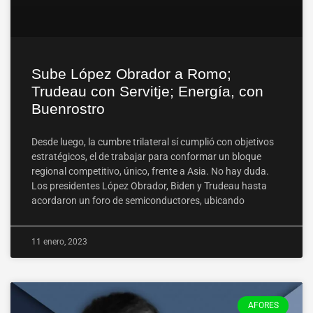
Sube López Obrador a Romo;
Trudeau con Servitje; Energía, con
Buenrostro
Desde luego, la cumbre trilateral sí cumplió con objetivos
estratégicos, el de trabajar para conformar un bloque
regional competitivo, único, frente a Asia. No hay duda.
Los presidentes López Obrador, Biden y Trudeau hasta
acordaron un foro de semiconductores, ubicando
11 enero, 2023
AFORES