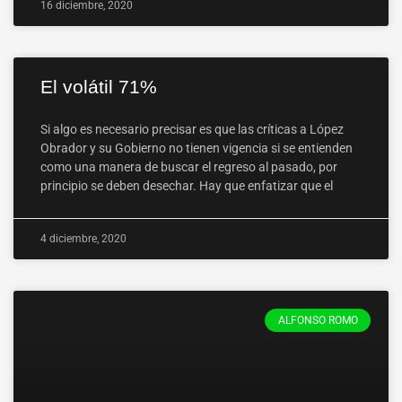
16 diciembre, 2020
El volátil 71%
Si algo es necesario precisar es que las críticas a López
Obrador y su Gobierno no tienen vigencia si se entienden
como una manera de buscar el regreso al pasado, por
principio se deben desechar. Hay que enfatizar que el
4 diciembre, 2020
ALFONSO ROMO