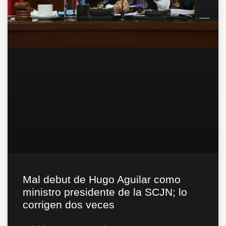
Mal debut de Hugo Aguilar como
ministro presidente de la SCJN; lo
corrigen dos veces