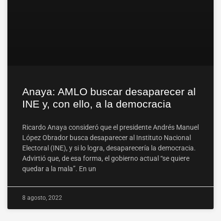
Anaya: AMLO buscar desaparecer al
INE y, con ello, a la democracia
Ricardo Anaya consideró que el presidente Andrés Manuel
López Obrador busca desaparecer al Instituto Nacional
Electoral (INE), y si lo logra, desaparecería la democracia.
Advirtió que, de esa forma, el gobierno actual “se quiere
quedar a la mala”. En un
8 agosto, 2022