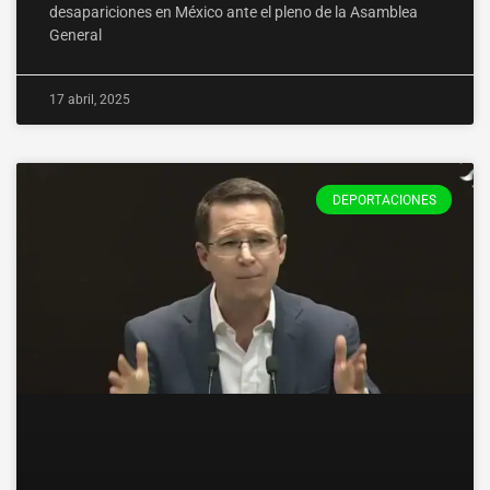
desapariciones en México ante el pleno de la Asamblea
General
17 abril, 2025
DEPORTACIONES