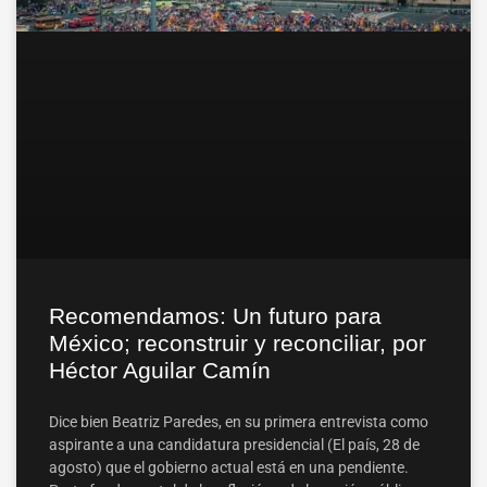
Recomendamos: Un futuro para
México; reconstruir y reconciliar, por
Héctor Aguilar Camín
Dice bien Beatriz Paredes, en su primera entrevista como
aspirante a una candidatura presidencial (El país, 28 de
agosto) que el gobierno actual está en una pendiente.