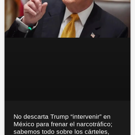
No descarta Trump “intervenir” en
México para frenar el narcotráfico;
sabemos todo sobre los cárteles,