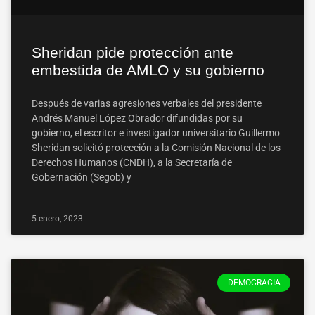
Sheridan pide protección ante
embestida de AMLO y su gobierno
Después de varias agresiones verbales del presidente
Andrés Manuel López Obrador difundidas por su
gobierno, el escritor e investigador universitario Guillermo
Sheridan solicitó protección a la Comisión Nacional de los
Derechos Humanos (CNDH), a la Secretaría de
Gobernación (Segob) y
5 enero, 2023
DEMOCRACIA