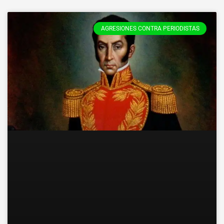
AGRESIONES CONTRA PERIODISTAS