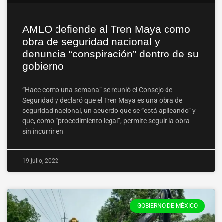
AMLO defiende al Tren Maya como
obra de seguridad nacional y
denuncia “conspiración” dentro de su
gobierno
“Hace como una semana” se reunió el Consejo de
Seguridad y declaró que el Tren Maya es una obra de
seguridad nacional, un acuerdo que se “está aplicando” y
que, como “procedimiento legal”, permite seguir la obra
sin incurrir en
19 julio, 2022
GOBIERNO DE MÉXICO