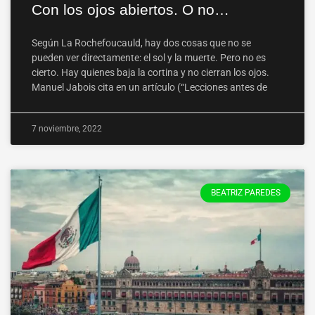
Con los ojos abiertos. O no…
Según La Rochefoucauld, hay dos cosas que no se
pueden ver directamente: el sol y la muerte. Pero no es
cierto. Hay quienes baja la cortina y no cierran los ojos.
Manuel Jabois cita en un artículo (“Lecciones antes de
7 noviembre, 2022
BEATRIZ PAREDES