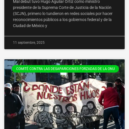
Mal debut tuvo Hugo Aguilar Ortiz como ministro
presidente de la Suprema Corte de Justicia de la Nación
(SCJN), primero lo tundieron en redes sociales por hacer
reconocimientos públicos a los gobiernos federal y de la
Ciudad de México y
11 septiembre, 2025
COMITÉ CONTRA LAS DESAPARICIONES FORZADAS DE LA ONU