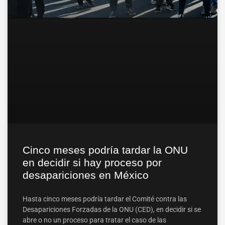
Cinco meses podría tardar la ONU
en decidir si hay proceso por
desapariciones en México
Hasta cinco meses podría tardar el Comité contra las
Desapariciones Forzadas de la ONU (CED), en decidir si se
abre o no un proceso para tratar el caso de las