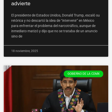
advierte
El presidente de Estados Unidos, Donald Trump, escaló su
retórica y no descartó la idea de “intervenir” en México
para enfrentar el problema del narcotráfico, aunque de
inmediato matizó y dijo que no se trataba de un anuncio
sino de
18 noviembre, 2025
GOBIERNO DE LA CDMX