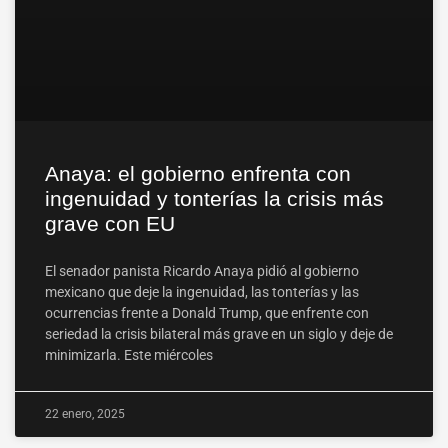
Anaya: el gobierno enfrenta con
ingenuidad y tonterías la crisis más
grave con EU
El senador panista Ricardo Anaya pidió al gobierno
mexicano que deje la ingenuidad, las tonterías y las
ocurrencias frente a Donald Trump, que enfrente con
seriedad la crisis bilateral más grave en un siglo y deje de
minimizarla. Este miércoles
22 enero, 2025