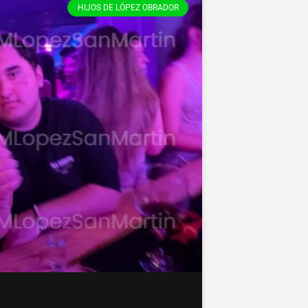
HIJOS DE LÓPEZ OBRADOR