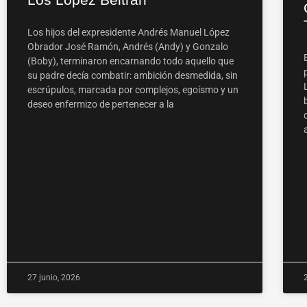
Los hijos del expresidente Andrés Manuel López
Obrador José Ramón, Andrés (Andy) y Gonzalo
(Boby), terminaron encarnando todo aquello que
su padre decía combatir: ambición desmedida, sin
escrúpulos, marcada por complejos, egoísmo y un
deseo enfermizo de pertenecer a la
27 junio, 2026