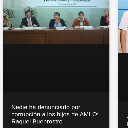
Nadie ha denunciado por
corrupción a los hijos de AMLO:
Raquel Buenrostro