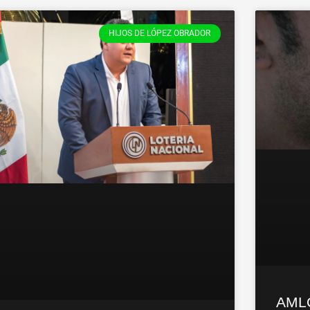
HIJOS DE LÓPEZ OBRADOR
AMLO