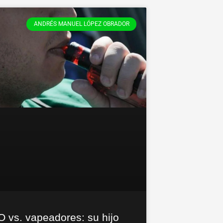
ANDRÉS MANUEL LÓPEZ OBRADOR
 vs. vapeadores: su hijo