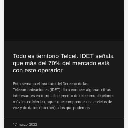
Todo es territorio Telcel. IDET señala
que más del 70% del mercado está
con este operador
Esta semana el Instituto del Derecho de las
Telecomunicaciones (IDET) dio a conocer algunas cifras
interesantes en torno al segmento de telecomunicaciones
móviles en México, aquel que comprende los servicios de
voz y de datos (internet) a los que podemos
17 marzo, 2022