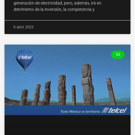
generación de electricidad, pero, además, irá en
detrimento de la inversión, la competencia y
6 abril, 2022
5G