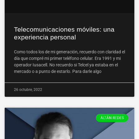
Telecomunicaciones móviles: una
experiencia personal
Como todos los de mi generación, recuerdo con claridad el
día que compré mi primer teléfono celular. Era 1991 y mi
operador Iusacell. No recuerdo si Telcel ya estaba en el
mercado o a punto de estarlo. Para darle algo
26 octubre, 2022
ALTÁN REDES