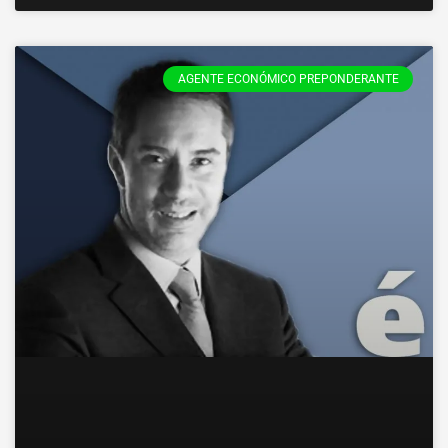
AGENTE ECONÓMICO PREPONDERANTE