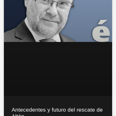
Antecedentes y futuro del rescate de