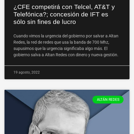
¿CFE competirá con Telcel, AT&T y
Telefónica?; concesión de IFT es
sólo sin fines de lucro
Cuando vimos la urgencia del gobierno por salvar a Altan
Redes, la red de redes que usa la banda de 700 Mhz,
supusimos que la urgencia significaba algo más. El
gobierno salva a Altan Redes con dinero y nueva gestión.
19 agosto, 2022
ALTÁN REDES