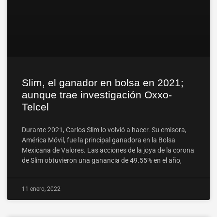
Slim, el ganador en bolsa en 2021;
aunque trae investigación Oxxo-
Telcel
Durante 2021, Carlos Slim lo volvió a hacer. Su emisora,
América Móvil, fue la principal ganadora en la Bolsa
Mexicana de Valores. Las acciones de la joya de la corona
de Slim obtuvieron una ganancia de 49.55% en el año,
11 enero, 2022