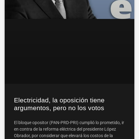
Electricidad, la oposición tiene
argumentos, pero no los votos
El bloque opositor (PAN-PRD-PRI) cumplió lo prometido, ir
en contra de la reforma eléctrica del presidente López
Obrador, por considerar que elevará los costos de la