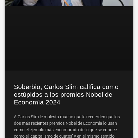
Soberbio, Carlos Slim califica como
estúpidos a los premios Nobel de
Economía 2024
A Carlos Slim le molesta mucho que le recuerden que los
dos más recientes premios Nobel de Economía lo usan
como el ejemplo más encumbrado de lo que se conoce
como el ‘capitalismo de cuates’ y en el mismo sentido,