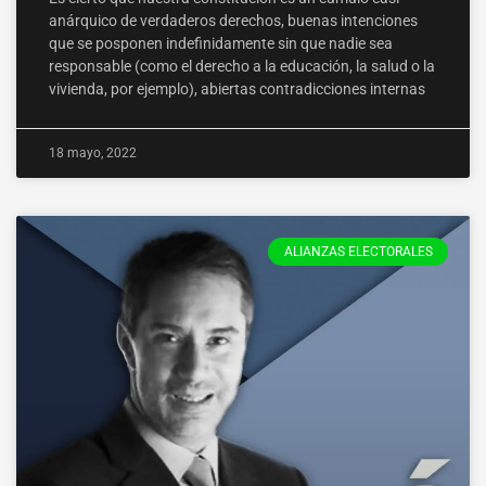
anárquico de verdaderos derechos, buenas intenciones
que se posponen indefinidamente sin que nadie sea
responsable (como el derecho a la educación, la salud o la
vivienda, por ejemplo), abiertas contradicciones internas
18 mayo, 2022
ALIANZAS ELECTORALES