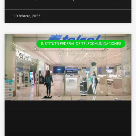
10 febrero, 2025
INSTITUTO FEDERAL DE TELECOMUNICACIONES