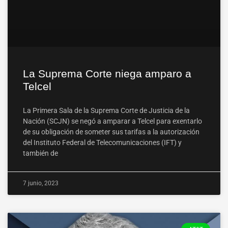
La Suprema Corte niega amparo a
Telcel
La Primera Sala de la Suprema Corte de Justicia de la
Nación (SCJN) se negó a amparar a Telcel para exentarlo
de su obligación de someter sus tarifas a la autorización
del Instituto Federal de Telecomunicaciones (IFT) y
también de
7 junio, 2023