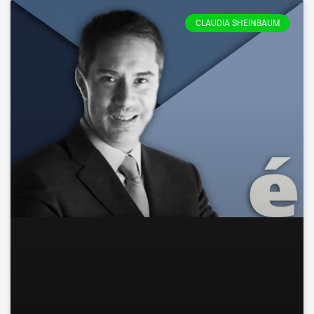
CLAUDIA SHEINBAUM