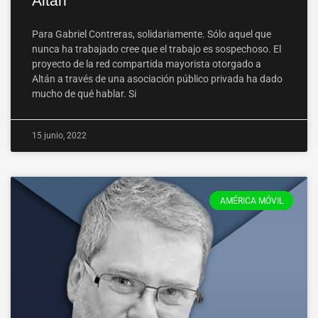
Altán
Para Gabriel Contreras, solidariamente. Sólo aquel que
nunca ha trabajado cree que el trabajo es sospechoso. El
proyecto de la red compartida mayorista otorgado a
Altán a través de una asociación público privada ha dado
mucho de qué hablar. Si
15 junio, 2022
AMÉRICA MÓVIL