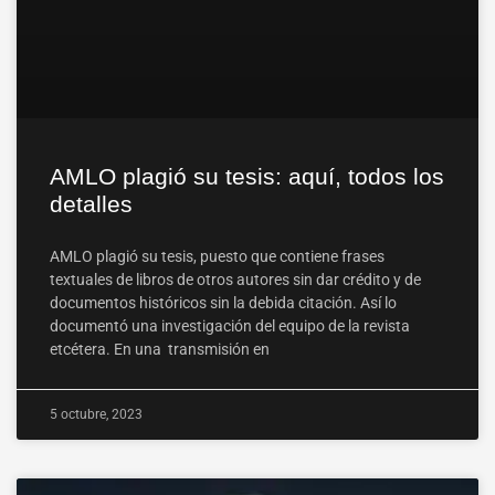
AMLO plagió su tesis: aquí, todos los
detalles
AMLO plagió su tesis, puesto que contiene frases
textuales de libros de otros autores sin dar crédito y de
documentos históricos sin la debida citación. Así lo
documentó una investigación del equipo de la revista
etcétera. En una transmisión en
5 octubre, 2023