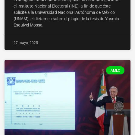
el Instituto Nacional Electoral (INE), a fin de que éste
solicite a la Universidad Nacional Autónoma de México
(UNAM), el dictamen sobre el plagio de la tesis de Yasmín
Esquivel Mossa,
27 mayo, 2025
AMLO