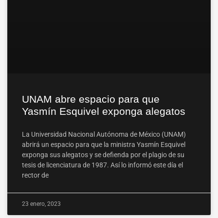
UNAM abre espacio para que
Yasmín Esquivel exponga alegatos
La Universidad Nacional Autónoma de México (UNAM)
abrirá un espacio para que la ministra Yasmín Esquivel
exponga sus alegatos y se defienda por el plagio de su
tesis de licenciatura de 1987. Así lo informó este día el
rector de
23 enero, 2023