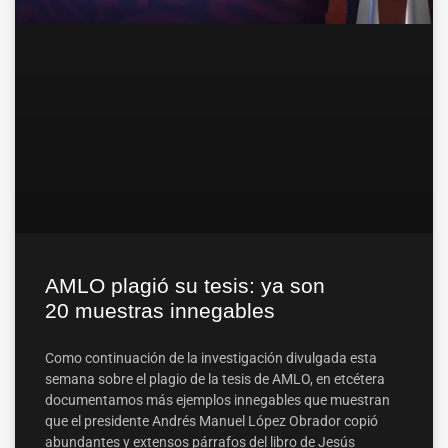
AMLO plagió su tesis: ya son
20 muestras innegables
Como continuación de la investigación divulgada esta
semana sobre el plagio de la tesis de AMLO, en etcétera
documentamos más ejemplos innegables que muestran
que el presidente Andrés Manuel López Obrador copió
abundantes y extensos párrafos del libro de Jesús