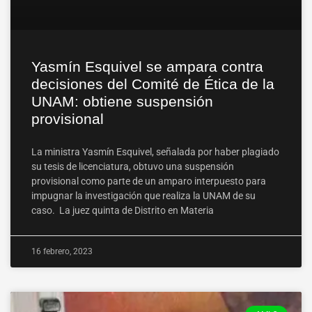
Yasmín Esquivel se ampara contra
decisiones del Comité de Ética de la
UNAM: obtiene suspensión
provisional
La ministra Yasmín Esquivel, señalada por haber plagiado
su tesis de licenciatura, obtuvo una suspensión
provisional como parte de un amparo interpuesto para
impugnar la investigación que realiza la UNAM de su
caso. La juez quinta de Distrito en Materia
16 febrero, 2023