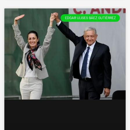
EDGAR ULISES BÁEZ GUTIÉRREZ