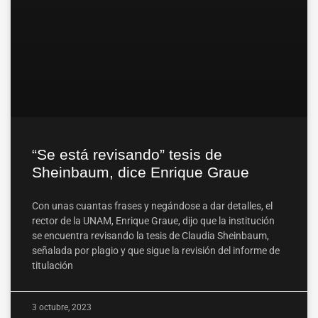
“Se está revisando” tesis de
Sheinbaum, dice Enrique Graue
Con unas cuantas frases y negándose a dar detalles, el
rector de la UNAM, Enrique Graue, dijo que la institución
se encuentra revisando la tesis de Claudia Sheinbaum,
señalada por plagio y que sigue la revisión del informe de
titulación
3 octubre, 2023