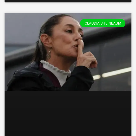
CLAUDIA SHEINBAUM