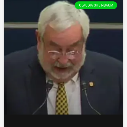
CLAUDIA SHEINBAUM