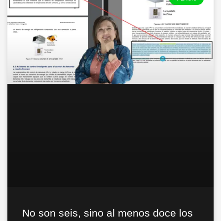
No son seis, sino al menos doce los