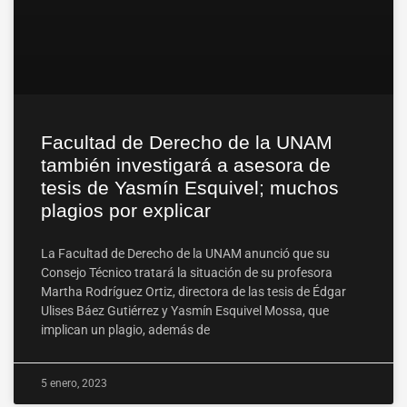
Facultad de Derecho de la UNAM
también investigará a asesora de
tesis de Yasmín Esquivel; muchos
plagios por explicar
La Facultad de Derecho de la UNAM anunció que su
Consejo Técnico tratará la situación de su profesora
Martha Rodríguez Ortiz, directora de las tesis de Édgar
Ulises Báez Gutiérrez y Yasmín Esquivel Mossa, que
implican un plagio, además de
5 enero, 2023