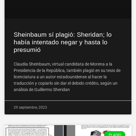
Sheinbaum sí plagió: Sheridan; lo
había intentado negar y hasta lo
presumió
Claudia Sheinbaum, virtual candidata de Morena a la
Presidencia de la República, también plagió en su tesis de
licenciatura a un autor estadounidense al hacer la
traducción y copiarlo sin dar el debido crédito, según un
análisis de Guillermo Sheridan
29 septiembre, 2023
PLAGIO