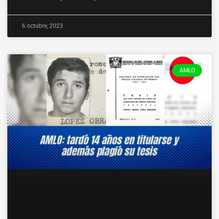
6 octubre, 2023
AMLO