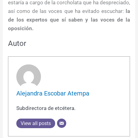
estaría a cargo de la corcholata que ha despreciado,
así como de las voces que ha evitado escuchar:
la
de los expertos que sí saben y las voces de la
oposición.
Autor
Alejandra Escobar Atempa
Subdirectora de etcétera.
View all posts