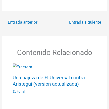
←
Entrada anterior
Entrada siguiente
→
Contenido Relacionado
Una bajeza de El Universal contra
Aristegui (versión actualizada)
Editorial