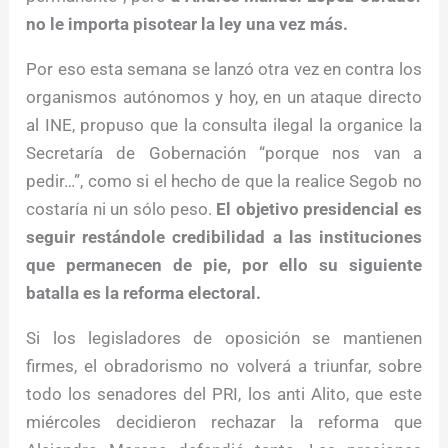
no le importa pisotear la ley una vez más.
Por eso esta semana se lanzó otra vez en contra los
organismos autónomos y hoy, en un ataque directo
al INE, propuso que la consulta ilegal la organice la
Secretaría de Gobernación “porque nos van a
pedir…”, como si el hecho de que la realice Segob no
costaría ni un sólo peso.
El objetivo presidencial es
seguir restándole credibilidad a las instituciones
que permanecen de pie, por ello su siguiente
batalla es la reforma electoral.
Si los legisladores de oposición se mantienen
firmes, el obradorismo no volverá a triunfar, sobre
todo los senadores del PRI, los anti Alito, que este
miércoles decidieron rechazar la reforma que