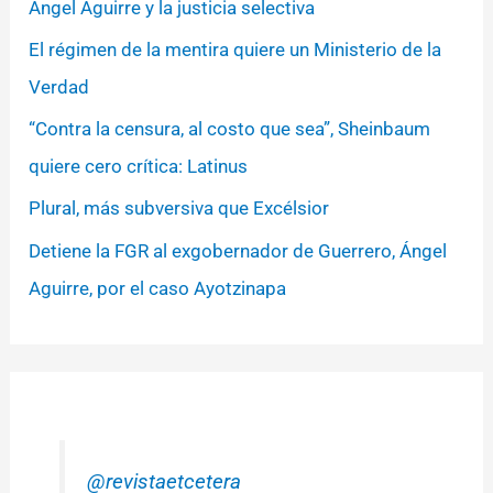
Ángel Aguirre y la justicia selectiva
El régimen de la mentira quiere un Ministerio de la
Verdad
“Contra la censura, al costo que sea”, Sheinbaum
quiere cero crítica: Latinus
Plural, más subversiva que Excélsior
Detiene la FGR al exgobernador de Guerrero, Ángel
Aguirre, por el caso Ayotzinapa
@revistaetcetera