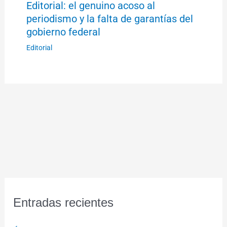
Editorial: el genuino acoso al
periodismo y la falta de garantías del
gobierno federal
Editorial
Entradas recientes