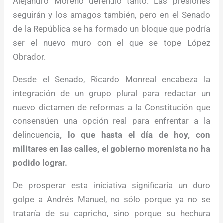
Alejandro Moreno defendió tanto. Las presiones
seguirán y los amagos también, pero en el Senado
de la República se ha formado un bloque que podría
ser el nuevo muro con el que se tope López
Obrador.
Desde el Senado, Ricardo Monreal encabeza la
integración de un grupo plural para redactar un
nuevo dictamen de reformas a la Constitución que
consensúen una opción real para enfrentar a la
delincuencia
, lo que hasta el día de hoy, con
militares en las calles, el gobierno morenista no ha
podido lograr.
De prosperar esta iniciativa significaría un duro
golpe a Andrés Manuel, no sólo porque ya no se
trataría de su capricho, sino porque su hechura