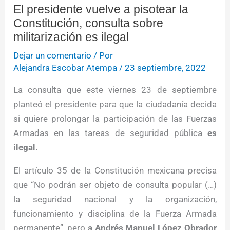
El presidente vuelve a pisotear la
Constitución, consulta sobre
militarización es ilegal
Dejar un comentario
/ Por
Alejandra Escobar Atempa
/
23 septiembre, 2022
La consulta que este viernes 23 de septiembre
planteó el presidente para que la ciudadanía decida
si quiere prolongar la participación de las Fuerzas
Armadas en las tareas de seguridad pública
es
ilegal.
El artículo 35 de la Constitución mexicana precisa
que “No podrán ser objeto de consulta popular (…)
la seguridad nacional y la organización,
funcionamiento y disciplina de la Fuerza Armada
permanente”, pero
a Andrés Manuel López Obrador