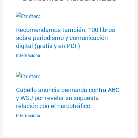
Recomendamos también: 100 libros
sobre periodismo y comunicación
digital (gratis y en PDF)
Internacional
Cabello anuncia demanda contra ABC
y WSJ por revelar su supuesta
relación con el narcotráfico
Internacional