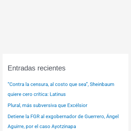
Entradas recientes
“Contra la censura, al costo que sea”, Sheinbaum
quiere cero crítica: Latinus
Plural, más subversiva que Excélsior
Detiene la FGR al exgobernador de Guerrero, Ángel
Aguirre, por el caso Ayotzinapa