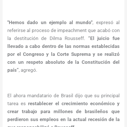
"Hemos dado un ejemplo al mundo"
, expresó al
referirse al proceso de impeachment que acabó con
la destitución de Dilma Rousseff.
“El juicio fue
llevado a cabo dentro de las normas establecidas
por el Congreso y la Corte Suprema y se realizó
con un respeto absoluto de la Constitución del
país”
, agregó.
El ahora mandatario de Brasil dijo que su principal
tarea es
restablecer el crecimiento económico y
crear trabajo para millones de brasileños que
perdieron sus empleos en la actual recesión de la