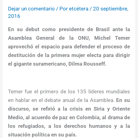
Dejar un comentario
/ Por
etcétera
/
20 septiembre,
2016
En su debut como presidente de Brasil ante la
Asamblea General de la ONU, Michel Temer
aprovechó el espacio para defender el proceso de
destitución de la primera mujer electa para dirigir
el gigante suramericano, Dilma Rousseff.
Temer fue el primero de los 135 líderes mundiales
en hablar en el debate anual de la Asamblea.
En su
discurso, se refirió a la crisis en Siria y Oriente
Medio, al acuerdo de paz en Colombia, al drama de
los refugiados, a los derechos humanos y a la
situación política en su país.