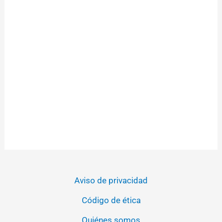
Aviso de privacidad
Código de ética
Quiénes somos