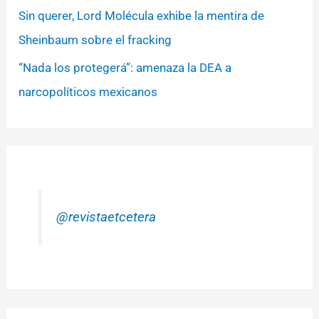
Sin querer, Lord Molécula exhibe la mentira de
Sheinbaum sobre el fracking
“Nada los protegerá”: amenaza la DEA a
narcopolíticos mexicanos
@revistaetcetera