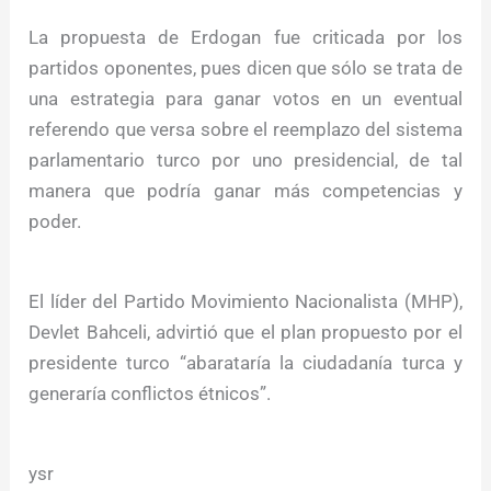
La propuesta de Erdogan fue criticada por los
partidos oponentes, pues dicen que sólo se trata de
una estrategia para ganar votos en un eventual
referendo que versa sobre el reemplazo del sistema
parlamentario turco por uno presidencial, de tal
manera que podría ganar más competencias y
poder.
El líder del Partido Movimiento Nacionalista (MHP),
Devlet Bahceli, advirtió que el plan propuesto por el
presidente turco “abarataría la ciudadanía turca y
generaría conflictos étnicos”.
ysr