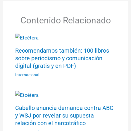
Contenido Relacionado
Recomendamos también: 100 libros
sobre periodismo y comunicación
digital (gratis y en PDF)
Internacional
Cabello anuncia demanda contra ABC
y WSJ por revelar su supuesta
relación con el narcotráfico