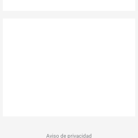
Aviso de privacidad