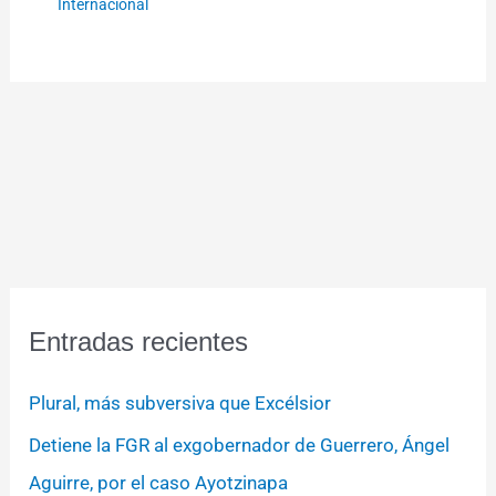
Internacional
Entradas recientes
Plural, más subversiva que Excélsior
Detiene la FGR al exgobernador de Guerrero, Ángel
Aguirre, por el caso Ayotzinapa