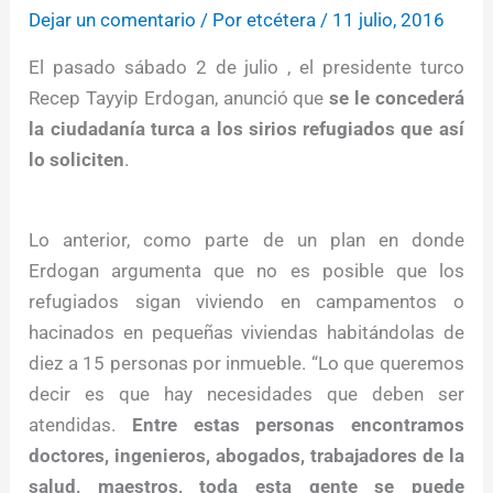
Dejar un comentario
/ Por
etcétera
/
11 julio, 2016
El pasado sábado 2 de julio , el presidente turco
Recep Tayyip Erdogan, anunció que
se le concederá
la ciudadanía turca a los sirios refugiados que así
lo soliciten
.
Lo anterior, como parte de un plan en donde
Erdogan argumenta que no es posible que los
refugiados sigan viviendo en campamentos o
hacinados en pequeñas viviendas habitándolas de
diez a 15 personas por inmueble. “Lo que queremos
decir es que hay necesidades que deben ser
atendidas.
Entre estas personas encontramos
doctores, ingenieros, abogados, trabajadores de la
salud, maestros, toda esta gente se puede