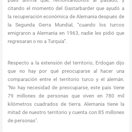
pues afirma que, remontándonos al pasado, y
citando el momento del Gastarbarder que ayudó a
la recuperación económica de Alemania después de
la Segunda Gerra Mundial, “cuando los turcos
emigraron a Alemania en 1963, nadie les pidió que
regresaran o no a Turquía”.
Respecto a la extensión del territorio, Erdogan dijo
que no hay por qué preocuparse al hacer una
comparación entre el territorio turco y el alemán.
"No hay necesidad de preocuparse, este país tiene
79 millones de personas que viven en 780 mil
kilómetros cuadrados de tierra. Alemania tiene la
mitad de nuestro territorio y cuenta con 85 millones
de personas".