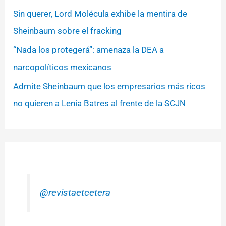
Sin querer, Lord Molécula exhibe la mentira de
Sheinbaum sobre el fracking
“Nada los protegerá”: amenaza la DEA a
narcopolíticos mexicanos
Admite Sheinbaum que los empresarios más ricos
no quieren a Lenia Batres al frente de la SCJN
@revistaetcetera