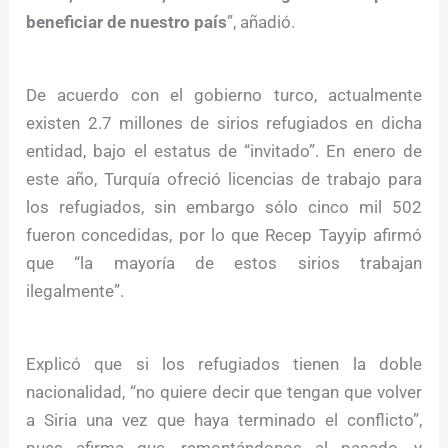
beneficiar de nuestro país
”, añadió.
De acuerdo con el gobierno turco, actualmente
existen 2.7 millones de sirios refugiados en dicha
entidad, bajo el estatus de “invitado”. En enero de
este año, Turquía ofreció licencias de trabajo para
los refugiados, sin embargo sólo cinco mil 502
fueron concedidas, por lo que Recep Tayyip afirmó
que “la mayoría de estos sirios trabajan
ilegalmente”.
Explicó que si los refugiados tienen la doble
nacionalidad, “no quiere decir que tengan que volver
a Siria una vez que haya terminado el conflicto”,