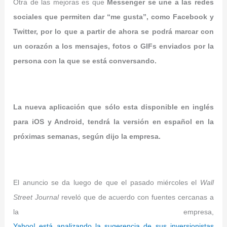
Otra de las mejoras es que
Messenger se une a las redes
sociales que permiten dar “me gusta”, como Facebook y
Twitter, por lo que a partir de ahora se podrá marcar con
un corazón a los mensajes, fotos o GIFs enviados por la
persona con la que se está conversando.
La nueva aplicación que sólo esta disponible en inglés
para iOS y Android, tendrá la versión en español en la
próximas semanas, según dijo la empresa.
El anuncio se da luego de que el pasado miércoles el
Wall
Street Journal
reveló que de acuerdo con fuentes cercanas a
la empresa,
Yahoo! está analizando la sugerencia de sus inversionistas