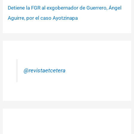
Detiene la FGR al exgobernador de Guerrero, Ángel
Aguirre, por el caso Ayotzinapa
@revistaetcetera