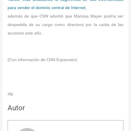
para vender el dominio central de Internet,
además de que CNN advirtió que Marissa Mayer podría ser
despedida de su cargo como directora por la caída de las
acciones este año.
(Con información de CNN Expansión)
slg
Autor