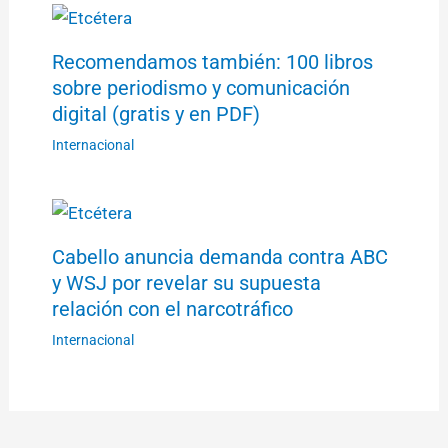
Recomendamos también: 100 libros
sobre periodismo y comunicación
digital (gratis y en PDF)
Internacional
Cabello anuncia demanda contra ABC
y WSJ por revelar su supuesta
relación con el narcotráfico
Internacional