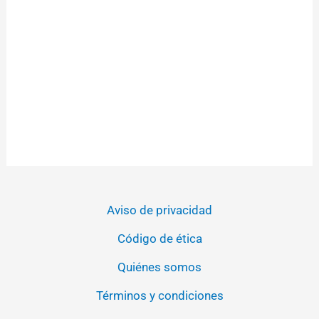
Aviso de privacidad
Código de ética
Quiénes somos
Términos y condiciones