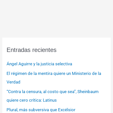
Entradas recientes
Ángel Aguirre y la justicia selectiva
El régimen de la mentira quiere un Ministerio de la
Verdad
“Contra la censura, al costo que sea”, Sheinbaum
quiere cero crítica: Latinus
Plural, más subversiva que Excélsior