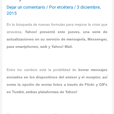
Dejar un comentario
/ Por
etcétera
/
3 diciembre,
2015
En la búsqueda de nuevas formulas para mejorar la crisis que
atraviesa,
Yahoo! presentó este jueves, una serie de
actualizaciones en su servicio de mensajería, Messenger,
para
smartphones
, web y Yahoo! Mail.
Entre los cambios está la posibilidad de
borrar mensajes
enviados en los dispositivos del emisor y el receptor, así
como la opción de enviar fotos a través de Flickr y GIFs
en Tumblr, ambas plataformas de Yahoo!