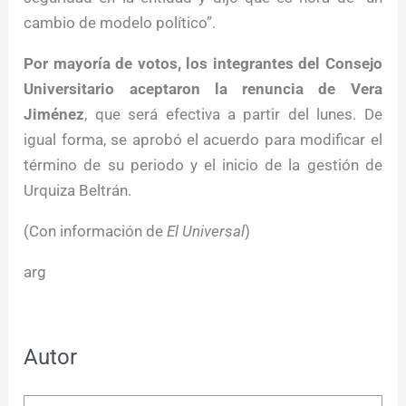
cambio de modelo político”.
Por mayoría de votos, los integrantes del Consejo
Universitario aceptaron la renuncia de Vera
Jiménez
, que será efectiva a partir del lunes. De
igual forma, se aprobó el acuerdo para modificar el
término de su periodo y el inicio de la gestión de
Urquiza Beltrán.
(Con información de
El Universal
)
arg
Autor