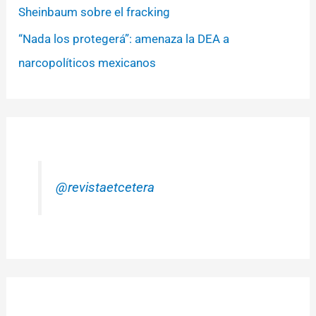
Sheinbaum sobre el fracking
“Nada los protegerá”: amenaza la DEA a
narcopolíticos mexicanos
@revistaetcetera