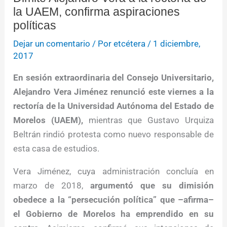
la UAEM, confirma aspiraciones
políticas
Dejar un comentario
/ Por
etcétera
/
1 diciembre,
2017
En sesión extraordinaria del Consejo Universitario,
Alejandro Vera Jiménez renunció este viernes a la
rectoría de la Universidad Autónoma del Estado de
Morelos (UAEM),
mientras que Gustavo Urquiza
Beltrán rindió protesta como nuevo responsable de
esta casa de estudios.
Vera Jiménez, cuya administración concluía en
marzo de 2018,
argumentó que su dimisión
obedece a la “persecución política” que –afirma–
el Gobierno de Morelos ha emprendido en su