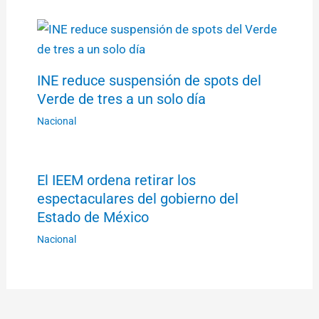
INE reduce suspensión de spots del
Verde de tres a un solo día
Nacional
El IEEM ordena retirar los
espectaculares del gobierno del
Estado de México
Nacional