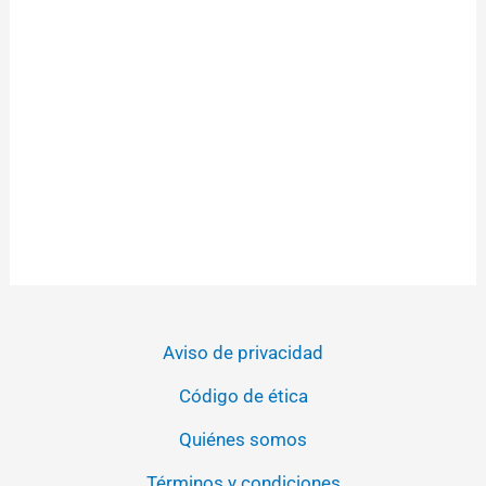
Aviso de privacidad
Código de ética
Quiénes somos
Términos y condiciones