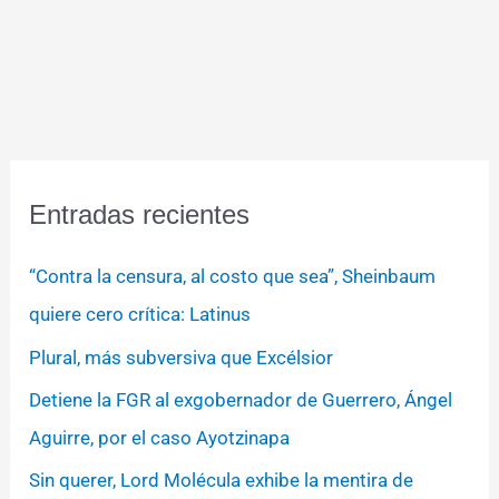
Entradas recientes
“Contra la censura, al costo que sea”, Sheinbaum
quiere cero crítica: Latinus
Plural, más subversiva que Excélsior
Detiene la FGR al exgobernador de Guerrero, Ángel
Aguirre, por el caso Ayotzinapa
Sin querer, Lord Molécula exhibe la mentira de