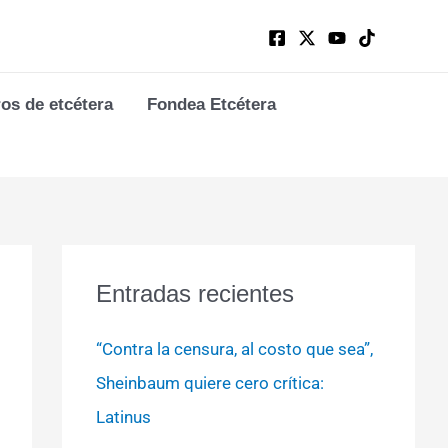
ros de etcétera
Fondea Etcétera
Entradas recientes
“Contra la censura, al costo que sea”,
Sheinbaum quiere cero crítica:
Latinus