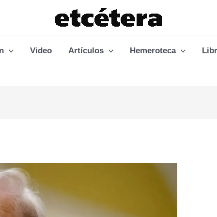
n
Video
Artículos
Hemeroteca
Lib