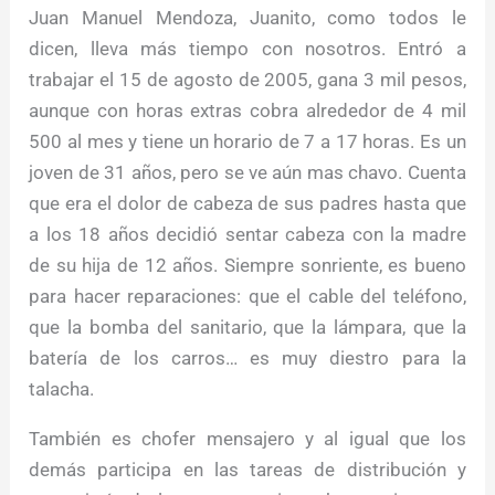
Juan Manuel Mendoza, Juanito, como todos le
dicen, lleva más tiempo con nosotros. Entró a
trabajar el 15 de agosto de 2005, gana 3 mil pesos,
aunque con horas extras cobra alrededor de 4 mil
500 al mes y tiene un horario de 7 a 17 horas. Es un
joven de 31 años, pero se ve aún mas chavo. Cuenta
que era el dolor de cabeza de sus padres hasta que
a los 18 años decidió sentar cabeza con la madre
de su hija de 12 años. Siempre sonriente, es bueno
para hacer reparaciones: que el cable del teléfono,
que la bomba del sanitario, que la lámpara, que la
batería de los carros… es muy diestro para la
talacha.
También es chofer mensajero y al igual que los
demás participa en las tareas de distribución y