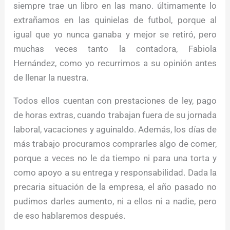
siempre trae un libro en las mano. últimamente lo
extrañamos en las quinielas de futbol, porque al
igual que yo nunca ganaba y mejor se retiró, pero
muchas veces tanto la contadora, Fabiola
Hernández, como yo recurrimos a su opinión antes
de llenar la nuestra.
Todos ellos cuentan con prestaciones de ley, pago
de horas extras, cuando trabajan fuera de su jornada
laboral, vacaciones y aguinaldo. Además, los días de
más trabajo procuramos comprarles algo de comer,
porque a veces no le da tiempo ni para una torta y
como apoyo a su entrega y responsabilidad. Dada la
precaria situación de la empresa, el año pasado no
pudimos darles aumento, ni a ellos ni a nadie, pero
de eso hablaremos después.