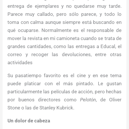
entrega de ejemplares y no quedarse muy tarde.
Parece muy callado, pero sólo parece, y todo lo
toma con calma aunque siempre está buscando en
qué ocuparse. Normalmente es el responsable de
mover la revista en mi camioneta cuando se trata de
grandes cantidades, como las entregas a Educal, el
correo y recoger las devoluciones, entre otras
actividades
Su pasatiempo favorito es el cine y en ese tema
puede platicar con el más pintado. Le gustan
particularmente las películas de acción, pero hechas
por buenos directores como
Pelotón
, de Oliver
Stone o las de Stanley Kubrick.
Un dolor de cabeza