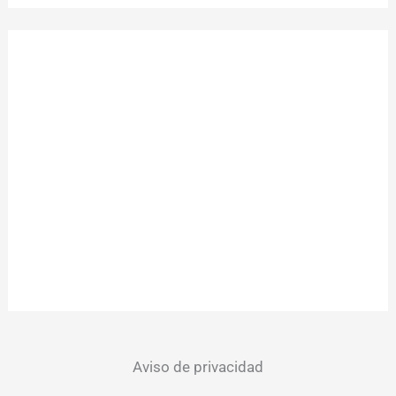
Aviso de privacidad