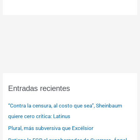
Entradas recientes
“Contra la censura, al costo que sea”, Sheinbaum
quiere cero crítica: Latinus
Plural, más subversiva que Excélsior