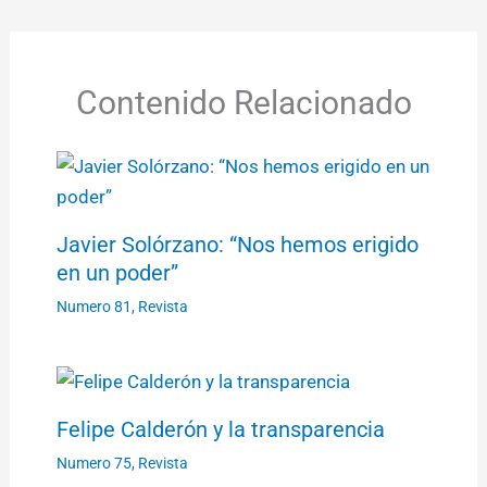
Contenido Relacionado
Javier Solórzano: “Nos hemos erigido
en un poder”
Numero 81
,
Revista
Felipe Calderón y la transparencia
Numero 75
,
Revista