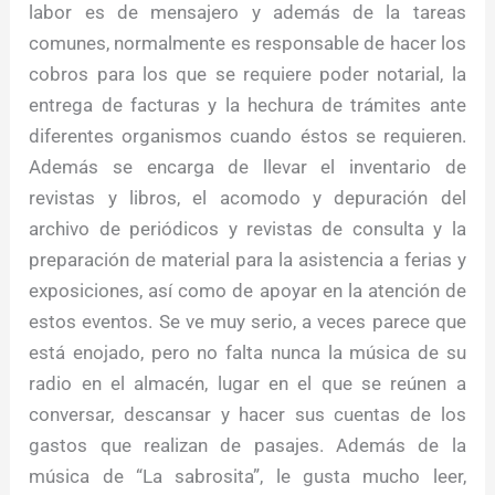
labor es de mensajero y además de la tareas
comunes, normalmente es responsable de hacer los
cobros para los que se requiere poder notarial, la
entrega de facturas y la hechura de trámites ante
diferentes organismos cuando éstos se requieren.
Además se encarga de llevar el inventario de
revistas y libros, el acomodo y depuración del
archivo de periódicos y revistas de consulta y la
preparación de material para la asistencia a ferias y
exposiciones, así como de apoyar en la atención de
estos eventos. Se ve muy serio, a veces parece que
está enojado, pero no falta nunca la música de su
radio en el almacén, lugar en el que se reúnen a
conversar, descansar y hacer sus cuentas de los
gastos que realizan de pasajes. Además de la
música de “La sabrosita”, le gusta mucho leer,