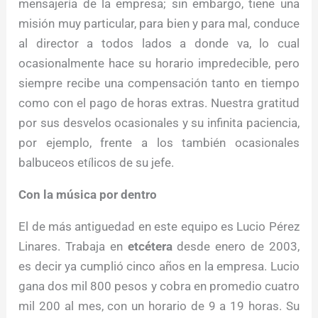
mensajería de la empresa; sin embargo, tiene una
misión muy particular, para bien y para mal, conduce
al director a todos lados a donde va, lo cual
ocasionalmente hace su horario impredecible, pero
siempre recibe una compensación tanto en tiempo
como con el pago de horas extras. Nuestra gratitud
por sus desvelos ocasionales y su infinita paciencia,
por ejemplo, frente a los también ocasionales
balbuceos etílicos de su jefe.
Con la música por dentro
El de más antiguedad en este equipo es Lucio Pérez
Linares. Trabaja en
etcétera
desde enero de 2003,
es decir ya cumplió cinco años en la empresa. Lucio
gana dos mil 800 pesos y cobra en promedio cuatro
mil 200 al mes, con un horario de 9 a 19 horas. Su