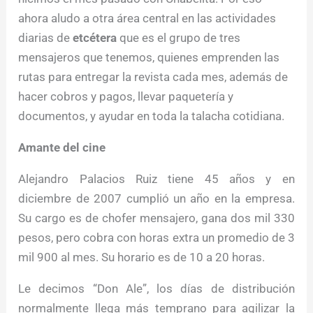
ahora aludo a otra área central en las actividades
diarias de
etcétera
que es el grupo de tres
mensajeros que tenemos, quienes emprenden las
rutas para entregar la revista cada mes, además de
hacer cobros y pagos, llevar paquetería y
documentos, y ayudar en toda la talacha cotidiana.
Amante del cine
Alejandro Palacios Ruiz tiene 45 años y en
diciembre de 2007 cumplió un año en la empresa.
Su cargo es de chofer mensajero, gana dos mil 330
pesos, pero cobra con horas extra un promedio de 3
mil 900 al mes. Su horario es de 10 a 20 horas.
Le decimos “Don Ale”, los días de distribución
normalmente llega más temprano para agilizar la