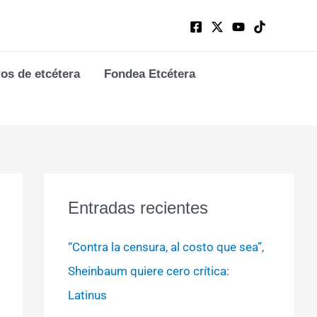
ros de etcétera
Fondea Etcétera
Entradas recientes
“Contra la censura, al costo que sea”,
Sheinbaum quiere cero crítica:
Latinus