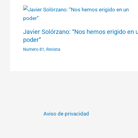
Javier Solórzano: “Nos hemos erigido en 
poder”
Numero 81
,
Revista
Aviso de privacidad