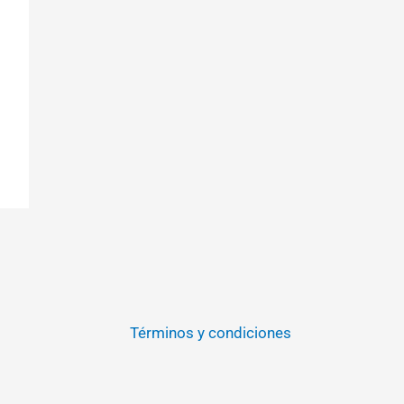
Términos y condiciones