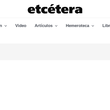
n
Video
Artículos
Hemeroteca
Lib