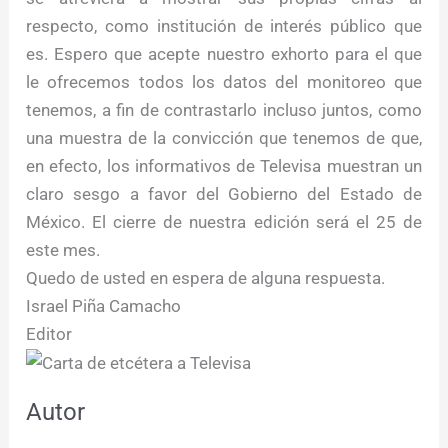
respecto, como institución de interés público que
es. Espero que acepte nuestro exhorto para el que
le ofrecemos todos los datos del monitoreo que
tenemos, a fin de contrastarlo incluso juntos, como
una muestra de la convicción que tenemos de que,
en efecto, los informativos de Televisa muestran un
claro sesgo a favor del Gobierno del Estado de
México. El cierre de nuestra edición será el 25 de
este mes.
Quedo de usted en espera de alguna respuesta.
Israel Piña Camacho
Editor
Autor