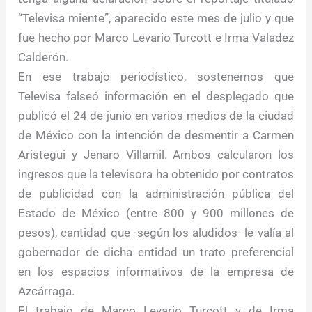
“Televisa miente”, aparecido este mes de julio y que
fue hecho por Marco Levario Turcott e Irma Valadez
Calderón.
En ese trabajo periodístico, sostenemos que
Televisa falseó información en el desplegado que
publicó el 24 de junio en varios medios de la ciudad
de México con la intención de desmentir a Carmen
Aristegui y Jenaro Villamil. Ambos calcularon los
ingresos que la televisora ha obtenido por contratos
de publicidad con la administración pública del
Estado de México (entre 800 y 900 millones de
pesos), cantidad que -según los aludidos- le valía al
gobernador de dicha entidad un trato preferencial
en los espacios informativos de la empresa de
Azcárraga.
El trabajo de Marco Levario Turcott y de Irma