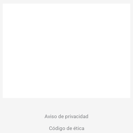
Aviso de privacidad
Código de ética