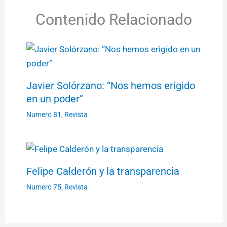
Contenido Relacionado
Javier Solórzano: “Nos hemos erigido
en un poder”
Numero 81
,
Revista
Felipe Calderón y la transparencia
Numero 75
,
Revista