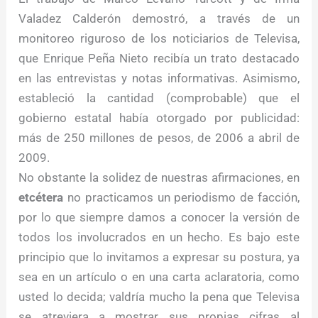
Valadez Calderón demostró, a través de un
monitoreo riguroso de los noticiarios de Televisa,
que Enrique Peña Nieto recibía un trato destacado
en las entrevistas y notas informativas. Asimismo,
estableció la cantidad (comprobable) que el
gobierno estatal había otorgado por publicidad:
más de 250 millones de pesos, de 2006 a abril de
2009.
No obstante la solidez de nuestras afirmaciones, en
etcétera
no practicamos un periodismo de facción,
por lo que siempre damos a conocer la versión de
todos los involucrados en un hecho. Es bajo este
principio que lo invitamos a expresar su postura, ya
sea en un artículo o en una carta aclaratoria, como
usted lo decida; valdría mucho la pena que Televisa
se atreviera a mostrar sus propias cifras al