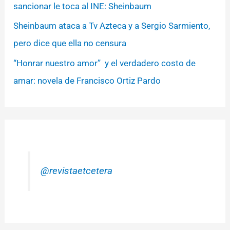
sancionar le toca al INE: Sheinbaum
Sheinbaum ataca a Tv Azteca y a Sergio Sarmiento,
pero dice que ella no censura
“Honrar nuestro amor” y el verdadero costo de
amar: novela de Francisco Ortiz Pardo
@revistaetcetera