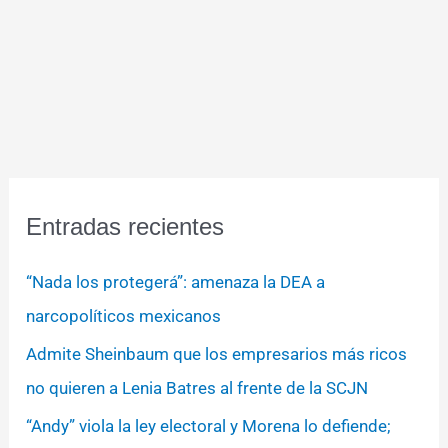
Entradas recientes
“Nada los protegerá”: amenaza la DEA a
narcopolíticos mexicanos
Admite Sheinbaum que los empresarios más ricos
no quieren a Lenia Batres al frente de la SCJN
“Andy” viola la ley electoral y Morena lo defiende;