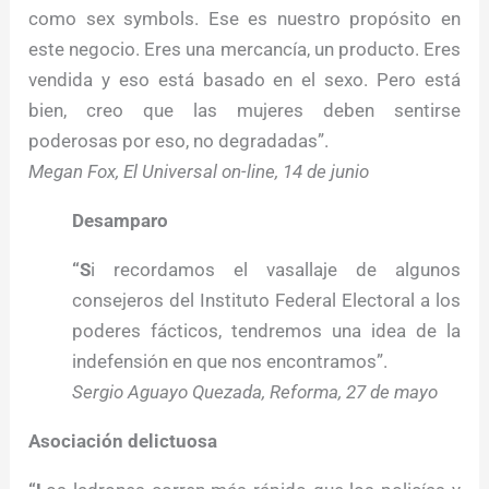
como sex symbols. Ese es nuestro propósito en
este negocio. Eres una mercancía, un producto. Eres
vendida y eso está basado en el sexo. Pero está
bien, creo que las mujeres deben sentirse
poderosas por eso, no degradadas”.
Megan Fox, El Universal on-line, 14 de junio
Desamparo
“S
i recordamos el vasallaje de algunos
consejeros del Instituto Federal Electoral a los
poderes fácticos, tendremos una idea de la
indefensión en que nos encontramos”.
Sergio Aguayo Quezada, Reforma, 27 de mayo
Asociación delictuosa