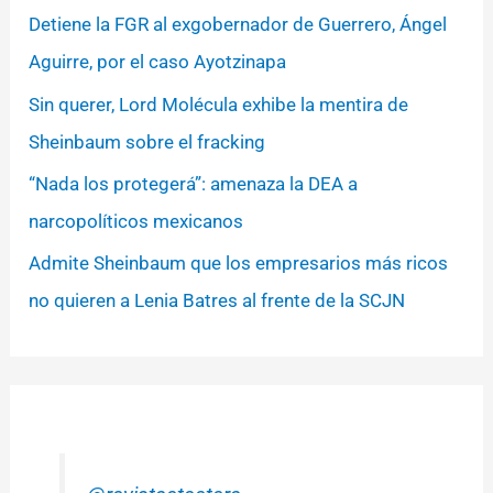
Detiene la FGR al exgobernador de Guerrero, Ángel
Aguirre, por el caso Ayotzinapa
Sin querer, Lord Molécula exhibe la mentira de
Sheinbaum sobre el fracking
“Nada los protegerá”: amenaza la DEA a
narcopolíticos mexicanos
Admite Sheinbaum que los empresarios más ricos
no quieren a Lenia Batres al frente de la SCJN