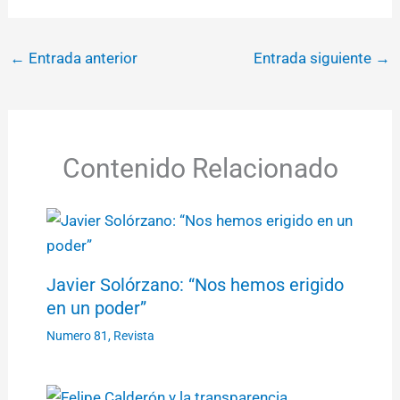
←
Entrada anterior
Entrada siguiente
→
Contenido Relacionado
Javier Solórzano: “Nos hemos erigido
en un poder”
Numero 81
,
Revista