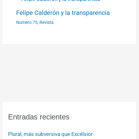
Felipe Calderón y la transparencia
Numero 75
,
Revista
Entradas recientes
Plural, más subversiva que Excélsior