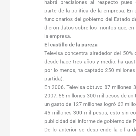
habrá precisiones al respecto pues
parte de la política de la empresa. En 
funcionarios del gobierno del Estado d
dieron datos sobre los montos que, en 
la empresa.
El castillo de la pureza
Televisa concentra alrededor del 50% 
desde hace tres años y medio, ha gast
por lo menos, ha captado 250 millones
partida).
En 2006, Televisa obtuvo 87 millones 
2007, 55 millones 300 mil pesos de un 
un gasto de 127 millones logró 62 millon
45 millones 300 mil pesos, esto sin co
publicidad del informe de gobierno de P
De lo anterior se desprende la cifra 