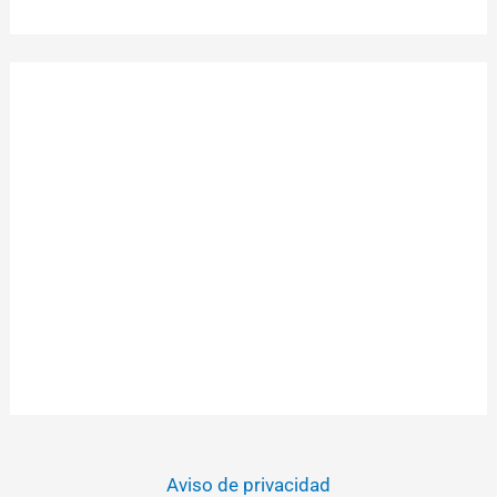
Aviso de privacidad