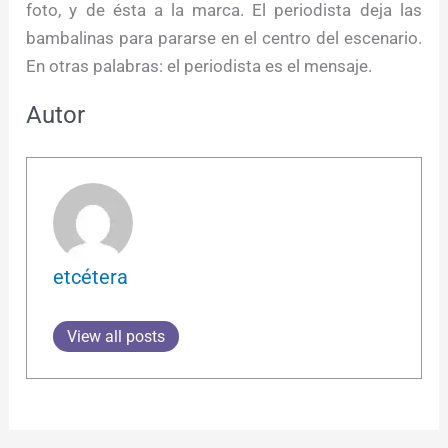
foto, y de ésta a la marca. El periodista deja las
bambalinas para pararse en el centro del escenario.
En otras palabras: el periodista es el mensaje.
Autor
etcétera
View all posts