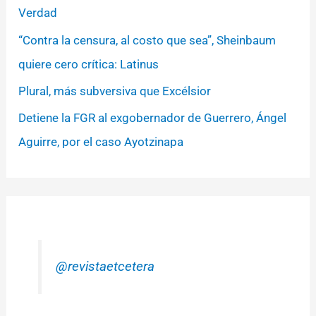
Verdad
“Contra la censura, al costo que sea”, Sheinbaum
quiere cero crítica: Latinus
Plural, más subversiva que Excélsior
Detiene la FGR al exgobernador de Guerrero, Ángel
Aguirre, por el caso Ayotzinapa
@revistaetcetera