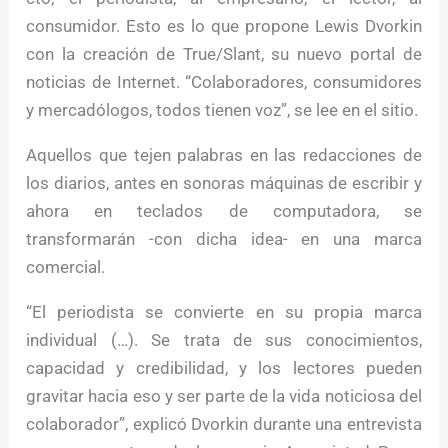
consumidor. Esto es lo que propone Lewis Dvorkin
con la creación de True/Slant, su nuevo portal de
noticias de Internet. “Colaboradores, consumidores
y mercadólogos, todos tienen voz”, se lee en el sitio.
Aquellos que tejen palabras en las redacciones de
los diarios, antes en sonoras máquinas de escribir y
ahora en teclados de computadora, se
transformarán -con dicha idea- en una marca
comercial.
“El periodista se convierte en su propia marca
individual (…). Se trata de sus conocimientos,
capacidad y credibilidad, y los lectores pueden
gravitar hacia eso y ser parte de la vida noticiosa del
colaborador”, explicó Dvorkin durante una entrevista