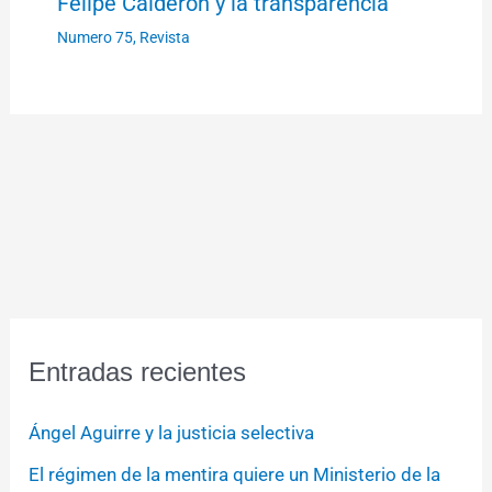
Felipe Calderón y la transparencia
Numero 75
,
Revista
Entradas recientes
Ángel Aguirre y la justicia selectiva
El régimen de la mentira quiere un Ministerio de la