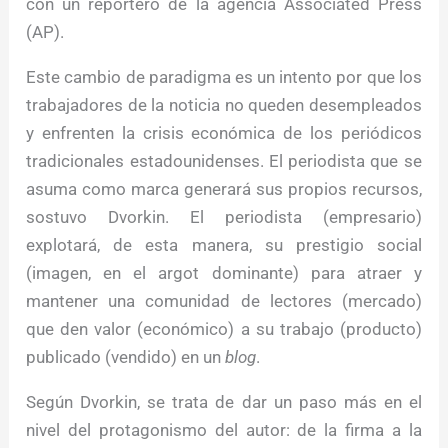
con un reportero de la agencia Associated Press
(AP).
Este cambio de paradigma es un intento por que los
trabajadores de la noticia no queden desempleados
y enfrenten la crisis económica de los periódicos
tradicionales estadounidenses. El periodista que se
asuma como marca generará sus propios recursos,
sostuvo Dvorkin. El periodista (empresario)
explotará, de esta manera, su prestigio social
(imagen, en el argot dominante) para atraer y
mantener una comunidad de lectores (mercado)
que den valor (económico) a su trabajo (producto)
publicado (vendido) en un
blog
.
Según Dvorkin, se trata de dar un paso más en el
nivel del protagonismo del autor: de la firma a la