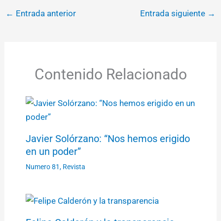
←
Entrada anterior
Entrada siguiente
→
Contenido Relacionado
Javier Solórzano: “Nos hemos erigido
en un poder”
Numero 81
,
Revista