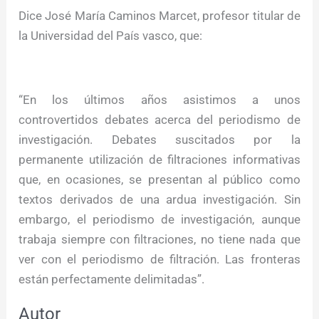
Dice José María Caminos Marcet, profesor titular de
la Universidad del País vasco, que:
“En los últimos años asistimos a unos
controvertidos debates acerca del periodismo de
investigación. Debates suscitados por la
permanente utilización de filtraciones informativas
que, en ocasiones, se presentan al público como
textos derivados de una ardua investigación. Sin
embargo, el periodismo de investigación, aunque
trabaja siempre con filtraciones, no tiene nada que
ver con el periodismo de filtración. Las fronteras
están perfectamente delimitadas”.
Autor