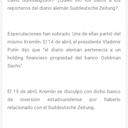
David Gunnlaugsson? ¿Quién dio los datos a los
reporteros del diario alemán Suddeutsche Zeitung?
Especulaciones han sobrado. Una de ellas partió del
mismo Kremlin. El 14 de abril, el presidente Vladimir
Putin dijo que “el diario alemán pertenecía a un
holding financiero propiedad del banco Goldman
Sachs”.
El 15 de abril, Kremlin se disculpó con dicho banco
de inversión estadounidense por haberlo
relacionado con el Suddeutsche Zeitung.