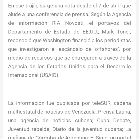
En ese trajín, surge una nota desde el 7 de abril que
alude a una conferencia de prensa. Según la Agencia
de información RIA Novosti, el portavoz del
Departamento de Estado de EE.UU., Mark Toner,
reconoció que Washington financió a los periodistas
que investigaron el escándalo de ‘offshores’, por
medio de recursos que se entregaron a través de la
Agencia de los Estados Unidos para el Desarrollo
Internacional (USAID).
La información fue publicada por teleSUR, cadena
multiestatal de noticias de Venezuela; Prensa Latina,
una agencia de noticias cubana; Cuba Debate,
Juventud rebelde, Diario de la juventud cubana; La
mañana de Córdoba, de Argentina; El Siglo, un portal