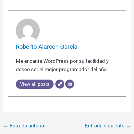
Roberto Alarcon Garcia
Me encanta WordPress por su facilidad y
deseo ser el mejor programador del año
View all posts
←
Entrada anterior
Entrada siguiente
→