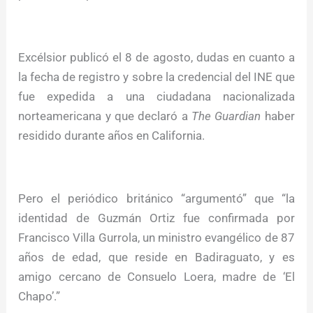
Excélsior publicó el 8 de agosto, dudas en cuanto a
la fecha de registro y sobre la credencial del INE que
fue expedida a una ciudadana nacionalizada
norteamericana y que declaró a
The Guardian
haber
residido durante años en California.
Pero el periódico británico “argumentó” que “la
identidad de Guzmán Ortiz fue confirmada por
Francisco Villa Gurrola, un ministro evangélico de 87
años de edad, que reside en Badiraguato, y es
amigo cercano de Consuelo Loera, madre de ‘El
Chapo’.”