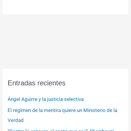
Entradas recientes
Ángel Aguirre y la justicia selectiva
El régimen de la mentira quiere un Ministerio de la
Verdad