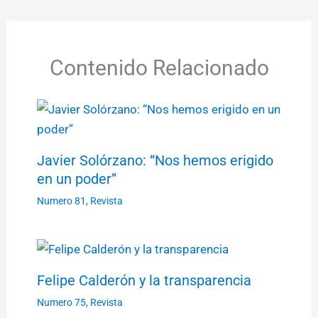
Contenido Relacionado
Javier Solórzano: “Nos hemos erigido
en un poder”
Numero 81
,
Revista
Felipe Calderón y la transparencia
Numero 75
,
Revista