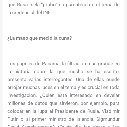
que Rosa Isela “probó” su parentesco o el tema de
la credencial del INE.
¿La mano que meció la cuna?
Los papeles de Panamá, la filtración más grande en
la historia sobre la que mucho se ha escrito,
presenta varias interrogantes. Una de ellas puede
arrojar muchas luces en el tema y es crucial en toda
investigación. ¿Quién está interesado en develar
millones de datos que sirvieron, por ejemplo, para
colocar en la lupa al Presidente de Rusia, Vladimir
Putin o al primer ministro de Islandia, Sigmundur