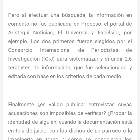
Pero al efectuar una búsqueda, la información en
comento no fue publicada en Proceso, el portal de
Aristegui Noticias, El Universal y Excélsior, por
ejemplo. Los dos primeros fueron elegidos por el
Consorcio Internacional de Periodistas de
Investigación (ICIJ) para sistematizar y difundir 2,6
terabytes de información, que fue seleccionada y
editada con base en los criterios de cada medio.
Finalmente ¿es válido publicar entrevistas cuyas
acusaciones son imposibles de verificar? ¿Probar la
identidad de alguien, cuando la documentación está
en tela de juicio, con los dichos de un párroco o la
imaginería en torno a cómo se conocieron los