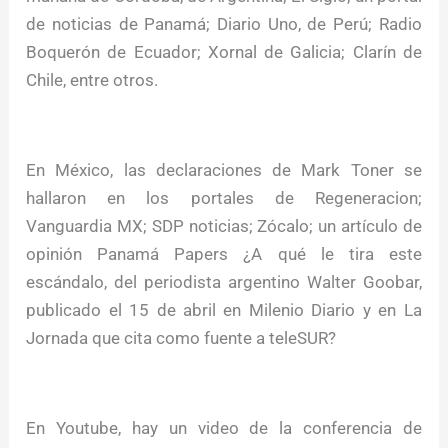
de noticias de Panamá; Diario Uno, de Perú; Radio
Boquerón de Ecuador; Xornal de Galicia; Clarín de
Chile, entre otros.
En México, las declaraciones de Mark Toner se
hallaron en los portales de Regeneracion;
Vanguardia MX; SDP noticias; Zócalo; un artículo de
opinión Panamá Papers ¿A qué le tira este
escándalo, del periodista argentino Walter Goobar,
publicado el 15 de abril en Milenio Diario y en La
Jornada que cita como fuente a teleSUR?
En Youtube, hay un video de la conferencia de