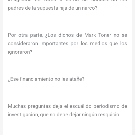
padres de la supuesta hija de un narco?
Por otra parte, ¿Los dichos de Mark Toner no se
consideraron importantes por los medios que los
ignoraron?
¿Ese financiamiento no les atañe?
Muchas preguntas deja el escuálido periodismo de
investigación, que no debe dejar ningún resquicio.