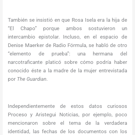
También se insistió en que Rosa Isela era la hija de
“El Chapo” porque ambos sostuvieron un
intercambio epistolar. Incluso, en el espacio de
Denise Maerker de Radio Fórmula, se habló de otro
“elemento de prueba”: una hermana del
narcotraficante platicó sobre cómo podría haber
conocido éste a la madre de la mujer entrevistada
por
The Guardian
.
Independientemente de estos datos curiosos
Proceso y Aristegui Noticias, por ejemplo, poco
mencionaron sobre el tema de la verdadera
identidad, las fechas de los documentos con los