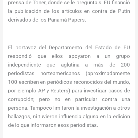
prensa de Toner, donde se le pregunta si EU financió
la publicación de los artículos en contra de Putin
derivados de los Panamá Papers.
El portavoz del Departamento del Estado de EU
respondió que ellos apoyaron a un grupo
independiente que aglutina a más de 200
periodistas norteamericanos (aproximadamente
100 escriben en periódicos reconocidos del mundo,
por ejemplo AP y Reuters) para investigar casos de
corrupción; pero no en particular contra una
persona. Tampoco limitaron la investigación a otros
hallazgos, ni tuvieron influencia alguna en la edición
de lo que informaron esos periodistas.