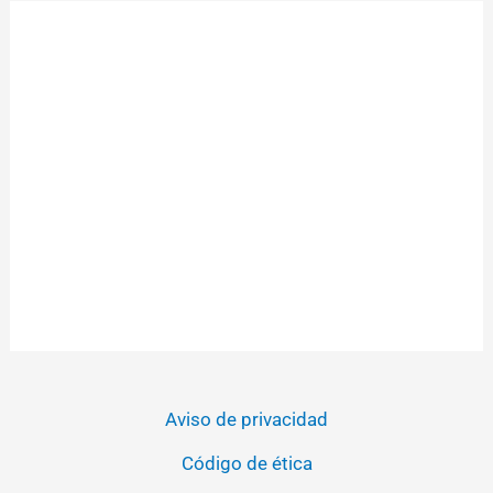
Aviso de privacidad
Código de ética