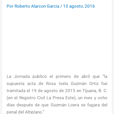
Por
Roberto Alarcon Garcia
/
10 agosto, 2016
La Jornada publicó el primero de abril que “la
supuesta acta de Rosa Isela Guzmán Ortiz fue
tramitada el 19 de agosto de 2015 en Tijuana, B. C.
(en el Registro Civil La Presa Este), un mes y ocho
días después de que Guzmán Loera se fugara del
penal del Altiplano.”