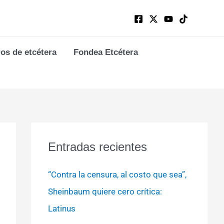
ros de etcétera
Fondea Etcétera
Entradas recientes
“Contra la censura, al costo que sea”,
Sheinbaum quiere cero crítica:
Latinus