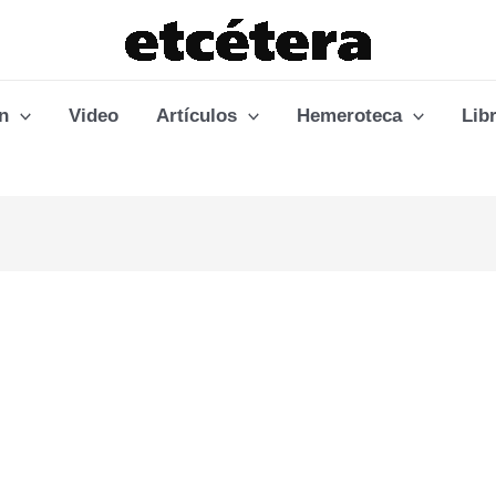
n
Video
Artículos
Hemeroteca
Lib