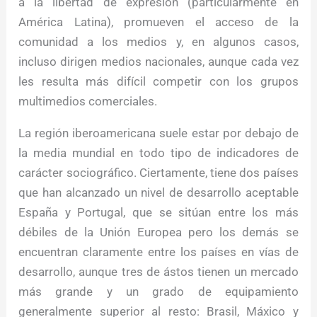
a la libertad de expresión (particularmente en
América Latina), promueven el acceso de la
comunidad a los medios y, en algunos casos,
incluso dirigen medios nacionales, aunque cada vez
les resulta más difícil competir con los grupos
multimedios comerciales.
La región iberoamericana suele estar por debajo de
la media mundial en todo tipo de indicadores de
carácter sociográfico. Ciertamente, tiene dos países
que han alcanzado un nivel de desarrollo aceptable
España y Portugal, que se sitúan entre los más
débiles de la Unión Europea pero los demás se
encuentran claramente entre los países en vías de
desarrollo, aunque tres de ástos tienen un mercado
más grande y un grado de equipamiento
generalmente superior al resto: Brasil, Máxico y