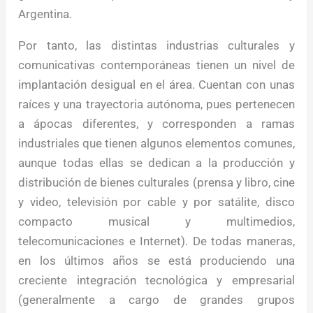
Argentina.
Por tanto, las distintas industrias culturales y
comunicativas contemporáneas tienen un nivel de
implantación desigual en el área. Cuentan con unas
raíces y una trayectoria autónoma, pues pertenecen
a ápocas diferentes, y corresponden a ramas
industriales que tienen algunos elementos comunes,
aunque todas ellas se dedican a la producción y
distribución de bienes culturales (prensa y libro, cine
y video, televisión por cable y por satálite, disco
compacto musical y multimedios,
telecomunicaciones e Internet). De todas maneras,
en los últimos años se está produciendo una
creciente integración tecnológica y empresarial
(generalmente a cargo de grandes grupos