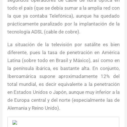
segundos operadores de cable de fibra óptica en
todo el país (que se debía sumar a la amplia red con
la que ya contaba Telefónica), aunque ha quedado
prácticamente paralizado por la implantación de la
tecnología ADSL (cable de cobre).
La situación de la televisión por satálite es bien
diferente, pues la tasa de penetración en América
Latina (sobre todo en Brasil y Máxico), así como en
la península ibárica, es bastante alta. En conjunto,
Iberoamárica supone aproximadamente 12% del
total mundial, es decir equivalente a la penetración
en Estados Unidos o Japón, aunque muy inferior a la
de Europa central y del norte (especialmente las de
Alemania y Reino Unido).