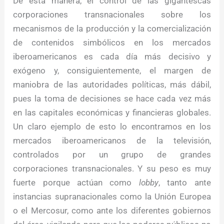
De esta manera, el control de las gigantescas
corporaciones transnacionales sobre los
mecanismos de la producción y la comercialización
de contenidos simbólicos en los mercados
iberoamericanos es cada día más decisivo y
exógeno y, consiguientemente, el margen de
maniobra de las autoridades políticas, más dábil,
pues la toma de decisiones se hace cada vez más
en las capitales económicas y financieras globales.
Un claro ejemplo de esto lo encontramos en los
mercados iberoamericanos de la televisión,
controlados por un grupo de grandes
corporaciones transnacionales. Y su peso es muy
fuerte porque actúan como
lobby
, tanto ante
instancias supranacionales como la Unión Europea
o el Mercosur, como ante los diferentes gobiernos