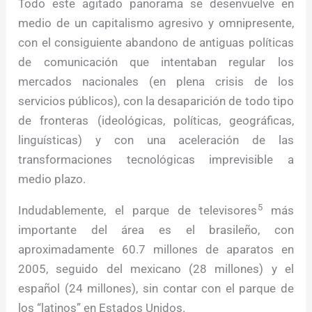
Todo este agitado panorama se desenvuelve en
medio de un capitalismo agresivo y omnipresente,
con el consiguiente abandono de antiguas políticas
de comunicación que intentaban regular los
mercados nacionales (en plena crisis de los
servicios públicos), con la desaparición de todo tipo
de fronteras (ideológicas, políticas, geográficas,
linguísticas) y con una aceleración de las
transformaciones tecnológicas imprevisible a
medio plazo.
5
Indudablemente, el parque de televisores
más
importante del área es el brasileño, con
aproximadamente 60.7 millones de aparatos en
2005, seguido del mexicano (28 millones) y el
español (24 millones), sin contar con el parque de
los “latinos” en Estados Unidos.