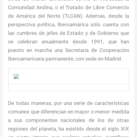
Comunidad Andina, o el Tratado de Libre Comercio
de Amárica del Norte (TLCAN). Además, desde la
perspectiva política, Iberoamárica sólo cuenta con
las cumbres de jefes de Estado y de Gobierno que
se celebran anualmente desde 1991, que han
puesto en marcha una Secretaría de Cooperación
Iberoamericana permanente, con sede en Madrid.
De todas maneras, por una serie de características
comunes que diferencian en mayor o menor medida
a sus componentes nacionales de los de otras
regiones del planeta, ha existido desde el siglo XIX