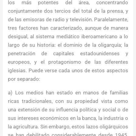
los más potentes del área, concentrando
conjuntamente dos tercios del total de la prensa, y
de las emisoras de radio y televisión. Paralelamente,
tres factores han caracterizado, aunque de manera
desigual, al sistema mediático iberoamericano a lo
largo de su historia: el dominio de la oligarquía; la
penetración de capitales estadounidenses y
europeos, y el protagonismo de las diferentes
iglesias. Puede verse cada unos de estos aspectos
por separado:
a) Los medios han estado en manos de familias
ricas tradicionales, con su propiedad vista como
una extensión de su influencia política y social o de
sus intereses económicos en la banca, la industria o
la agricultura. Sin embargo, estos lazos oligárquicos
se han debilitado considerablemente desde 1945,