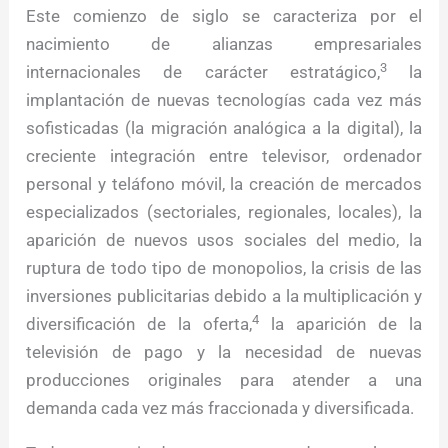
Este comienzo de siglo se caracteriza por el
nacimiento de alianzas empresariales
3
internacionales de carácter estratágico,
la
implantación de nuevas tecnologías cada vez más
sofisticadas (la migración analógica a la digital), la
creciente integración entre televisor, ordenador
personal y teláfono móvil, la creación de mercados
especializados (sectoriales, regionales, locales), la
aparición de nuevos usos sociales del medio, la
ruptura de todo tipo de monopolios, la crisis de las
inversiones publicitarias debido a la multiplicación y
4
diversificación de la oferta,
la aparición de la
televisión de pago y la necesidad de nuevas
producciones originales para atender a una
demanda cada vez más fraccionada y diversificada.