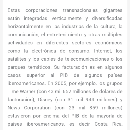
Estas corporaciones transnacionales gigantes
están integradas verticalmente y diversificadas
horizontalmente en las industrias de la cultura, la
comunicación, el entretenimiento y otras múltiples
actividades en diferentes sectores económicos
como la electrónica de consumo, Internet, los
satálites y los cables de telecomunicaciones o los
parques temáticos. Su facturación es en algunos
casos superior al PIB de algunos países
iberoamericanos. En 2005, por ejemplo, los grupos
Time Warner (con 43 mil 652 millones de dólares de
facturación), Disney (con 31 mil 944 millones) y
News Corporation (con 23 mil 859 millones)
estuvieron por encima del PIB de la mayoría de
países iberoamericanos, es decir Costa Rica,