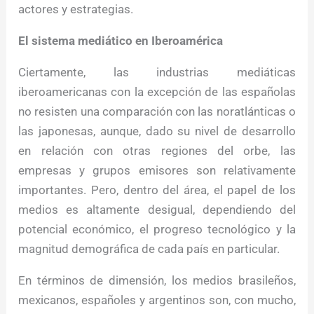
actores y estrategias.
El sistema mediático en Iberoamérica
Ciertamente, las industrias mediáticas
iberoamericanas con la excepción de las españolas
no resisten una comparación con las noratlánticas o
las japonesas, aunque, dado su nivel de desarrollo
en relación con otras regiones del orbe, las
empresas y grupos emisores son relativamente
importantes. Pero, dentro del área, el papel de los
medios es altamente desigual, dependiendo del
potencial económico, el progreso tecnológico y la
magnitud demográfica de cada país en particular.
En términos de dimensión, los medios brasileños,
mexicanos, españoles y argentinos son, con mucho,