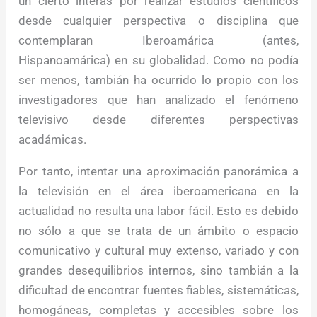
un cierto interás por realizar estudios científicos
desde cualquier perspectiva o disciplina que
contemplaran Iberoamárica (antes,
Hispanoamárica) en su globalidad. Como no podía
ser menos, tambián ha ocurrido lo propio con los
investigadores que han analizado el fenómeno
televisivo desde diferentes perspectivas
acadámicas.
Por tanto, intentar una aproximación panorámica a
la televisión en el área iberoamericana en la
actualidad no resulta una labor fácil. Esto es debido
no sólo a que se trata de un ámbito o espacio
comunicativo y cultural muy extenso, variado y con
grandes desequilibrios internos, sino tambián a la
dificultad de encontrar fuentes fiables, sistemáticas,
homogáneas, completas y accesibles sobre los