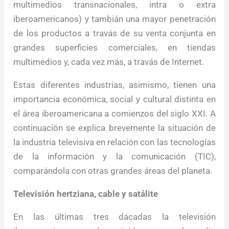
multimedios transnacionales, intra o extra
iberoamericanos) y tambián una mayor penetración
de los productos a travás de su venta conjunta en
grandes superficies comerciales, en tiendas
multimedios y, cada vez más, a travás de Internet.
Estas diferentes industrias, asimismo, tienen una
importancia económica, social y cultural distinta en
el área iberoamericana a comienzos del siglo XXI. A
continuación se explica brevemente la situación de
la industria televisiva en relación con las tecnologías
de la información y la comunicación (TIC),
comparándola con otras grandes áreas del planeta.
Televisión hertziana, cable y satálite
En las últimas tres dácadas la televisión