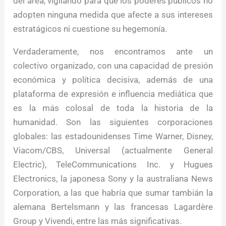
del área, vigilando para que los poderes públicos no
adopten ninguna medida que afecte a sus intereses
estratágicos ni cuestione su hegemonía.
Verdaderamente, nos encontramos ante un
colectivo organizado, con una capacidad de presión
económica y política decisiva, además de una
plataforma de expresión e influencia mediática que
es la más colosal de toda la historia de la
humanidad. Son las siguientes corporaciones
globales: las estadounidenses Time Warner, Disney,
Viacom/CBS, Universal (actualmente General
Electric), TeleCommunications Inc. y Hugues
Electronics, la japonesa Sony y la australiana News
Corporation, a las que habría que sumar tambián la
alemana Bertelsmann y las francesas Lagardère
Group y Vivendi, entre las más significativas.