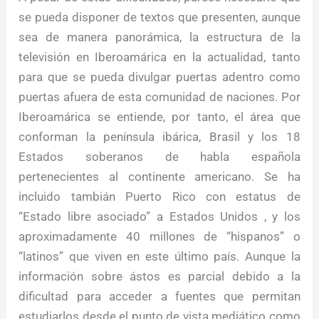
se pueda disponer de textos que presenten, aunque
sea de manera panorámica, la estructura de la
televisión en Iberoamárica en la actualidad, tanto
para que se pueda divulgar puertas adentro como
puertas afuera de esta comunidad de naciones. Por
Iberoamárica se entiende, por tanto, el área que
conforman la península ibárica, Brasil y los 18
Estados soberanos de habla española
pertenecientes al continente americano. Se ha
incluido tambián Puerto Rico con estatus de
“Estado libre asociado” a Estados Unidos , y los
aproximadamente 40 millones de “hispanos” o
“latinos” que viven en este último país. Aunque la
información sobre ástos es parcial debido a la
dificultad para acceder a fuentes que permitan
estudiarlos desde el punto de vista mediático como