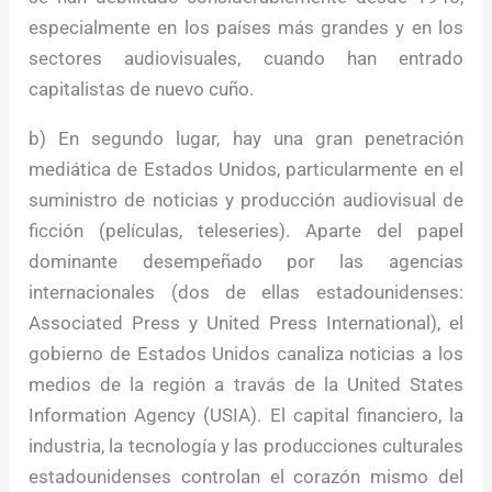
especialmente en los países más grandes y en los
sectores audiovisuales, cuando han entrado
capitalistas de nuevo cuño.
b) En segundo lugar, hay una gran penetración
mediática de Estados Unidos, particularmente en el
suministro de noticias y producción audiovisual de
ficción (películas, teleseries). Aparte del papel
dominante desempeñado por las agencias
internacionales (dos de ellas estadounidenses:
Associated Press y United Press International), el
gobierno de Estados Unidos canaliza noticias a los
medios de la región a travás de la United States
Information Agency (USIA). El capital financiero, la
industria, la tecnología y las producciones culturales
estadounidenses controlan el corazón mismo del