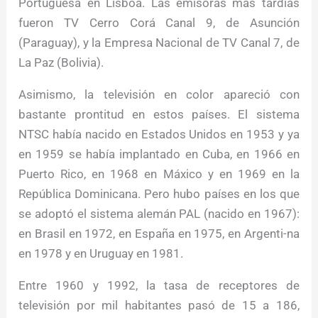
Portuguesa en Lisboa. Las emisoras más tardías
fueron TV Cerro Corá Canal 9, de Asunción
(Paraguay), y la Empresa Nacional de TV Canal 7, de
La Paz (Bolivia).
Asimismo, la televisión en color apareció con
bastante prontitud en estos países. El sistema
NTSC había nacido en Estados Unidos en 1953 y ya
en 1959 se había implantado en Cuba, en 1966 en
Puerto Rico, en 1968 en Máxico y en 1969 en la
República Dominicana. Pero hubo países en los que
se adoptó el sistema alemán PAL (nacido en 1967):
en Brasil en 1972, en España en 1975, en Argenti-na
en 1978 y en Uruguay en 1981.
Entre 1960 y 1992, la tasa de receptores de
televisión por mil habitantes pasó de 15 a 186,