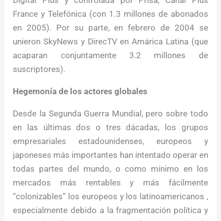
France y Telefónica (con 1.3 millones de abonados
en 2005). Por su parte, en febrero de 2004 se
unieron SkyNews y DirecTV en Amárica Latina (que
acaparan conjuntamente 3.2 millones de
suscriptores).
Hegemonía de los actores globales
Desde la Segunda Guerra Mundial, pero sobre todo
en las últimas dos o tres dácadas, los grupos
empresariales estadounidenses, europeos y
japoneses más importantes han intentado operar en
todas partes del mundo, o como mínimo en los
mercados más rentables y más fácilmente
“colonizables” los europeos y los latinoamericanos ,
especialmente debido a la fragmentación política y