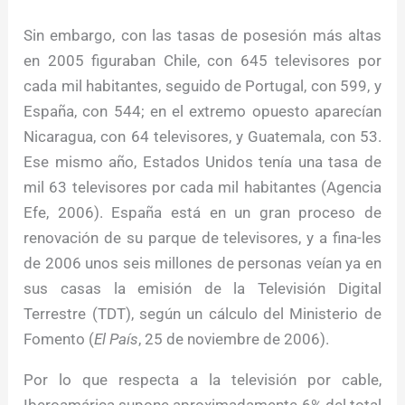
Sin embargo, con las tasas de posesión más altas
en 2005 figuraban Chile, con 645 televisores por
cada mil habitantes, seguido de Portugal, con 599, y
España, con 544; en el extremo opuesto aparecían
Nicaragua, con 64 televisores, y Guatemala, con 53.
Ese mismo año, Estados Unidos tenía una tasa de
mil 63 televisores por cada mil habitantes (Agencia
Efe, 2006). España está en un gran proceso de
renovación de su parque de televisores, y a fina-les
de 2006 unos seis millones de personas veían ya en
sus casas la emisión de la Televisión Digital
Terrestre (TDT), según un cálculo del Ministerio de
Fomento (
El País
, 25 de noviembre de 2006).
Por lo que respecta a la televisión por cable,