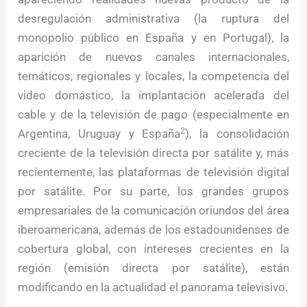
desregulación administrativa (la ruptura del
monopolio público en España y en Portugal), la
aparición de nuevos canales internacionales,
temáticos, regionales y locales, la competencia del
video domástico, la implantación acelerada del
cable y de la televisión de pago (especialmente en
2
Argentina, Uruguay y España
), la consolidación
creciente de la televisión directa por satálite y, más
recientemente, las plataformas de televisión digital
por satálite. Por su parte, los grandes grupos
empresariales de la comunicación oriundos del área
iberoamericana, además de los estadounidenses de
cobertura global, con intereses crecientes en la
región (emisión directa por satálite), están
modificando en la actualidad el panorama televisivo.