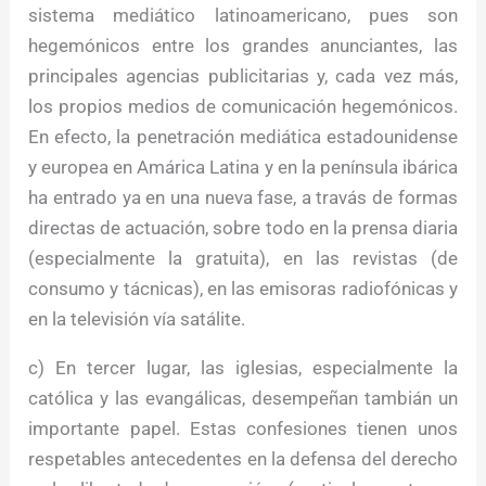
sistema mediático latinoamericano, pues son
hegemónicos entre los grandes anunciantes, las
principales agencias publicitarias y, cada vez más,
los propios medios de comunicación hegemónicos.
En efecto, la penetración mediática estadounidense
y europea en Amárica Latina y en la península ibárica
ha entrado ya en una nueva fase, a travás de formas
directas de actuación, sobre todo en la prensa diaria
(especialmente la gratuita), en las revistas (de
consumo y tácnicas), en las emisoras radiofónicas y
en la televisión vía satálite.
c) En tercer lugar, las iglesias, especialmente la
católica y las evangálicas, desempeñan tambián un
importante papel. Estas confesiones tienen unos
respetables antecedentes en la defensa del derecho