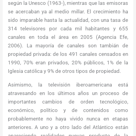
según la Unesco (1963-), mientras que las emisoras
se acercaban ya al medio millar. El crecimiento ha
sido imparable hasta la actualidad, con una tasa de
314 televisores por cada mil habitantes y 655
canales en toda el área en 2005 (Agencia Efe,
2006). La mayoría de canales son tambián de
propiedad privada: de los 491 canales censados en
1990, 70% eran privados, 20% públicos, 1% de la
Iglesia católica y 9% de otros tipos de propiedad.
Asimismo, la televisión iberoamericana está
atravesando en los últimos años un proceso de
importantes cambios de orden tecnológico,
económico, político y de contenidos como
probablemente no haya vivido nunca en etapas
anteriores. A uno y a otro lado del Atlántico están
apareciendo realidades nuevas producto de la