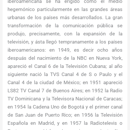
iberoamericana se ha erigido como el medio
hegemónico particularmente en las grandes áreas
urbanas de los países más desarrollados. La gran
transformación de la comunicación pública se
produjo, precisamente, con la expansión de la
televisión, y ásta llegó tempranamente a los países
iberoamericanos: en 1949, es decir ocho años
despuás del nacimiento de la NBC en Nueva York,
apareció el Canal 6 de la Televisión Cubana; al año
siguiente nació la TVS Canal 4 de S o Paulo y el
Canal 4 de la ciudad de México; en 1951 apareció
LS82 TV Canal 7 de Buenos Aires; en 1952 la Radio
TV Dominicana y la Televisora Nacional de Caracas;
en 1954 la Cadena Uno de Bogotá y el primer canal
de San Juan de Puerto Rico; en 1956 la Televisión
Española en Madrid, y en 1957 la Radiotelevis o