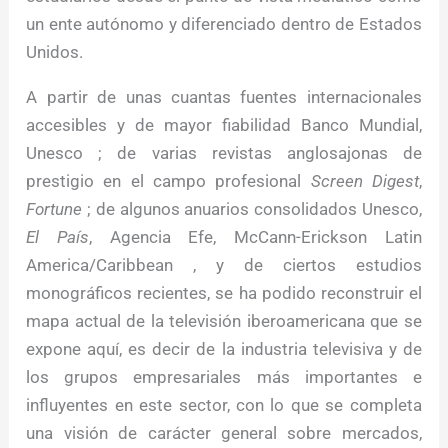
un ente autónomo y diferenciado dentro de Estados
Unidos.
A partir de unas cuantas fuentes internacionales
accesibles y de mayor fiabilidad Banco Mundial,
Unesco ; de varias revistas anglosajonas de
prestigio en el campo profesional
Screen Digest
,
Fortune
; de algunos anuarios consolidados Unesco,
El País
, Agencia Efe, McCann-Erickson Latin
America/Caribbean , y de ciertos estudios
monográficos recientes, se ha podido reconstruir el
mapa actual de la televisión iberoamericana que se
expone aquí, es decir de la industria televisiva y de
los grupos empresariales más importantes e
influyentes en este sector, con lo que se completa
una visión de carácter general sobre mercados,