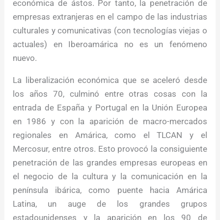
económica de ástos. Por tanto, la penetración de
empresas extranjeras en el campo de las industrias
culturales y comunicativas (con tecnologías viejas o
actuales) en Iberoamárica no es un fenómeno
nuevo.
La liberalización económica que se aceleró desde
los años 70, culminó entre otras cosas con la
entrada de España y Portugal en la Unión Europea
en 1986 y con la aparición de macro-mercados
regionales en Amárica, como el TLCAN y el
Mercosur, entre otros. Esto provocó la consiguiente
penetración de las grandes empresas europeas en
el negocio de la cultura y la comunicación en la
península ibárica, como puente hacia Amárica
Latina, un auge de los grandes grupos
estadounidenses y la aparición en los 90 de