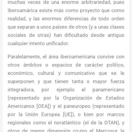
muchas veces de una enorme arbitrariedad, pues
Iberoamárica existe más como proyecto que como
realidad, y las enormes diferencias de todo orden
que separan a unos países de otros (y a unas clases
sociales de otras) han dificultado desde antiguo
cualquier intento unificador.
Paralelamente, el área iberoamericana convive con
otros ámbitos o espacios de carácter político,
económico, cultural y comunicativo que se le
superponen y que tienen tanta o mayor fuerza
integradora, por ejemplo el panamericano
(representado por la Organización de Estados
Americanos [OEA]) y el paneuropeo (representado
por la Unión Europea [UE]), o bien por marcos
regionales como el noratlántico (el de la OTAN), y
otros de menor dimensión co-mo el Mercosur, la