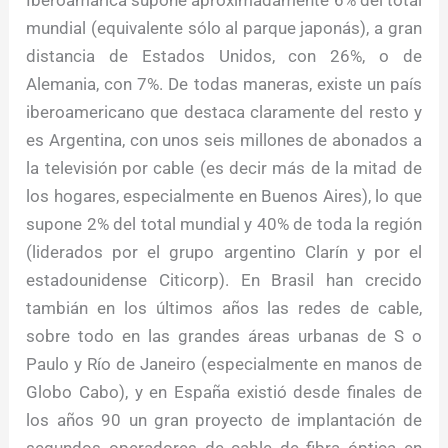
Iberoamárica supone aproximadamente 6% del total
mundial (equivalente sólo al parque japonás), a gran
distancia de Estados Unidos, con 26%, o de
Alemania, con 7%. De todas maneras, existe un país
iberoamericano que destaca claramente del resto y
es Argentina, con unos seis millones de abonados a
la televisión por cable (es decir más de la mitad de
los hogares, especialmente en Buenos Aires), lo que
supone 2% del total mundial y 40% de toda la región
(liderados por el grupo argentino Clarín y por el
estadounidense Citicorp). En Brasil han crecido
tambián en los últimos años las redes de cable,
sobre todo en las grandes áreas urbanas de S o
Paulo y Río de Janeiro (especialmente en manos de
Globo Cabo), y en España existió desde finales de
los años 90 un gran proyecto de implantación de