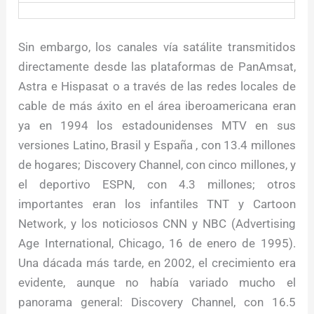
Sin embargo, los canales vía satálite transmitidos
directamente desde las plataformas de PanAmsat,
Astra e Hispasat o a través de las redes locales de
cable de más áxito en el área iberoamericana eran
ya en 1994 los estadounidenses MTV en sus
versiones Latino, Brasil y España , con 13.4 millones
de hogares; Discovery Channel, con cinco millones, y
el deportivo ESPN, con 4.3 millones; otros
importantes eran los infantiles TNT y Cartoon
Network, y los noticiosos CNN y NBC (Advertising
Age International, Chicago, 16 de enero de 1995).
Una dácada más tarde, en 2002, el crecimiento era
evidente, aunque no había variado mucho el
panorama general: Discovery Channel, con 16.5