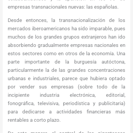
empresas transnacionales nuevas: las españolas.
Desde entonces, la transnacionalización de los
mercados iberoamericanos ha sido imparable, pues
muchos de los grandes grupos extranjeros han ido
absorbiendo gradualmente empresas nacionales en
estos sectores como en otros de la economía. Una
parte importante de la burguesía autóctona,
particularmente la de las grandes concentraciones
urbanas e industriales, parece que hubiera optado
por vender sus empresas (sobre todo de la
incipiente industria electrónica, editorial,
fonográfica, televisiva, periodística y publicitaria)
para dedicarse a actividades financieras más
rentables a corto plazo.