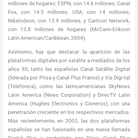
millones de hogares; ESPN, con 14.6 millones; Canal
Fox, con 14.5 millones; USA, con 14 millones;
Nikelodeon, con 13.9 millones, y Cartoon Network,
con 13.8 millones de hogares (McCann-Erikson
Latin American/Caribbean, 2004).
Asimismo, hay que destacar la aparición de las
plataformas digitales por satálite a mediados de los
años 90, tanto las españolas Canal Satálite Digital
(liderada por Prisa y Canal Plus France) y Vía Digi-tal
(Telefónica), como las latinoamericanas SkyNews
Latin America (News Corporation) y DirecTV Latin
America (Hughes Electronics y Cisneros), con una
penetración creciente en los respectivos mercados.
Más recientemente, en 2003, las dos plataformas
españolas se han fusionado en una nueva llamada
Digital Plus y controlada por Prisa, Canal Plus