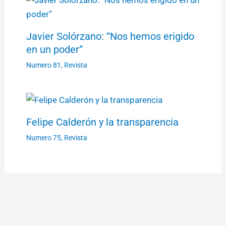
Javier Solórzano: “Nos hemos erigido
en un poder”
Numero 81
,
Revista
Felipe Calderón y la transparencia
Numero 75
,
Revista