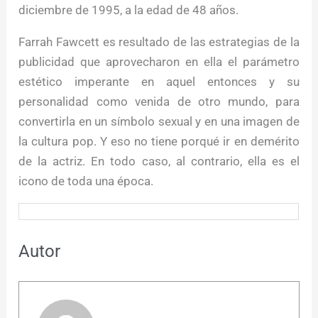
diciembre de 1995, a la edad de 48 años.
Farrah Fawcett es resultado de las estrategias de la
publicidad que aprovecharon en ella el parámetro
estético imperante en aquel entonces y su
personalidad como venida de otro mundo, para
convertirla en un símbolo sexual y en una imagen de
la cultura pop. Y eso no tiene porqué ir en demérito
de la actriz. En todo caso, al contrario, ella es el
icono de toda una época.
Autor