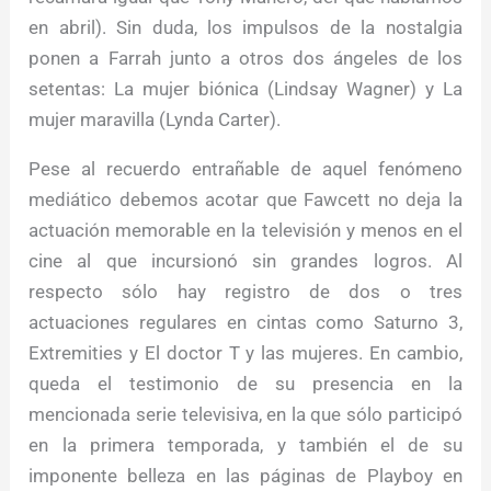
en abril). Sin duda, los impulsos de la nostalgia
ponen a Farrah junto a otros dos ángeles de los
setentas: La mujer biónica (Lindsay Wagner) y La
mujer maravilla (Lynda Carter).
Pese al recuerdo entrañable de aquel fenómeno
mediático debemos acotar que Fawcett no deja la
actuación memorable en la televisión y menos en el
cine al que incursionó sin grandes logros. Al
respecto sólo hay registro de dos o tres
actuaciones regulares en cintas como Saturno 3,
Extremities y El doctor T y las mujeres. En cambio,
queda el testimonio de su presencia en la
mencionada serie televisiva, en la que sólo participó
en la primera temporada, y también el de su
imponente belleza en las páginas de Playboy en