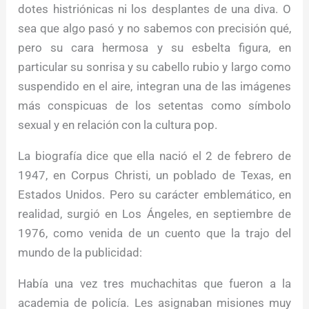
dotes histriónicas ni los desplantes de una diva. O
sea que algo pasó y no sabemos con precisión qué,
pero su cara hermosa y su esbelta figura, en
particular su sonrisa y su cabello rubio y largo como
suspendido en el aire, integran una de las imágenes
más conspicuas de los setentas como símbolo
sexual y en relación con la cultura pop.
La biografía dice que ella nació el 2 de febrero de
1947, en Corpus Christi, un poblado de Texas, en
Estados Unidos. Pero su carácter emblemático, en
realidad, surgió en Los Ángeles, en septiembre de
1976, como venida de un cuento que la trajo del
mundo de la publicidad:
Había una vez tres muchachitas que fueron a la
academia de policía. Les asignaban misiones muy