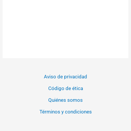
Aviso de privacidad
Código de ética
Quiénes somos
Términos y condiciones