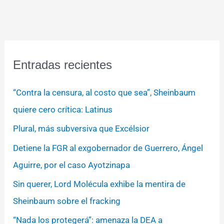
Entradas recientes
“Contra la censura, al costo que sea”, Sheinbaum
quiere cero crítica: Latinus
Plural, más subversiva que Excélsior
Detiene la FGR al exgobernador de Guerrero, Ángel
Aguirre, por el caso Ayotzinapa
Sin querer, Lord Molécula exhibe la mentira de
Sheinbaum sobre el fracking
“Nada los protegerá”: amenaza la DEA a