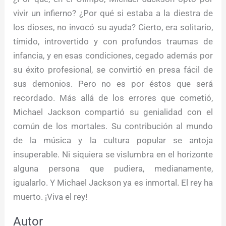
vivir un infierno? ¿Por qué si estaba a la diestra de
los dioses, no invocó su ayuda? Cierto, era solitario,
tímido, introvertido y con profundos traumas de
infancia, y en esas condiciones, cegado además por
su éxito profesional, se convirtió en presa fácil de
sus demonios. Pero no es por éstos que será
recordado. Más allá de los errores que cometió,
Michael Jackson compartió su genialidad con el
común de los mortales. Su contribución al mundo
de la música y la cultura popular se antoja
insuperable. Ni siquiera se vislumbra en el horizonte
alguna persona que pudiera, medianamente,
igualarlo. Y Michael Jackson ya es inmortal. El rey ha
muerto. ¡Viva el rey!
Autor