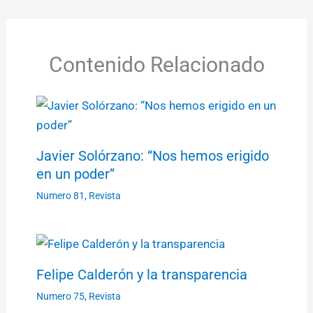
Contenido Relacionado
Javier Solórzano: “Nos hemos erigido
en un poder”
Numero 81
,
Revista
Felipe Calderón y la transparencia
Numero 75
,
Revista