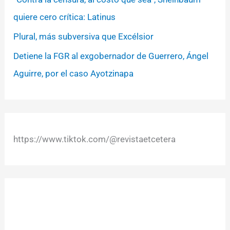
quiere cero crítica: Latinus
Plural, más subversiva que Excélsior
Detiene la FGR al exgobernador de Guerrero, Ángel
Aguirre, por el caso Ayotzinapa
https://www.tiktok.com/@revistaetcetera