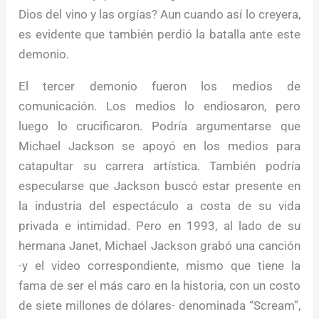
Dios del vino y las orgías? Aun cuando así lo creyera,
es evidente que también perdió la batalla ante este
demonio.
El tercer demonio fueron los medios de
comunicación. Los medios lo endiosaron, pero
luego lo crucificaron. Podría argumentarse que
Michael Jackson se apoyó en los medios para
catapultar su carrera artística. También podría
especularse que Jackson buscó estar presente en
la industria del espectáculo a costa de su vida
privada e intimidad. Pero en 1993, al lado de su
hermana Janet, Michael Jackson grabó una canción
-y el video correspondiente, mismo que tiene la
fama de ser el más caro en la historia, con un costo
de siete millones de dólares- denominada “Scream”,