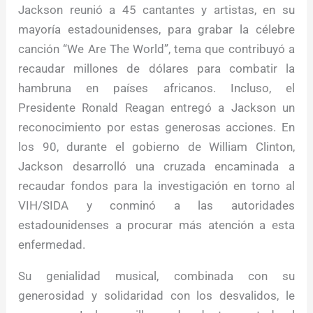
Jackson reunió a 45 cantantes y artistas, en su
mayoría estadounidenses, para grabar la célebre
canción “We Are The World”, tema que contribuyó a
recaudar millones de dólares para combatir la
hambruna en países africanos. Incluso, el
Presidente Ronald Reagan entregó a Jackson un
reconocimiento por estas generosas acciones. En
los 90, durante el gobierno de William Clinton,
Jackson desarrolló una cruzada encaminada a
recaudar fondos para la investigación en torno al
VIH/SIDA y conminó a las autoridades
estadounidenses a procurar más atención a esta
enfermedad.
Su genialidad musical, combinada con su
generosidad y solidaridad con los desvalidos, le