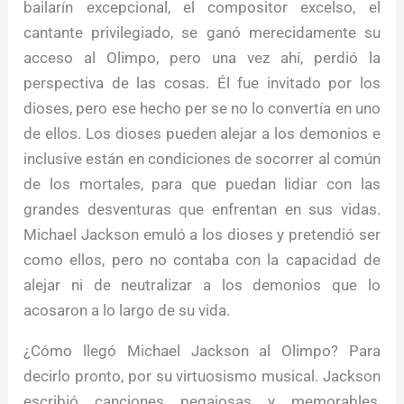
bailarín excepcional, el compositor excelso, el
cantante privilegiado, se ganó merecidamente su
acceso al Olimpo, pero una vez ahí, perdió la
perspectiva de las cosas. Él fue invitado por los
dioses, pero ese hecho per se no lo convertía en uno
de ellos. Los dioses pueden alejar a los demonios e
inclusive están en condiciones de socorrer al común
de los mortales, para que puedan lidiar con las
grandes desventuras que enfrentan en sus vidas.
Michael Jackson emuló a los dioses y pretendió ser
como ellos, pero no contaba con la capacidad de
alejar ni de neutralizar a los demonios que lo
acosaron a lo largo de su vida.
¿Cómo llegó Michael Jackson al Olimpo? Para
decirlo pronto, por su virtuosismo musical. Jackson
escribió canciones pegajosas y memorables,