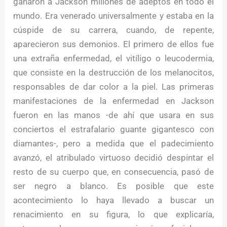
ganaron a Jackson millones de adeptos en todo el
mundo. Era venerado universalmente y estaba en la
cúspide de su carrera, cuando, de repente,
aparecieron sus demonios. El primero de ellos fue
una extraña enfermedad, el vitíligo o leucodermia,
que consiste en la destrucción de los melanocitos,
responsables de dar color a la piel. Las primeras
manifestaciones de la enfermedad en Jackson
fueron en las manos -de ahí que usara en sus
conciertos el estrafalario guante gigantesco con
diamantes-, pero a medida que el padecimiento
avanzó, el atribulado virtuoso decidió despintar el
resto de su cuerpo que, en consecuencia, pasó de
ser negro a blanco. Es posible que este
acontecimiento lo haya llevado a buscar un
renacimiento en su figura, lo que explicaría,