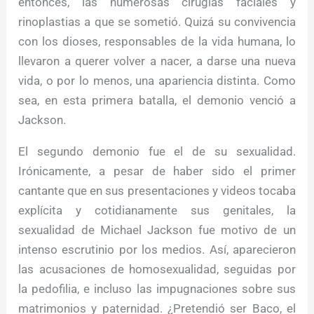
entonces, las numerosas cirugías faciales y
rinoplastias a que se sometió. Quizá su convivencia
con los dioses, responsables de la vida humana, lo
llevaron a querer volver a nacer, a darse una nueva
vida, o por lo menos, una apariencia distinta. Como
sea, en esta primera batalla, el demonio venció a
Jackson.
El segundo demonio fue el de su sexualidad.
Irónicamente, a pesar de haber sido el primer
cantante que en sus presentaciones y videos tocaba
explícita y cotidianamente sus genitales, la
sexualidad de Michael Jackson fue motivo de un
intenso escrutinio por los medios. Así, aparecieron
las acusaciones de homosexualidad, seguidas por
la pedofilia, e incluso las impugnaciones sobre sus
matrimonios y paternidad. ¿Pretendió ser Baco, el