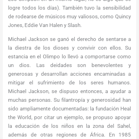
logre todos los días). También tuvo la sensibilidad
de rodearse de músicos muy valiosos, como Quincy
Jones, Eddie Van Halen y Slash.
Michael Jackson se ganó el derecho de sentarse a
la diestra de los dioses y convivir con ellos. Su
estancia en el Olimpo lo llevó a comportarse como
un dios. Las deidades son benevolentes y
generosas y desarrollan acciones encaminadas a
mitigar el sufrimiento de los seres humanos.
Michael Jackson, se dispuso entonces, a ayudar a
muchas personas. Su filantropía y generosidad han
sido ampliamente documentadas: la fundación Heal
the World, por citar un ejemplo, se propuso apoyar
la educación de los niños en la zona del Sahel,
además de otras regiones de África. En 1985