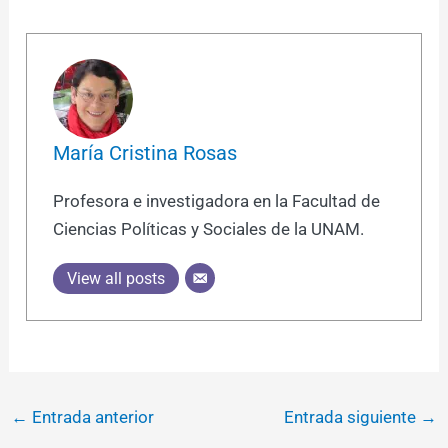
María Cristina Rosas
Profesora e investigadora en la Facultad de
Ciencias Políticas y Sociales de la UNAM.
View all posts
←
Entrada anterior
Entrada siguiente
→