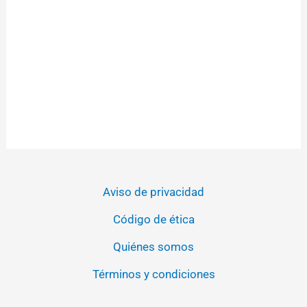
Aviso de privacidad
Código de ética
Quiénes somos
Términos y condiciones