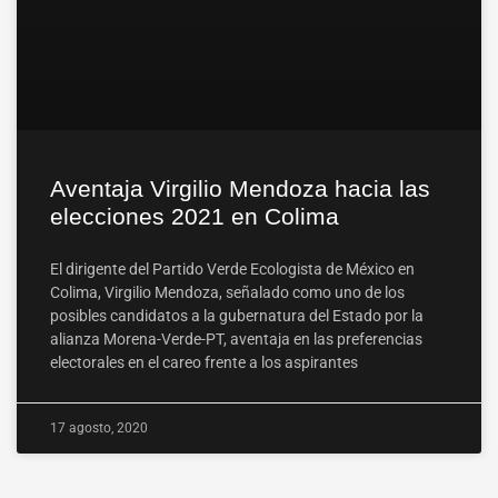
Aventaja Virgilio Mendoza hacia las
elecciones 2021 en Colima
El dirigente del Partido Verde Ecologista de México en
Colima, Virgilio Mendoza, señalado como uno de los
posibles candidatos a la gubernatura del Estado por la
alianza Morena-Verde-PT, aventaja en las preferencias
electorales en el careo frente a los aspirantes
17 agosto, 2020