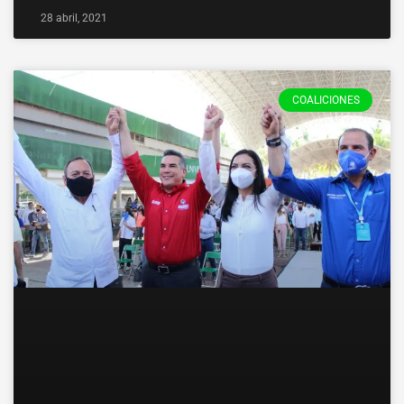
28 abril, 2021
COALICIONES