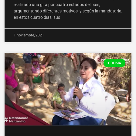
realizado una gira por cuatro estados del país,
argumentando diferentes motivos, y según la mandataria,
en estos cuatro días, sus
1 noviembre, 2021
COLIMA