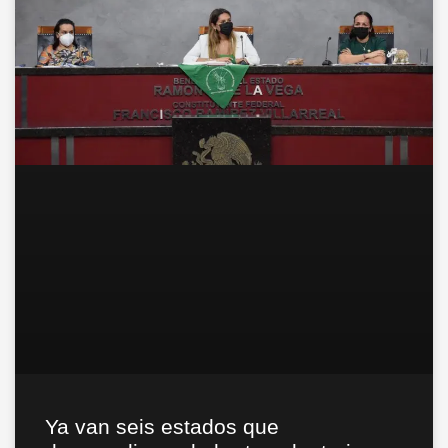
Ya van seis estados que