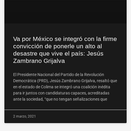
Va por México se integró con la firme
convicción de ponerle un alto al
desastre que vive el país: Jesús
Zambrano Grijalva
El Presidente Nacional del Partido de la Revolución
Democrática (PRD), Jesús Zambrano Grijalva, resaltó que
en el estado de Colima se integró una coalición inédita
para ir juntos con candidaturas capaces, acreditadas
ante la sociedad, “que no tengan señalizaciones que
2 marzo, 2021