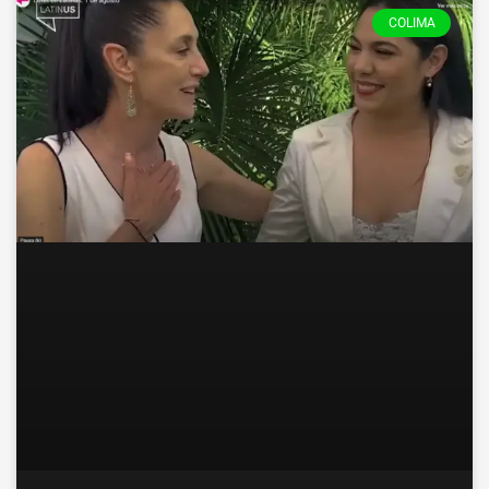
COLIMA