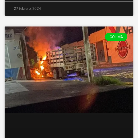
27 febrero, 2024
COLIMA