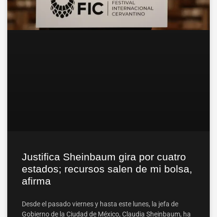
Justifica Sheinbaum gira por cuatro
estados; recursos salen de mi bolsa,
afirma
Desde el pasado viernes y hasta este lunes, la jefa de
Gobierno de la Ciudad de México, Claudia Sheinbaum, ha