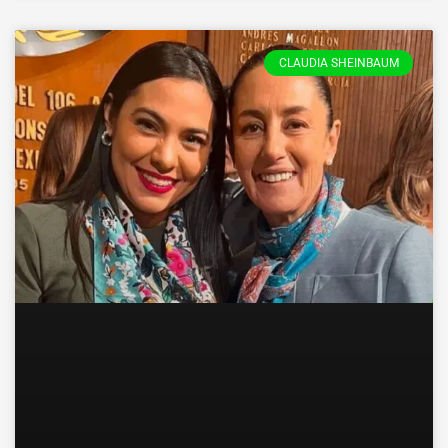
CLAUDIA SHEINBAUM