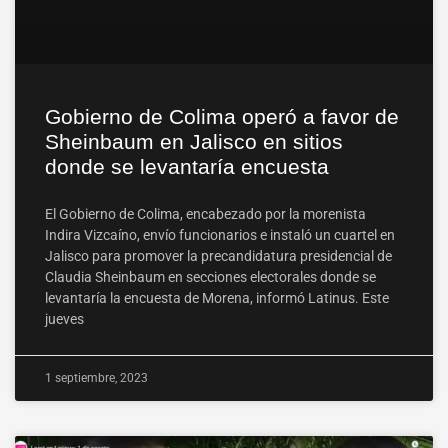
Gobierno de Colima operó a favor de
Sheinbaum en Jalisco en sitios
donde se levantaría encuesta
El Gobierno de Colima, encabezado por la morenista
Indira Vizcaíno, envío funcionarios e instaló un cuartel en
Jalisco para promover la precandidatura presidencial de
Claudia Sheinbaum en secciones electorales donde se
levantaría la encuesta de Morena, informó Latinus. Este
jueves
1 septiembre, 2023