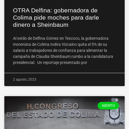
OTRA Delfina: gobernadora de
Colima pide moches para darle
dinero a Sheinbaum
Al estilo de Delfina Gómez en Texcoco, la gobernadora
morenista de Colima Indira Vizcaíno quita el 5% de su
salario a trabajadores de confianza para alimentar la
campaña de Claudia Sheinbaum rumbo a la candidatura
presidencial. Un reportaje presentado por
2 agosto, 2023
ABORTO