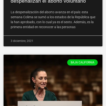
despenalizan el aborto voluntario
La despenalización del aborto avanza en el país: esta
semana Colima se sumó a los estados de la República que
la han aprobado, con lo cual ya es el sexto. Además, es la
primera entidad en reconocer a las personas
3 diciembre, 2021
BAJA CALIFORNIA