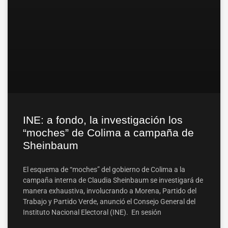
INE: a fondo, la investigación los
“moches” de Colima a campaña de
Sheinbaum
El esquema de “moches” del gobierno de Colima a la
campaña interna de Claudia Sheinbaum se investigará de
manera exhaustiva, involucrando a Morena, Partido del
Trabajo y Partido Verde, anunció el Consejo General del
Instituto Nacional Electoral (INE). En sesión