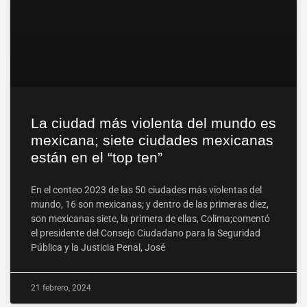
La ciudad más violenta del mundo es
mexicana; siete ciudades mexicanas
están en el “top ten”
En el conteo 2023 de las 50 ciudades más violentas del
mundo, 16 son mexicanas; y dentro de las primeras diez,
son mexicanas siete, la primera de ellas, Colima;comentó
el presidente del Consejo Ciudadano para la Seguridad
Pública y la Justicia Penal, José
21 febrero, 2024