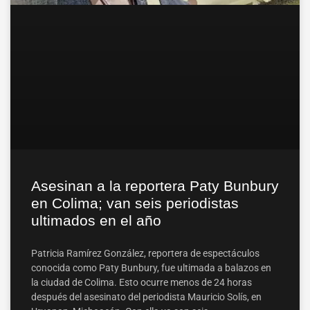
Asesinan a la reportera Paty Bunbury
en Colima; van seis periodistas
ultimados en el año
Patricia Ramírez González, reportera de espectáculos
conocida como Paty Bunbury, fue ultimada a balazos en
la ciudad de Colima. Esto ocurre menos de 24 horas
después del asesinato del periodista Mauricio Solís, en