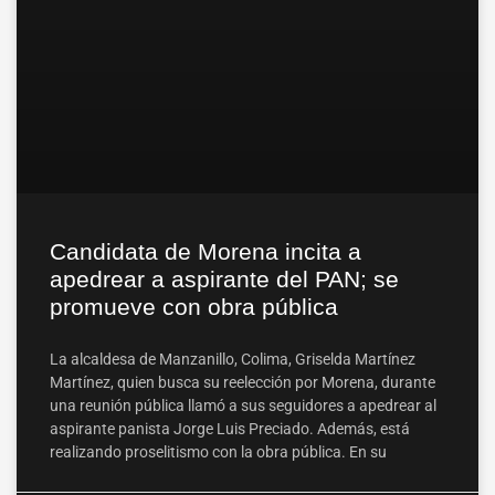
Candidata de Morena incita a
apedrear a aspirante del PAN; se
promueve con obra pública
La alcaldesa de Manzanillo, Colima, Griselda Martínez
Martínez, quien busca su reelección por Morena, durante
una reunión pública llamó a sus seguidores a apedrear al
aspirante panista Jorge Luis Preciado. Además, está
realizando proselitismo con la obra pública. En su