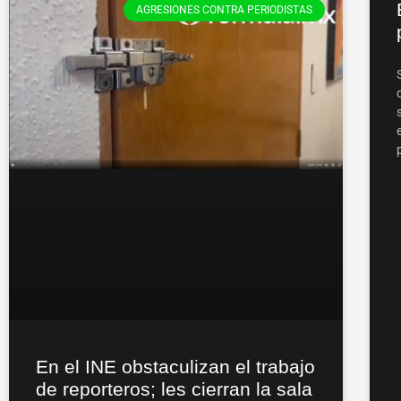
AGRESIONES CONTRA PERIODISTAS
En el INE obstaculizan el trabajo
de reporteros; les cierran la sala