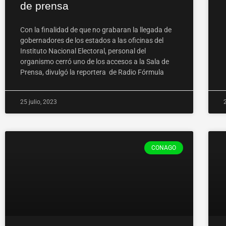
de prensa
Con la finalidad de que no grabaran la llegada de
gobernadores de los estados a las oficinas del
Instituto Nacional Electoral, personal del
organismo cerró uno de los accesos a la Sala de
Prensa, divulgó la reportera de Radio Fórmula
25 julio, 2023
CONAGO