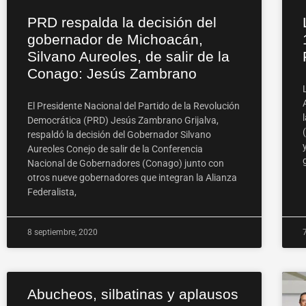
PRD respalda la decisión del
gobernador de Michoacán,
Silvano Aureoles, de salir de la
Conago: Jesús Zambrano
El Presidente Nacional del Partido de la Revolución
Democrática (PRD) Jesús Zambrano Grijalva,
respaldó la decisión del Gobernador Silvano
Aureoles Conejo de salir de la Conferencia
Nacional de Gobernadores (Conago) junto con
otros nueve gobernadores que integran la Alianza
Federalista,
8 septiembre, 2020
Abucheos, silbatinas y aplausos