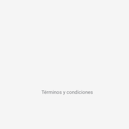
Términos y condiciones