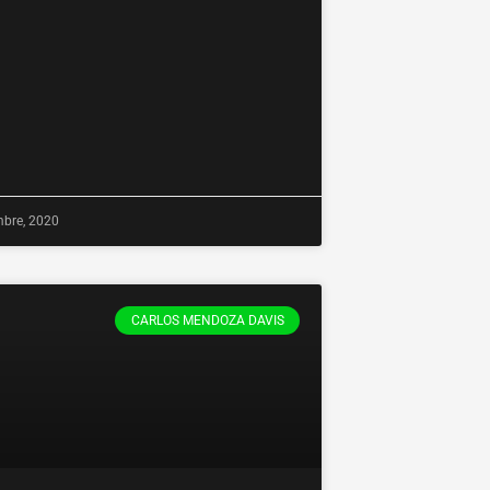
mbre, 2020
CARLOS MENDOZA DAVIS