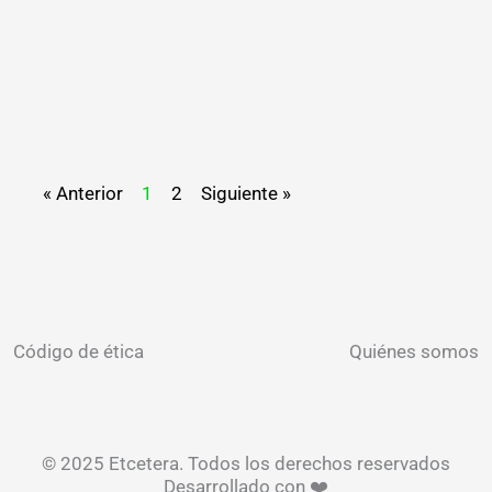
« Anterior
1
2
Siguiente »
Código de ética
Quiénes somos
© 2025 Etcetera. Todos los derechos reservados
Desarrollado con ❤️