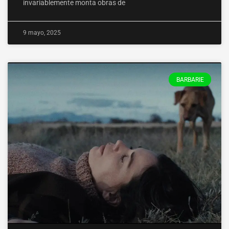
invariablemente monta obras de
9 mayo, 2025
BARBARIE