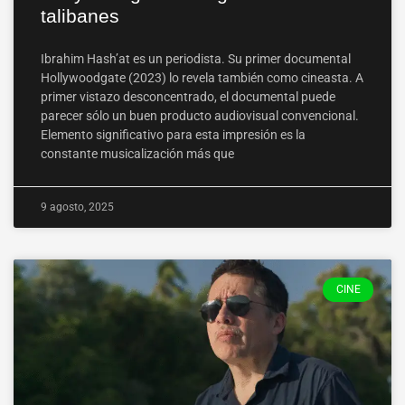
talibanes
Ibrahim Hash’at es un periodista. Su primer documental
Hollywoodgate (2023) lo revela también como cineasta. A
primer vistazo desconcentrado, el documental puede
parecer sólo un buen producto audiovisual convencional.
Elemento significativo para esta impresión es la
constante musicalización más que
9 agosto, 2025
CINE