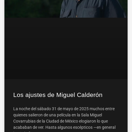
Los ajustes de Miguel Calderón
La noche del sábado 31 de mayo de 2025 muchos entre
quienes salieron de una película en la Sala Miguel
Covarrubias de la Ciudad de México elogiaron lo que
acababan de ver. Hasta algunos escépticos —en general