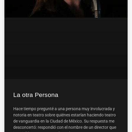
La otra Persona
Hace tiempo pregunté a una persona muy involucrada y
notoria en teatro sobre quiénes estarían haciendo teatro
de vanguardia en la Ciudad de México. Su respuesta me
desconcertó: respondió con el nombre de un director que