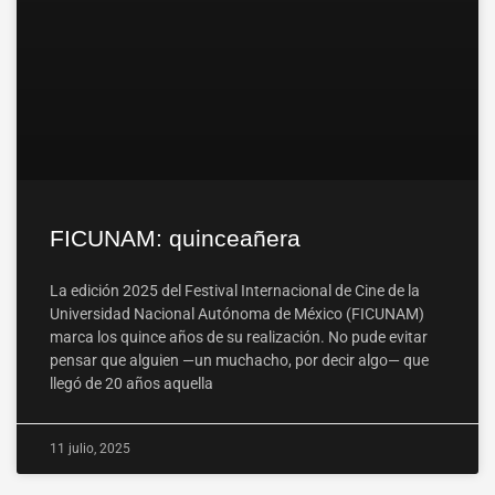
FICUNAM: quinceañera
La edición 2025 del Festival Internacional de Cine de la
Universidad Nacional Autónoma de México (FICUNAM)
marca los quince años de su realización. No pude evitar
pensar que alguien —un muchacho, por decir algo— que
llegó de 20 años aquella
11 julio, 2025