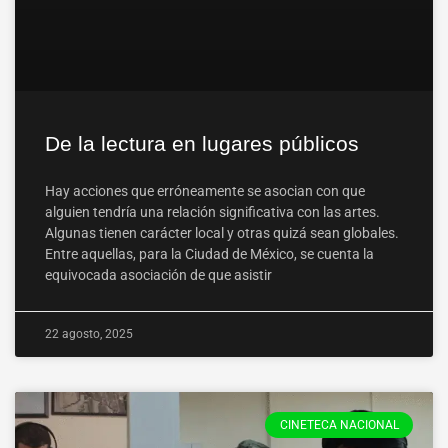
De la lectura en lugares públicos
Hay acciones que erróneamente se asocian con que
alguien tendría una relación significativa con las artes.
Algunas tienen carácter local y otras quizá sean globales.
Entre aquellas, para la Ciudad de México, se cuenta la
equivocada asociación de que asistir
22 agosto, 2025
CINETECA NACIONAL