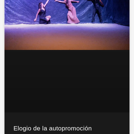
Elogio de la autopromoción