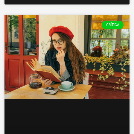
CRÍTICA