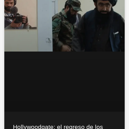
Hollywoodgate: el regreso de los