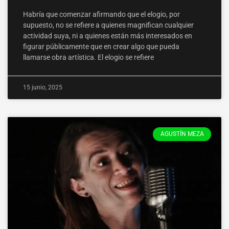
Habría que comenzar afirmando que el elogio, por
supuesto, no se refiere a quienes magnifican cualquier
actividad suya, ni a quienes están más interesados en
figurar públicamente que en crear algo que pueda
llamarse obra artística. El elogio se refiere
15 junio, 2025
AGUSTÍN MEZA