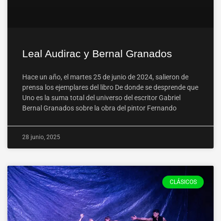
Leal Audirac y Bernal Granados
Hace un año, el martes 25 de junio de 2024, salieron de
prensa los ejemplares del libro De donde se desprende que
Uno es la suma total del universo del escritor Gabriel
Bernal Granados sobre la obra del pintor Fernando
28 junio, 2025
CLÁSICOS