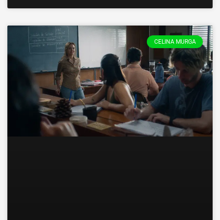
CELINA MURGA