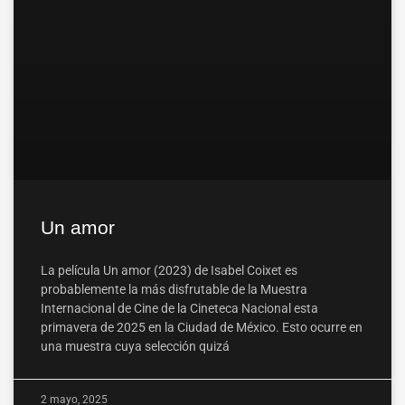
Un amor
La película Un amor (2023) de Isabel Coixet es
probablemente la más disfrutable de la Muestra
Internacional de Cine de la Cineteca Nacional esta
primavera de 2025 en la Ciudad de México. Esto ocurre en
una muestra cuya selección quizá
2 mayo, 2025