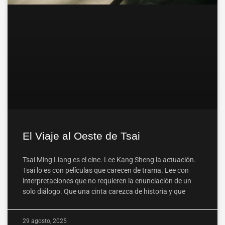
El Viaje al Oeste de Tsai
Tsai Ming Liang es el cine. Lee Kang Sheng la actuación.
Tsai lo es con películas que carecen de trama. Lee con
interpretaciones que no requieren la enunciación de un
solo diálogo. Que una cinta carezca de historia y que
29 agosto, 2025