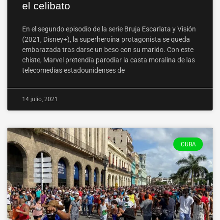
el celibato
En el segundo episodio de la serie Bruja Escarlata y Visión
(2021, Disney+), la superheroína protagonista se queda
embarazada tras darse un beso con su marido. Con este
chiste, Marvel pretendía parodiar la casta moralina de las
telecomedias estadounidenses de
14 julio, 2021
CUBA