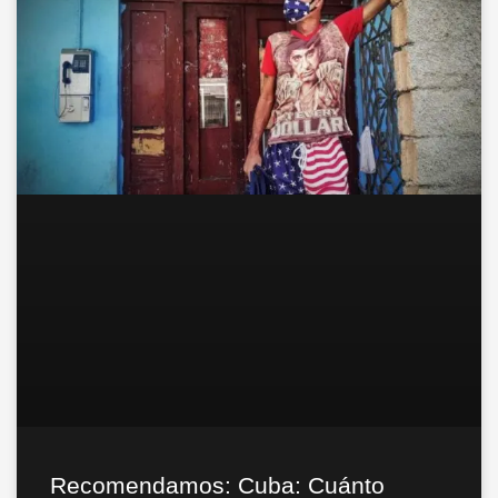
Recomendamos: Cuba: Cuánto