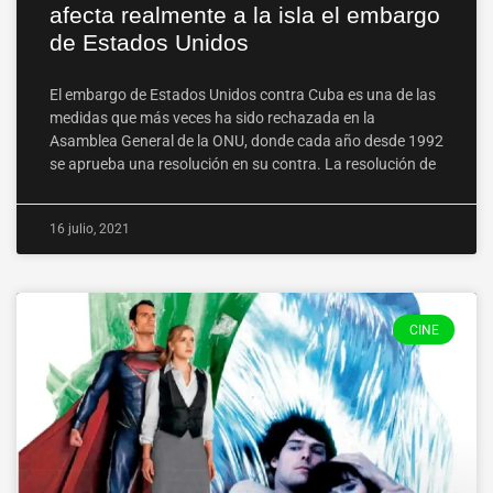
afecta realmente a la isla el embargo
de Estados Unidos
El embargo de Estados Unidos contra Cuba es una de las
medidas que más veces ha sido rechazada en la
Asamblea General de la ONU, donde cada año desde 1992
se aprueba una resolución en su contra. La resolución de
16 julio, 2021
CINE