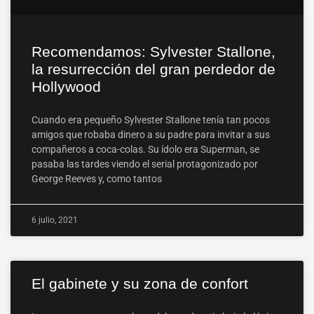
Recomendamos: Sylvester Stallone,
la resurrección del gran perdedor de
Hollywood
Cuando era pequeño Sylvester Stallone tenía tan pocos
amigos que robaba dinero a su padre para invitar a sus
compañeros a coca-colas. Su ídolo era Superman, se
pasaba las tardes viendo el serial protagonizado por
George Reeves y, como tantos
6 julio, 2021
El gabinete y su zona de confort