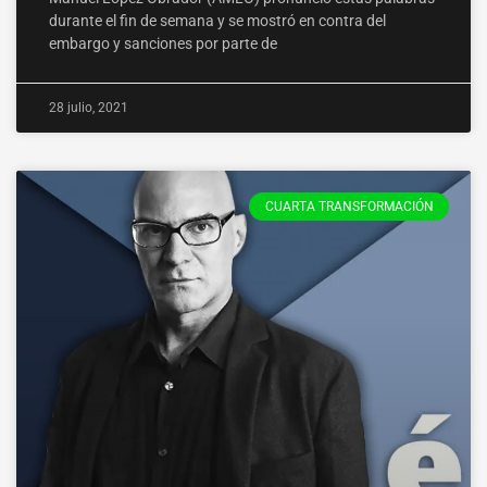
durante el fin de semana y se mostró en contra del
embargo y sanciones por parte de
28 julio, 2021
CUARTA TRANSFORMACIÓN