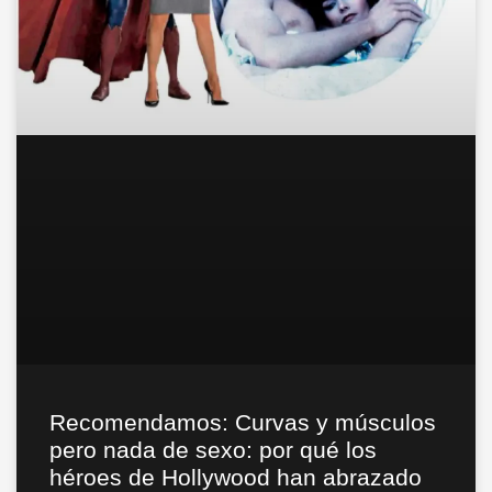
Recomendamos: Curvas y músculos
pero nada de sexo: por qué los
héroes de Hollywood han abrazado