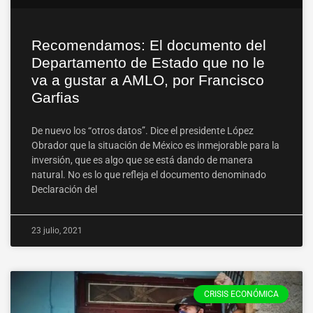
Recomendamos: El documento del
Departamento de Estado que no le
va a gustar a AMLO, por Francisco
Garfias
De nuevo los “otros datos”. Dice el presidente López
Obrador que la situación de México es inmejorable para la
inversión, que es algo que se está dando de manera
natural. No es lo que refleja el documento denominado
Declaración del
23 julio, 2021
CRISIS ECONÓMICA