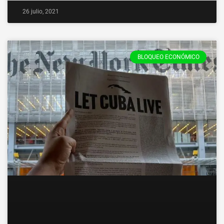
26 julio, 2021
BLOQUEO ECONÓMICO