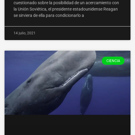
cuestionado sobre la posibilidad de un acercamiento con
la Unión Soviética, el presidente estadounidense Reagan
se sirviera de ella para condicionarlo a
14 julio, 2021
CIENCIA