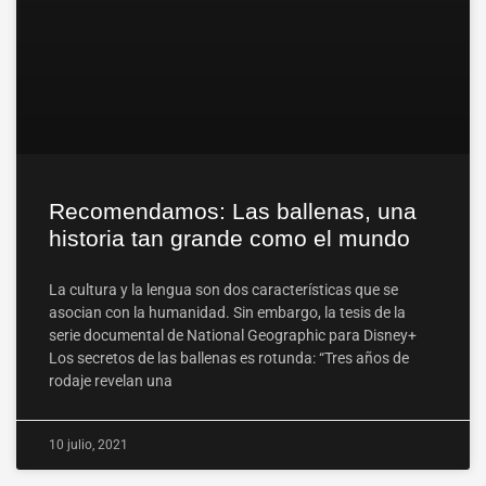
Recomendamos: Las ballenas, una
historia tan grande como el mundo
La cultura y la lengua son dos características que se
asocian con la humanidad. Sin embargo, la tesis de la
serie documental de National Geographic para Disney+
Los secretos de las ballenas es rotunda: “Tres años de
rodaje revelan una
10 julio, 2021