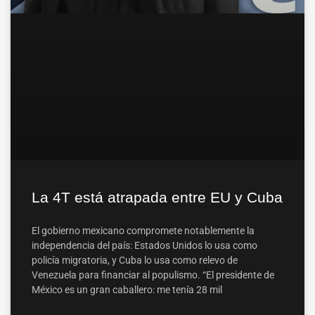
La 4T está atrapada entre EU y Cuba
El gobierno mexicano compromete notablemente la
independencia del país: Estados Unidos lo usa como
policía migratoria, y Cuba lo usa como relevo de
Venezuela para financiar al populismo. “El presidente de
México es un gran caballero: me tenía 28 mil