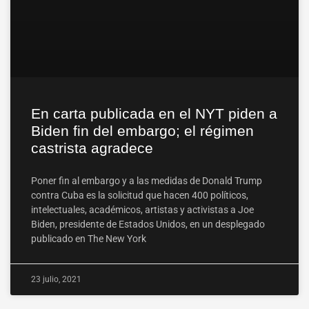
En carta publicada en el NYT piden a
Biden fin del embargo; el régimen
castrista agradece
Poner fin al embargo y a las medidas de Donald Trump
contra Cuba es la solicitud que hacen 400 políticos,
intelectuales, académicos, artistas y activistas a Joe
Biden, presidente de Estados Unidos, en un desplegado
publicado en The New York
23 julio, 2021