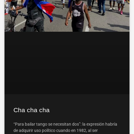
Cha cha cha
“Para bailar tango se necesitan dos”: la expresión habría
de adquirir uso político cuando en 1982, al ser