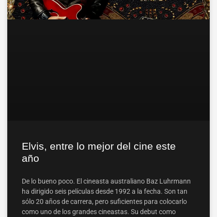
Elvis, entre lo mejor del cine este
año
De lo bueno poco. El cineasta australiano Baz Luhrmann
ha dirigido seis películas desde 1992 a la fecha. Son tan
sólo 20 años de carrera, pero suficientes para colocarlo
como uno de los grandes cineastas. Su debut como