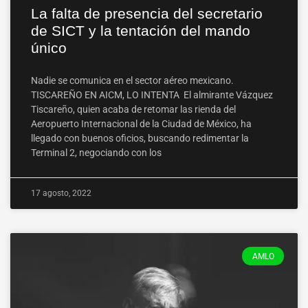
La falta de presencia del secretario
de SICT y la tentación del mando
único
Nadie se comunica en el sector aéreo mexicano.
TISCAREÑO EN AICM, LO INTENTA El almirante Vázquez
Tiscareño, quien acaba de retomar las rienda del
Aeropuerto Internacional de la Ciudad de México, ha
llegado con buenos oficios, buscando redimentar la
Terminal 2, negociando con los
17 agosto, 2022
AMLO