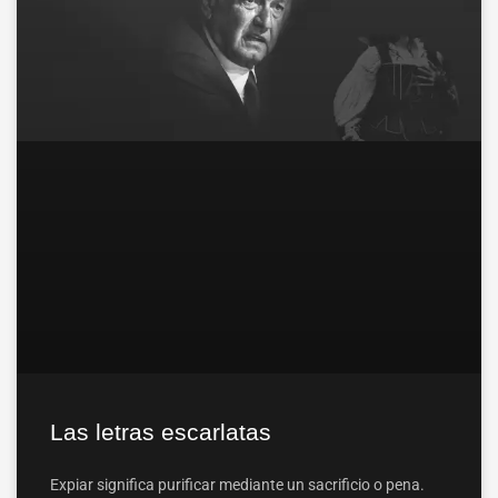
Las letras escarlatas
Expiar significa purificar mediante un sacrificio o pena.