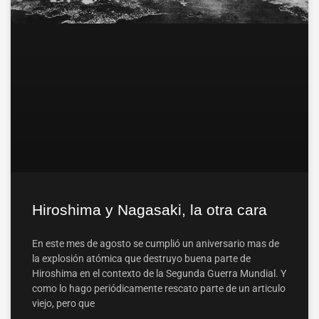
Hiroshima y Nagasaki, la otra cara
En este mes de agosto se cumplió un aniversario mas de
la explosión atómica que destruyo buena parte de
Hiroshima en el contexto de la Segunda Guerra Mundial. Y
como lo hago periódicamente rescato parte de un articulo
viejo, pero que