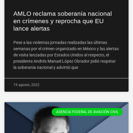
AMLO reclama soberanía nacional
en crímenes y reprocha que EU
lance alertas
Pese a las violentas jornadas realizadas las últimas
semanas por el crimen organizado en México y las alertas
de visita lanzadas por Estados Unidos al respecto, el
presidente Andrés Manuel López Obrador pidió respetar
la soberanía nacional y advirtió que
19 agosto, 2022
AGENCIA FEDERAL DE AVIACIÓN CIVIL