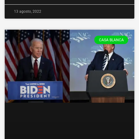
13 agosto, 2022
CASA BLANCA