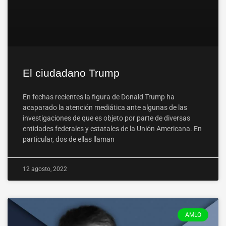
El ciudadano Trump
En fechas recientes la figura de Donald Trump ha
acaparado la atención mediática ante algunas de las
investigaciones de que es objeto por parte de diversas
entidades federales y estatales de la Unión Americana. En
particular, dos de ellas llaman
12 agosto, 2022
AMLO