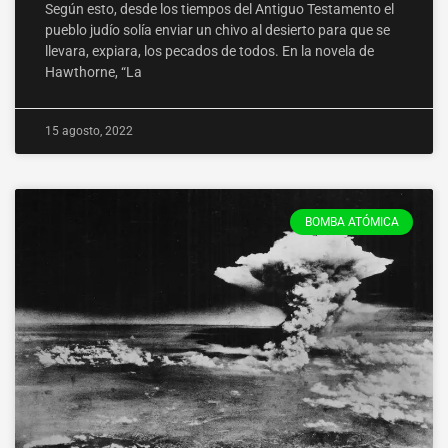
Según esto, desde los tiempos del Antiguo Testamento el
pueblo judío solía enviar un chivo al desierto para que se
llevara, expiara, los pecados de todos. En la novela de
Hawthorne, “La
15 agosto, 2022
BOMBA ATÓMICA