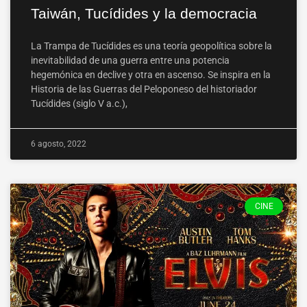
Taiwán, Tucídides y la democracia
La Trampa de Tucídides es una teoría geopolítica sobre la
inevitabilidad de una guerra entre una potencia
hegemónica en declive y otra en ascenso. Se inspira en la
Historia de las Guerras del Peloponeso del historiador
Tucídides (siglo V a.c.),
6 agosto, 2022
CINE