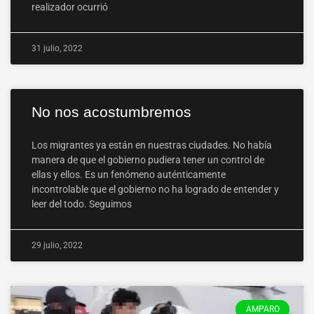
realizador ocurrió
31 julio, 2022
No nos acostumbremos
Los migrantes ya están en nuestras ciudades. No había
manera de que el gobierno pudiera tener un control de
ellas y ellos. Es un fenómeno auténticamente
incontrolable que el gobierno no ha logrado de entender y
leer del todo. Seguimos
29 julio, 2022
AMPARO