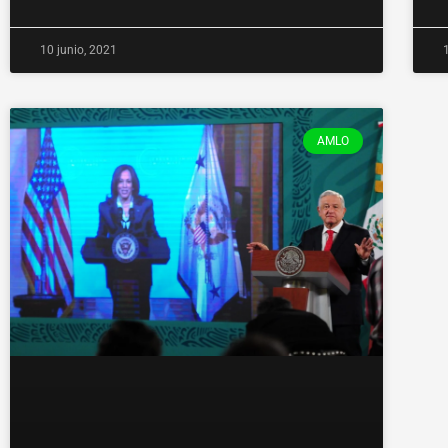
10 junio, 2021
AMLO