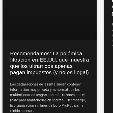
Recomendamos: La polémica
filtración en EE.UU. que muestra
que los ultrarricos apenas
pagan impuestos (y no es ilegal)
Las declaraciones de la renta suelen contener
información muy privada y es normal que los
multimillonarios tengan aún más razones que el
resto para mantenerlas en secreto. Sin embargo,
la organización sin fines de lucro ProPublica ha
tenido acceso a