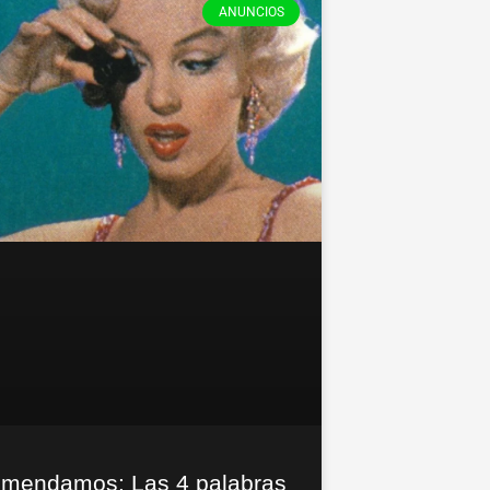
ANUNCIOS
mendamos: Las 4 palabras