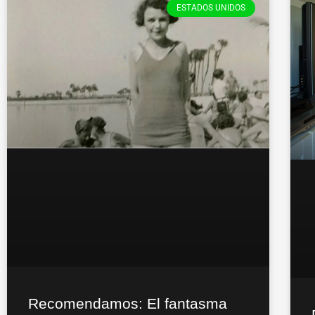
ESTADOS UNIDOS
Recomendamos: El fantasma