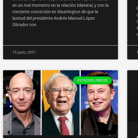
en un mal momento en la relación bilateral, y con la
creciente convicción en Washington de que la
laxitud del presidente Andrés Manuel López
Obrador con
15 junio, 2021
ESTADOS UNIDOS