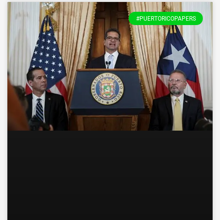
#PUERTORICOPAPERS