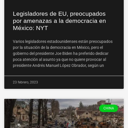
Legisladores de EU, preocupados
por amenazas a la democracia en
México: NYT
Varios legisladores estadounidenses están preocupados
por la situación de la democracia en México, pero el
gobierno del presidente Joe Biden ha preferido dedicar
poca atención al asunto ya que no quiere provocar al
presidente Andrés Manuel López Obrador, según un
23 febrero, 2023
CHINA