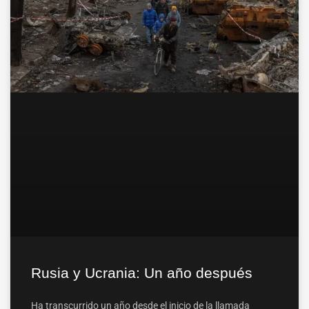
Rusia y Ucrania: Un año después
Ha transcurrido un año desde el inicio de la llamada