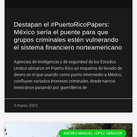
Destapan el #PuertoRicoPapers:
México sería el puente para que
grupos criminales estén vulnerando
el sistema financiero norteamericano
Agencias de inteligencia y de seguridad de los Estados
Unidos ubicaron en Puerto Rico un esquema de lavado de
dinero en el que usando como punto intermedio a México,
confluyen variados intereses criminales, desde narcos
mexicanos pasando por guerrilleros de
3 marzo, 2023
ANDRÉS MANUEL LÓPEZ OBRADOR