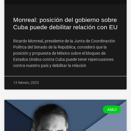
Monreal: posición del gobierno sobre
Cuba puede debilitar relación con EU
Ricardo Monreal, presidente de la Junta de Coordinación
Política del Senado de la República, consideró que la
posición y propuesta de México sobre el bloqueo de
Estados Unidos contra Cuba puede tener repercusiones
contra nuestro país y debilitar la relación
13 febrero, 2023
AMLO