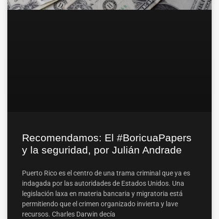
Recomendamos: El #BoricuaPapers
y la seguridad, por Julián Andrade
Puerto Rico es el centro de una trama criminal que ya es
indagada por las autoridades de Estados Unidos. Una
legislación laxa en materia bancaria y migratoria está
permitiendo que el crimen organizado invierta y lave
recursos. Charles Darwin decía