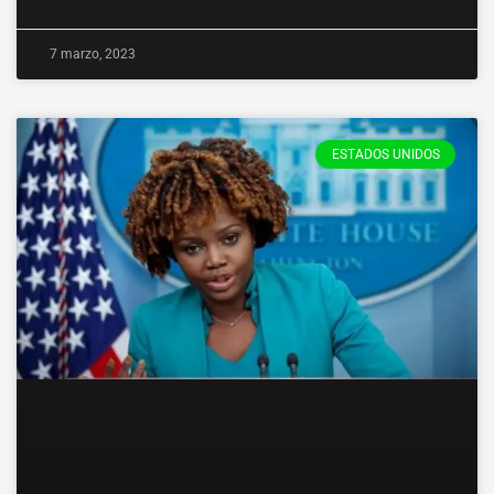
7 marzo, 2023
ESTADOS UNIDOS