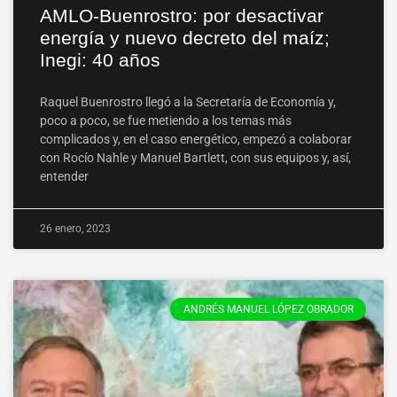
AMLO-Buenrostro: por desactivar
energía y nuevo decreto del maíz;
Inegi: 40 años
Raquel Buenrostro llegó a la Secretaría de Economía y,
poco a poco, se fue metiendo a los temas más
complicados y, en el caso energético, empezó a colaborar
con Rocío Nahle y Manuel Bartlett, con sus equipos y, así,
entender
26 enero, 2023
ANDRÉS MANUEL LÓPEZ OBRADOR