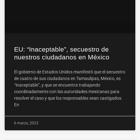
EU: “Inaceptable”, secuestro de
nuestros ciudadanos en México
El gobierno de Estados Unidos manifestó que el secuestro
de cuatro de sus ciudadanos en Tamaulipas, México, es
“inaceptable”, y que se encuentra trabajando
coordinadamente con las autoridades mexicanas para
resolver el caso y que los responsables sean castigados.
En
6 marzo, 2023