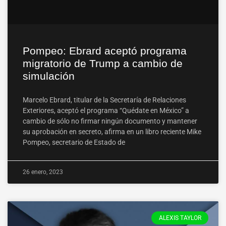
Pompeo: Ebrard aceptó programa
migratorio de Trump a cambio de
simulación
Marcelo Ebrard, titular de la Secretaría de Relaciones
Exteriores, aceptó el programa “Quédate en México” a
cambio de sólo no firmar ningún documento y mantener
su aprobación en secreto, afirma en un libro reciente Mike
Pompeo, secretario de Estado de
26 enero, 2023
ALEXIS TAYLOR