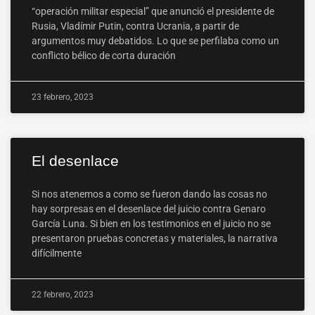
“operación militar especial” que anunció el presidente de
Rusia, Vladímir Putin, contra Ucrania, a partir de
argumentos muy debatidos. Lo que se perfilaba como un
conflicto bélico de corta duración
23 febrero, 2023
El desenlace
Si nos atenemos a como se fueron dando las cosas no
hay sorpresas en el desenlace del juicio contra Genaro
García Luna. Si bien en los testimonios en el juicio no se
presentaron pruebas concretas y materiales, la narrativa
difícilmente
22 febrero, 2023