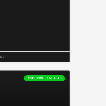
 2021
ABUSO CONTRA MUJERES