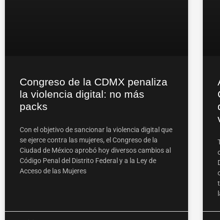
Congreso de la CDMX penaliza
la violencia digital: no más
packs
Con el objetivo de sancionar la violencia digital que
se ejerce contra las mujeres, el Congreso de la
Ciudad de México aprobó hoy diversos cambios al
Código Penal del Distrito Federal y a la Ley de
Acceso de las Mujeres