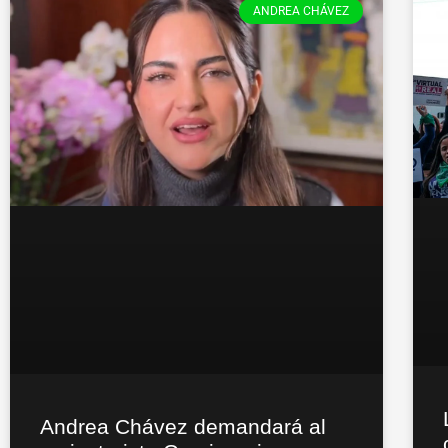
ANDREA CHÁVEZ
Andrea Chávez demandará al