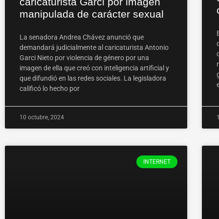
caricaturista Garci por imagen
manipulada de carácter sexual
La senadora Andrea Chávez anunció que
demandará judicialmente al caricaturista Antonio
Garci Nieto por violencia de género por una
imagen de ella que creó con inteligencia artificial y
que difundió en las redes sociales. La legisladora
calificó lo hecho por
10 octubre, 2024
INTERNET