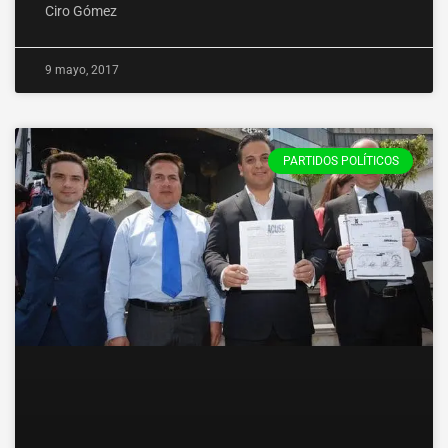
Ciro Gómez
9 mayo, 2017
PARTIDOS POLÍTICOS