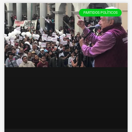
PARTIDOS POLÍTICOS