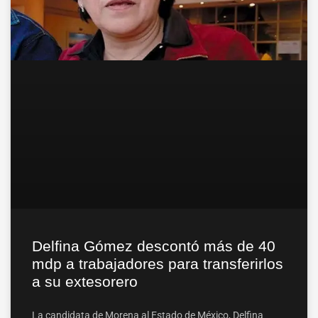
Delfina Gómez descontó más de 40
mdp a trabajadores para transferirlos
a su extesorero
La candidata de Morena al Estado de México, Delfina