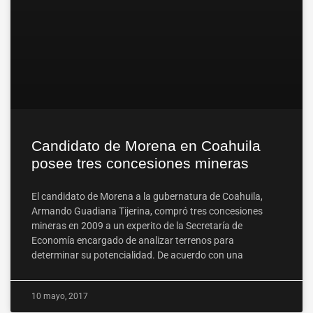
Candidato de Morena en Coahuila
posee tres concesiones mineras
El candidato de Morena a la gubernatura de Coahuila,
Armando Guadiana Tijerina, compró tres concesiones
mineras en 2009 a un experito de la Secretaría de
Economía encargado de analizar terrenos para
determinar su potencialidad. De acuerdo con una
10 mayo, 2017