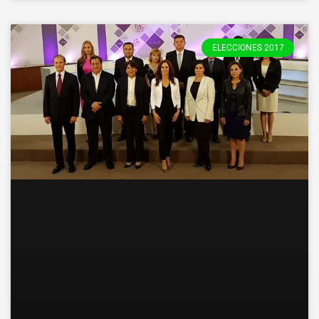
ELECCIONES 2017