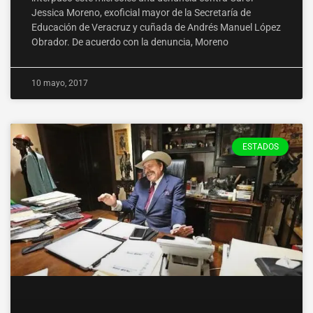
Jessica Moreno, exoficial mayor de la Secretaría de
Educación de Veracruz y cuñada de Andrés Manuel López
Obrador. De acuerdo con la denuncia, Moreno
10 mayo, 2017
ESTADOS