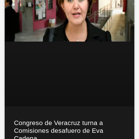
Congreso de Veracruz turna a
Comisiones desafuero de Eva
Cadena