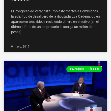
El Congreso de Veracruz turnó este martes a Comisiones
la solicitud de desafuero de la diputada Eva Cadena, quien
aparece en tres videos recibiendo dinero en efectivo (en el
último difundido un empresario le otorga un millón de
pesos).
9 mayo, 2017
PARTIDOS POLÍTICOS