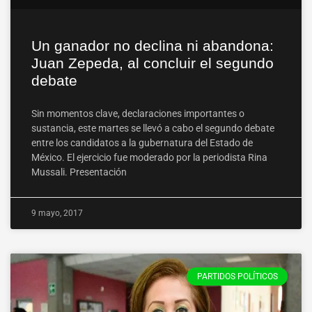
Un ganador no declina ni abandona:
Juan Zepeda, al concluir el segundo
debate
Sin momentos clave, declaraciones importantes o
sustancia, este martes se llevó a cabo el segundo debate
entre los candidatos a la gubernatura del Estado de
México. El ejercicio fue moderado por la periodista Rina
Mussali. Presentación
9 mayo, 2017
PARTIDOS POLÍTICOS