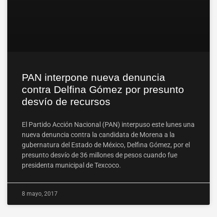
PAN interpone nueva denuncia
contra Delfina Gómez por presunto
desvío de recursos
El Partido Acción Nacional (PAN) interpuso este lunes una
nueva denuncia contra la candidata de Morena a la
gubernatura del Estado de México, Delfina Gómez, por el
presunto desvío de 36 millones de pesos cuando fue
presidenta municipal de Texcoco.
8 mayo, 2017