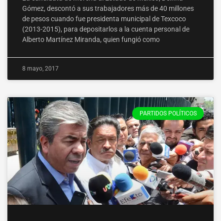
Gómez, descontó a sus trabajadores más de 40 millones
de pesos cuando fue presidenta municipal de Texcoco
(2013-2015), para depositarlos a la cuenta personal de
Alberto Martínez Miranda, quien fungió como
8 mayo, 2017
PARTIDOS POLÍTICOS