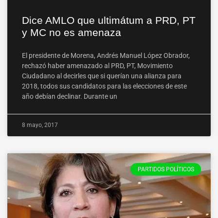
Dice AMLO que ultimátum a PRD, PT
y MC no es amenaza
El presidente de Morena, Andrés Manuel López Obrador,
rechazó haber amenazado al PRD, PT, Movimiento
Ciudadano al decirles que si querían una alianza para
2018, todos sus candidatos para las elecciones de este
año debían declinar. Durante un
8 mayo, 2017
PARTIDOS POLÍTICOS