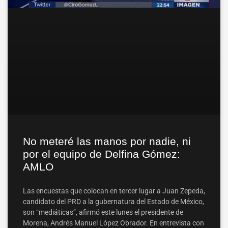
No meteré las manos por nadie, ni
por el equipo de Delfina Gómez:
AMLO
Las encuestas que colocan en tercer lugar a Juan Zepeda,
candidato del PRD a la gubernatura del Estado de México,
son “mediáticas”, afirmó este lunes el presidente de
Morena, Andrés Manuel López Obrador. En entrevista con