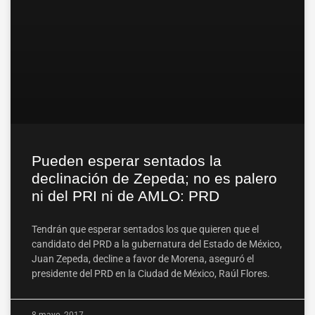
Pueden esperar sentados la
declinación de Zepeda; no es palero
ni del PRI ni de AMLO: PRD
Tendrán que esperar sentados los que quieren que el
candidato del PRD a la gubernatura del Estado de México,
Juan Zepeda, decline a favor de Morena, aseguró el
presidente del PRD en la Ciudad de México, Raúl Flores.
8 mayo, 2017