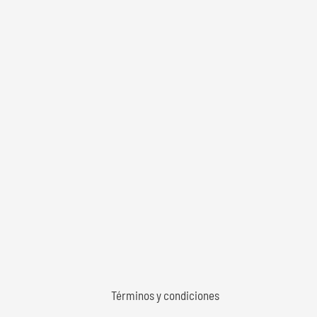
Términos y condiciones