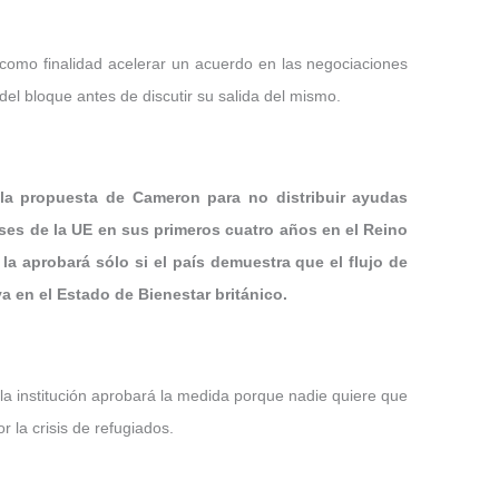
 como finalidad acelerar un acuerdo en las negociaciones
del bloque antes de discutir su salida del mismo.
 la propuesta de Cameron para no distribuir ayudas
íses de la UE en sus primeros cuatro años en el Reino
la aprobará sólo si el país demuestra que el flujo de
 en el Estado de Bienestar británico.
a institución aprobará la medida porque nadie quiere que
r la crisis de refugiados.