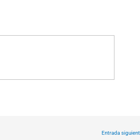
Entrada siguien