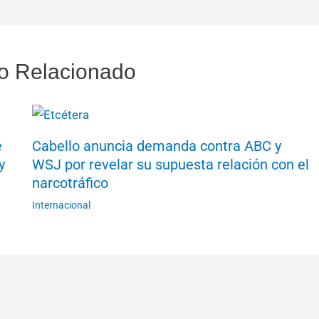
o Relacionado
e
Cabello anuncia demanda contra ABC y
y
WSJ por revelar su supuesta relación con el
narcotráfico
Internacional