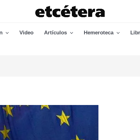
n
Video
Artículos
Hemeroteca
Lib