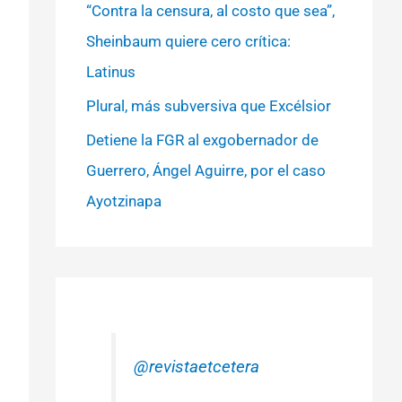
“Contra la censura, al costo que sea”,
Sheinbaum quiere cero crítica:
Latinus
Plural, más subversiva que Excélsior
Detiene la FGR al exgobernador de
Guerrero, Ángel Aguirre, por el caso
Ayotzinapa
@revistaetcetera