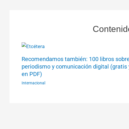
Contenid
Recomendamos también: 100 libros sobr
periodismo y comunicación digital (gratis 
en PDF)
Internacional