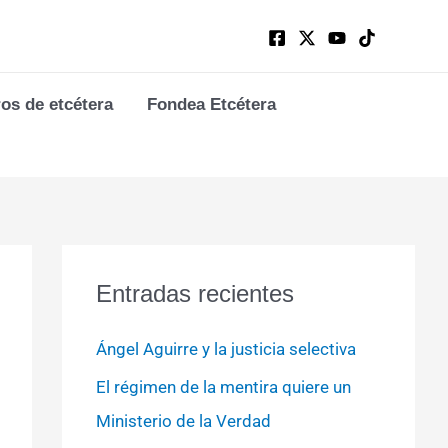
ros de etcétera
Fondea Etcétera
Entradas recientes
Ángel Aguirre y la justicia selectiva
El régimen de la mentira quiere un
Ministerio de la Verdad