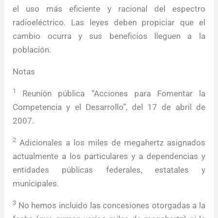
el uso más eficiente y racional del espectro
radioeléctrico. Las leyes deben propiciar que el
cambio ocurra y sus beneficios lleguen a la
población.
Notas
1
Reunión pública “Acciones para Fomentar la
Competencia y el Desarrollo”, del 17 de abril de
2007.
2
Adicionales a los miles de megahertz asignados
actualmente a los particulares y a dependencias y
entidades públicas federales, estatales y
municipales.
3
No hemos incluido las concesiones otorgadas a la