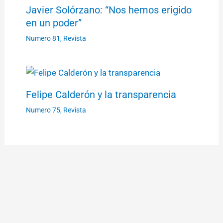
Javier Solórzano: “Nos hemos erigido
en un poder”
Numero 81
,
Revista
Felipe Calderón y la transparencia
Numero 75
,
Revista