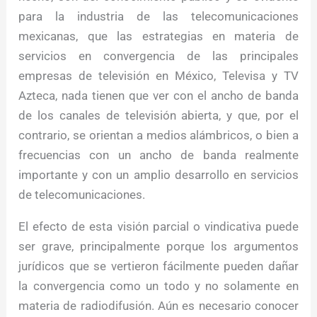
para la industria de las telecomunicaciones
mexicanas, que las estrategias en materia de
servicios en convergencia de las principales
empresas de televisión en México, Televisa y TV
Azteca, nada tienen que ver con el ancho de banda
de los canales de televisión abierta, y que, por el
contrario, se orientan a medios alámbricos, o bien a
frecuencias con un ancho de banda realmente
importante y con un amplio desarrollo en servicios
de telecomunicaciones.
El efecto de esta visión parcial o vindicativa puede
ser grave, principalmente porque los argumentos
jurídicos que se vertieron fácilmente pueden dañar
la convergencia como un todo y no solamente en
materia de radiodifusión. Aún es necesario conocer