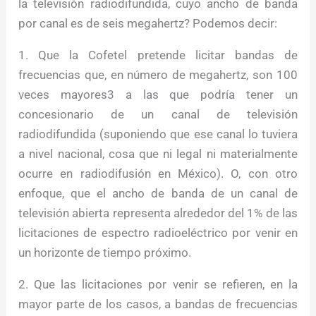
la televisión radiodifundida, cuyo ancho de banda
por canal es de seis megahertz? Podemos decir:
1. Que la Cofetel pretende licitar bandas de
frecuencias que, en número de megahertz, son 100
veces mayores3 a las que podría tener un
concesionario de un canal de televisión
radiodifundida (suponiendo que ese canal lo tuviera
a nivel nacional, cosa que ni legal ni materialmente
ocurre en radiodifusión en México). O, con otro
enfoque, que el ancho de banda de un canal de
televisión abierta representa alrededor del 1% de las
licitaciones de espectro radioeléctrico por venir en
un horizonte de tiempo próximo.
2. Que las licitaciones por venir se refieren, en la
mayor parte de los casos, a bandas de frecuencias