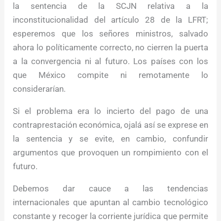
la sentencia de la SCJN relativa a la
inconstitucionalidad del artículo 28 de la LFRT;
esperemos que los señores ministros, salvado
ahora lo políticamente correcto, no cierren la puerta
a la convergencia ni al futuro. Los países con los
que México compite ni remotamente lo
considerarían.
Si el problema era lo incierto del pago de una
contraprestación económica, ojalá así se exprese en
la sentencia y se evite, en cambio, confundir
argumentos que provoquen un rompimiento con el
futuro.
Debemos dar cauce a las tendencias
internacionales que apuntan al cambio tecnológico
constante y recoger la corriente jurídica que permite