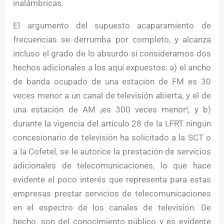
inalámbricas.
El argumento del supuesto acaparamiento de
frecuencias se derrumba por completo, y alcanza
incluso el grado de lo absurdo si consideramos dos
hechos adicionales a los aquí expuestos: a) el ancho
de banda ocupado de una estación de FM es 30
veces menor a un canal de televisión abierta, y el de
una estación de AM ¡es 300 veces menor!, y b)
durante la vigencia del artículo 28 de la LFRT ningún
concesionario de televisión ha solicitado a la SCT o
a la Cofetel, se le autorice la prestación de servicios
adicionales de telecomunicaciones, lo que hace
evidente el poco interés que representa para estas
empresas prestar servicios de telecomunicaciones
en el espectro de los canales de televisión. De
hecho, son del conocimiento público y es evidente