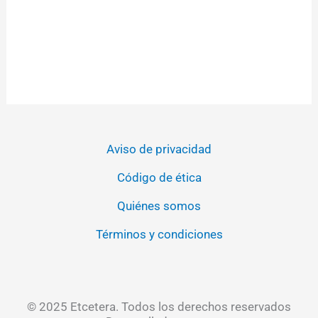
Aviso de privacidad
Código de ética
Quiénes somos
Términos y condiciones
© 2025 Etcetera. Todos los derechos reservados