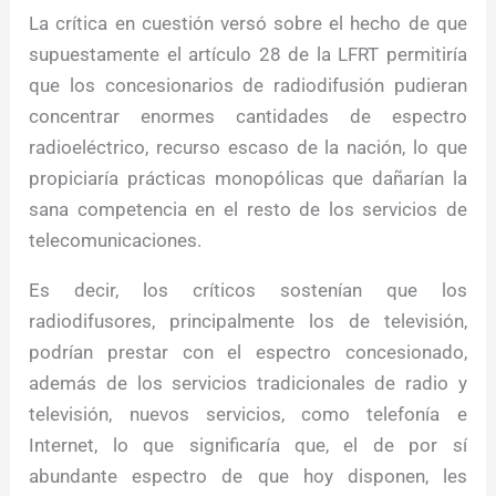
La crítica en cuestión versó sobre el hecho de que
supuestamente el artículo 28 de la LFRT permitiría
que los concesionarios de radiodifusión pudieran
concentrar enormes cantidades de espectro
radioeléctrico, recurso escaso de la nación, lo que
propiciaría prácticas monopólicas que dañarían la
sana competencia en el resto de los servicios de
telecomunicaciones.
Es decir, los críticos sostenían que los
radiodifusores, principalmente los de televisión,
podrían prestar con el espectro concesionado,
además de los servicios tradicionales de radio y
televisión, nuevos servicios, como telefonía e
Internet, lo que significaría que, el de por sí
abundante espectro de que hoy disponen, les