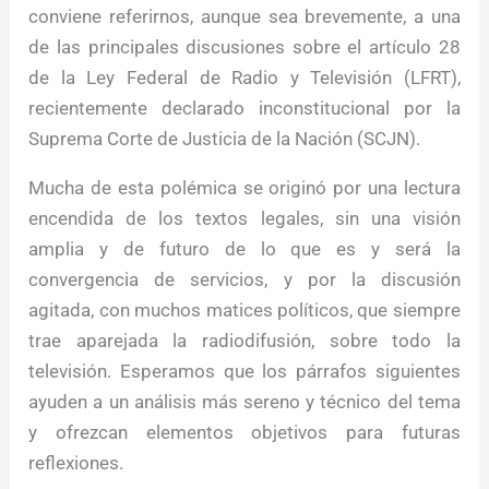
conviene referirnos, aunque sea brevemente, a una
de las principales discusiones sobre el artículo 28
de la Ley Federal de Radio y Televisión (LFRT),
recientemente declarado inconstitucional por la
Suprema Corte de Justicia de la Nación (SCJN).
Mucha de esta polémica se originó por una lectura
encendida de los textos legales, sin una visión
amplia y de futuro de lo que es y será la
convergencia de servicios, y por la discusión
agitada, con muchos matices políticos, que siempre
trae aparejada la radiodifusión, sobre todo la
televisión. Esperamos que los párrafos siguientes
ayuden a un análisis más sereno y técnico del tema
y ofrezcan elementos objetivos para futuras
reflexiones.