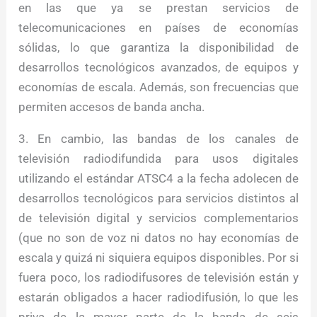
en las que ya se prestan servicios de
telecomunicaciones en países de economías
sólidas, lo que garantiza la disponibilidad de
desarrollos tecnológicos avanzados, de equipos y
economías de escala. Además, son frecuencias que
permiten accesos de banda ancha.
3. En cambio, las bandas de los canales de
televisión radiodifundida para usos digitales
utilizando el estándar ATSC4 a la fecha adolecen de
desarrollos tecnológicos para servicios distintos al
de televisión digital y servicios complementarios
(que no son de voz ni datos no hay economías de
escala y quizá ni siquiera equipos disponibles. Por si
fuera poco, los radiodifusores de televisión están y
estarán obligados a hacer radiodifusión, lo que les
priva de la mayor parte de la banda de seis