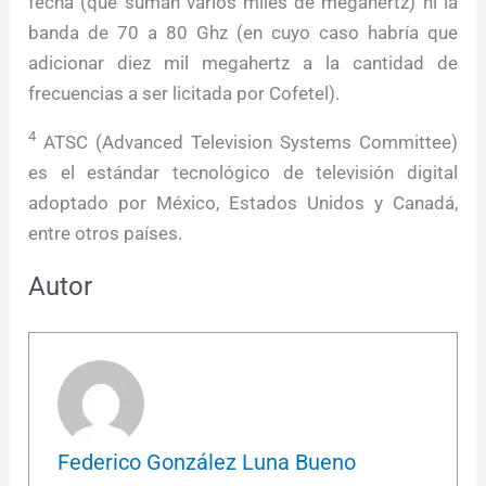
fecha (que suman varios miles de megahertz) ni la
banda de 70 a 80 Ghz (en cuyo caso habría que
adicionar diez mil megahertz a la cantidad de
frecuencias a ser licitada por Cofetel).
4
ATSC (Advanced Television Systems Committee)
es el estándar tecnológico de televisión digital
adoptado por México, Estados Unidos y Canadá,
entre otros países.
Autor
Federico González Luna Bueno