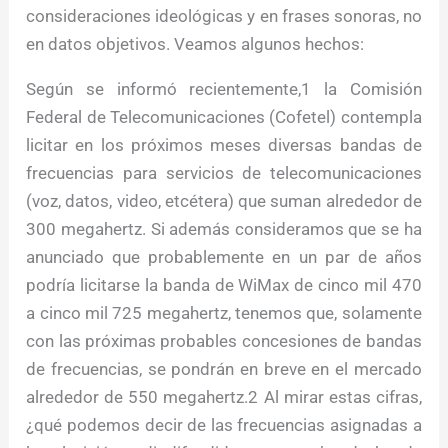
consideraciones ideológicas y en frases sonoras, no
en datos objetivos. Veamos algunos hechos:
Según se informó recientemente,1 la Comisión
Federal de Telecomunicaciones (Cofetel) contempla
licitar en los próximos meses diversas bandas de
frecuencias para servicios de telecomunicaciones
(voz, datos, video, etcétera) que suman alrededor de
300 megahertz. Si además consideramos que se ha
anunciado que probablemente en un par de años
podría licitarse la banda de WiMax de cinco mil 470
a cinco mil 725 megahertz, tenemos que, solamente
con las próximas probables concesiones de bandas
de frecuencias, se pondrán en breve en el mercado
alrededor de 550 megahertz.2 Al mirar estas cifras,
¿qué podemos decir de las frecuencias asignadas a