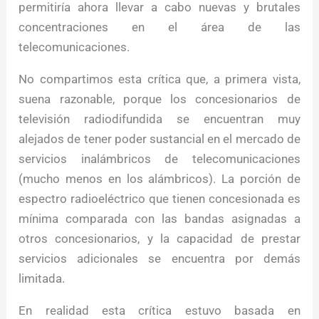
permitiría ahora llevar a cabo nuevas y brutales
concentraciones en el área de las
telecomunicaciones.
No compartimos esta crítica que, a primera vista,
suena razonable, porque los concesionarios de
televisión radiodifundida se encuentran muy
alejados de tener poder sustancial en el mercado de
servicios inalámbricos de telecomunicaciones
(mucho menos en los alámbricos). La porción de
espectro radioeléctrico que tienen concesionada es
mínima comparada con las bandas asignadas a
otros concesionarios, y la capacidad de prestar
servicios adicionales se encuentra por demás
limitada.
En realidad esta crítica estuvo basada en