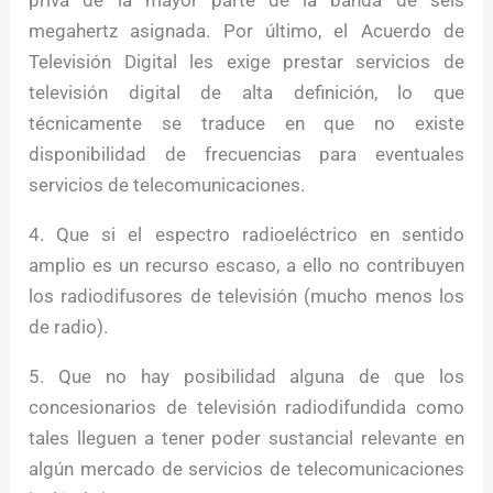
megahertz asignada. Por último, el Acuerdo de
Televisión Digital les exige prestar servicios de
televisión digital de alta definición, lo que
técnicamente se traduce en que no existe
disponibilidad de frecuencias para eventuales
servicios de telecomunicaciones.
4. Que si el espectro radioeléctrico en sentido
amplio es un recurso escaso, a ello no contribuyen
los radiodifusores de televisión (mucho menos los
de radio).
5. Que no hay posibilidad alguna de que los
concesionarios de televisión radiodifundida como
tales lleguen a tener poder sustancial relevante en
algún mercado de servicios de telecomunicaciones