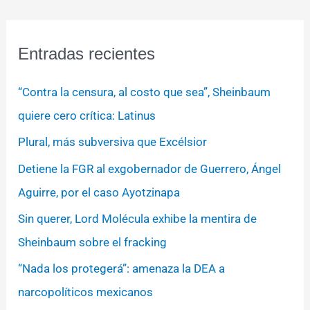
Entradas recientes
“Contra la censura, al costo que sea”, Sheinbaum
quiere cero crítica: Latinus
Plural, más subversiva que Excélsior
Detiene la FGR al exgobernador de Guerrero, Ángel
Aguirre, por el caso Ayotzinapa
Sin querer, Lord Molécula exhibe la mentira de
Sheinbaum sobre el fracking
“Nada los protegerá”: amenaza la DEA a
narcopolíticos mexicanos