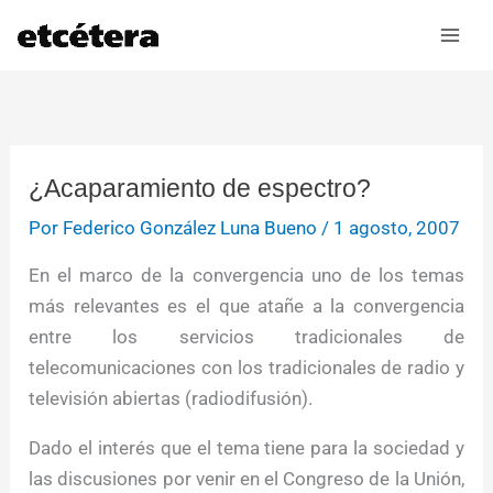
Ir
al
contenido
¿Acaparamiento de espectro?
Por
Federico González Luna Bueno
/
1 agosto, 2007
En el marco de la convergencia uno de los temas
más relevantes es el que atañe a la convergencia
entre los servicios tradicionales de
telecomunicaciones con los tradicionales de radio y
televisión abiertas (radiodifusión).
Dado el interés que el tema tiene para la sociedad y
las discusiones por venir en el Congreso de la Unión,